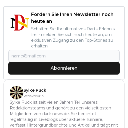
Fordern Sie Ihren Newsletter noch
heute an
Schalten Sie Ihr ultimatives Darts-Erlebnis
frei - melden Sie sich noch heute an, um
exklusiven Zugang zu den Top-Stories zu
erhalten.
Abonnieren
Sylke Puck
Redakteurin
Sylke Puck ist seit vielen Jahren Teil unseres
Redaktionsteams und gehört zu den vielseitigsten
Mitgliedern von dartsnews.de. Sie berichtet
regelmäßig in Liveblogs über aktuelle Turniere,
verfasst Hintergrundberichte und Artikel und trägt mit