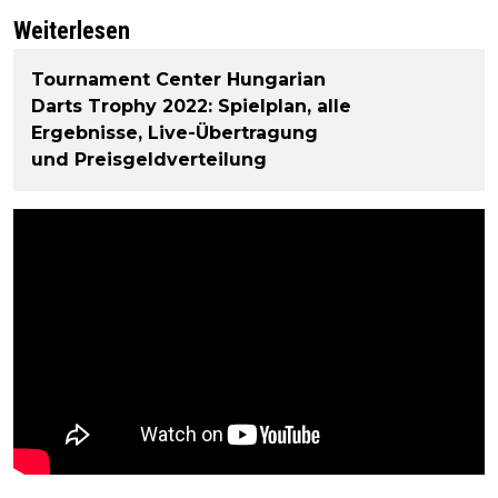
Weiterlesen
Tournament Center Hungarian
Darts Trophy 2022: Spielplan, alle
Ergebnisse, Live-Übertragung
und Preisgeldverteilung