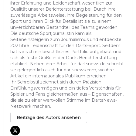
ihrer Erfahrung und Leidenschaft wesentlich zur
Qualität unserer Berichterstattung bei. Durch ihre
zuverlässige Arbeitsweise, ihre Begeisterung für den
Sport und ihren Blick für Details ist sie zu einem
unverzichtbaren Bestandteil des Teams geworden.
Die deutsche Sportjournalistin kam als
Seiteneinsteigerin zum Journalismus und entdeckte
2021 ihre Leidenschaft für den Darts-Sport. Seitdem
hat sie sich ein beachtliches Portfolio aufgebaut und
sich als feste Größe in der Darts-Berichterstattung
etabliert. Neben ihrer Arbeit für dartsnews.de schreibt
sie gelegentlich auch für dartsnews.com, wo ihre
Artikel ein internationales Publikum erreichen.
Ihr Schreibstil zeichnet sich durch Präzision,
Einfühlungsvermögen und ein tiefes Verständnis für
Spieler und Fans gleichermaßen aus – Eigenschaften,
die sie zu einer wertvollen Stimme im DartsNews-
Netzwerk machen.
Beiträge des Autors ansehen