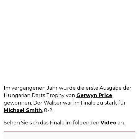
Im vergangenen Jahr wurde die erste Ausgabe der
Hungarian Darts Trophy von
Gerwyn Price
gewonnen. Der Waliser war im Finale zu stark für
Michael Smith
, 8-2.
Sehen Sie sich das Finale im folgenden
Video
an.