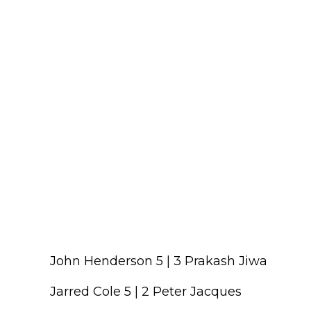
John Henderson 5 | 3 Prakash Jiwa
Jarred Cole 5 | 2 Peter Jacques