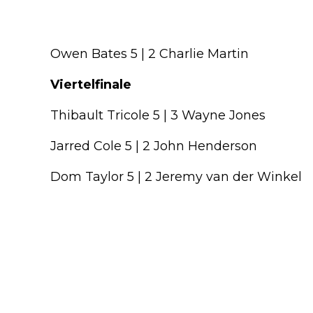
Owen Bates 5 | 2 Charlie Martin
Viertelfinale
Thibault Tricole 5 | 3 Wayne Jones
Jarred Cole 5 | 2 John Henderson
Dom Taylor 5 | 2 Jeremy van der Winkel