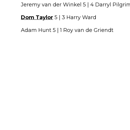
Jeremy van der Winkel 5 | 4 Darryl Pilgri
Dom Taylor
5 | 3 Harry Ward
Adam Hunt 5 | 1 Roy van de Griendt