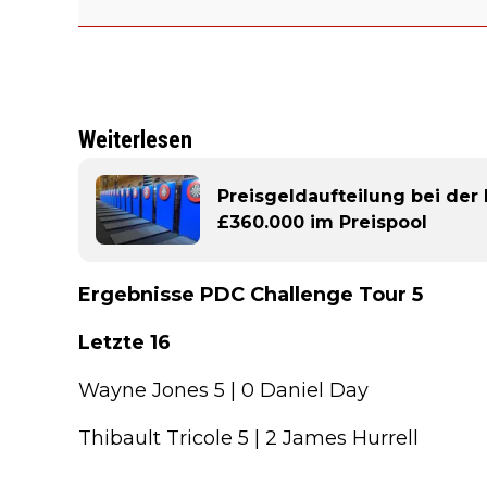
Weiterlesen
Preisgeldaufteilung bei der
£360.000 im Preispool
Ergebnisse PDC Challenge Tour 5
Letzte 16
Wayne Jones 5 | 0 Daniel Day
Thibault Tricole 5 | 2 James Hurrell