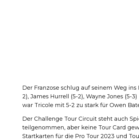
Der Franzose schlug auf seinem Weg ins 
2), James Hurrell (5-2), Wayne Jones (5-3
war Tricole mit 5-2 zu stark für Owen Bat
Der Challenge Tour Circuit steht auch Spi
teilgenommen, aber keine Tour Card gew
Startkarten für die Pro Tour 2023 und To