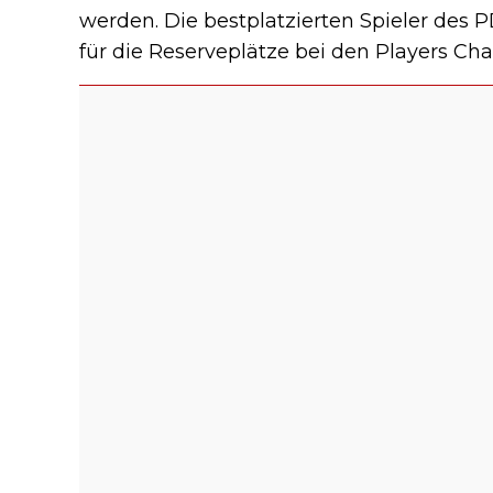
werden. Die bestplatzierten Spieler des 
für die Reserveplätze bei den Players Cha