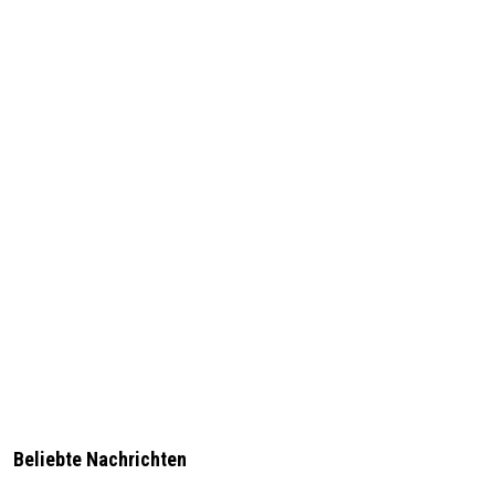
Beliebte Nachrichten