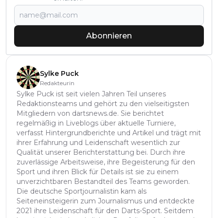
Abonnieren
Sylke Puck
Redakteurin
Sylke Puck ist seit vielen Jahren Teil unseres
Redaktionsteams und gehört zu den vielseitigsten
Mitgliedern von dartsnews.de. Sie berichtet
regelmäßig in Liveblogs über aktuelle Turniere,
verfasst Hintergrundberichte und Artikel und trägt mit
ihrer Erfahrung und Leidenschaft wesentlich zur
Qualität unserer Berichterstattung bei. Durch ihre
zuverlässige Arbeitsweise, ihre Begeisterung für den
Sport und ihren Blick für Details ist sie zu einem
unverzichtbaren Bestandteil des Teams geworden.
Die deutsche Sportjournalistin kam als
Seiteneinsteigerin zum Journalismus und entdeckte
2021 ihre Leidenschaft für den Darts-Sport. Seitdem