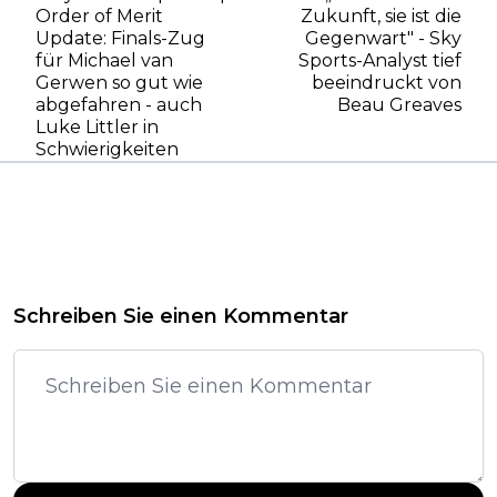
Order of Merit
Zukunft, sie ist die
Update: Finals-Zug
Gegenwart" - Sky
für Michael van
Sports-Analyst tief
Gerwen so gut wie
beeindruckt von
abgefahren - auch
Beau Greaves
Luke Littler in
Schwierigkeiten
Schreiben Sie einen Kommentar