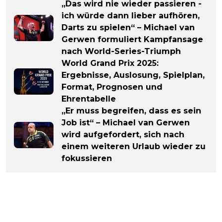
„Das wird nie wieder passieren -
ich würde dann lieber aufhören,
Darts zu spielen“ – Michael van
Gerwen formuliert Kampfansage
nach World-Series-Triumph
World Grand Prix 2025:
Ergebnisse, Auslosung, Spielplan,
Format, Prognosen und
Ehrentabelle
„Er muss begreifen, dass es sein
Job ist“ – Michael van Gerwen
wird aufgefordert, sich nach
einem weiteren Urlaub wieder zu
fokussieren