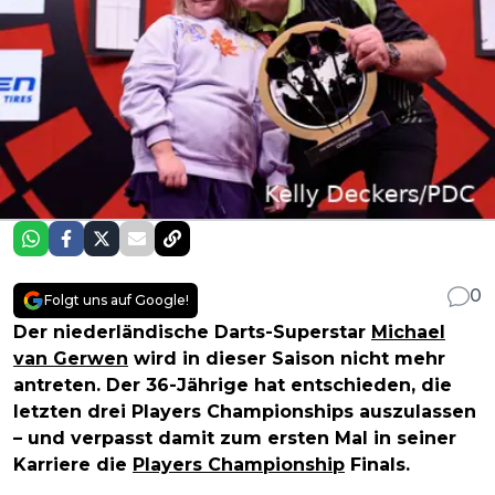
0
Folgt uns auf Google!
Der niederländische Darts-Superstar
Michael
van Gerwen
wird in dieser Saison nicht mehr
antreten. Der 36-Jährige hat entschieden, die
letzten drei Players Championships auszulassen
– und verpasst damit zum ersten Mal in seiner
Karriere die
Players Championship
Finals.