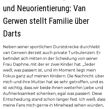
und Neuorientierung: Van
Gerwen stellt Familie über
Darts
Neben seiner sportlichen Durststrecke durchlebt
van Gerwen derzeit auch private Turbulenzen: Er
befindet sich mitten in der Scheidung von seiner
Frau Daphne, mit der er zwei Kinder hat. „Jeder
weiß, was passiert ist, und im Moment liegt mein
Fokus ganz auf meinen Kindern. Die Nachricht über
mich und ihre Mutter hat sie sehr getroffen, und es
ist wichtig, dass wir beide ihnen weiterhin Liebe und
Aufmerksamkeit schenken, egal was passiert. Diese
Entscheidung stand schon länger fest. Ich weiß, dass
meine Fans mich gerne in Minehead sehen würden,