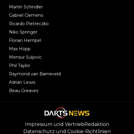
Martin Schindler
Gabriel Clemens
Ricardo Pietreczko
Niko Springer
Florian Hempel
Max Hopp
Mensur Suljovic
Phil Taylor
Raymond van Barneveld
Adrian Lewis
Beau Greaves
Impressum und Vertrieb
Redaktion
Datenschutz und Cookie-Richtlinien