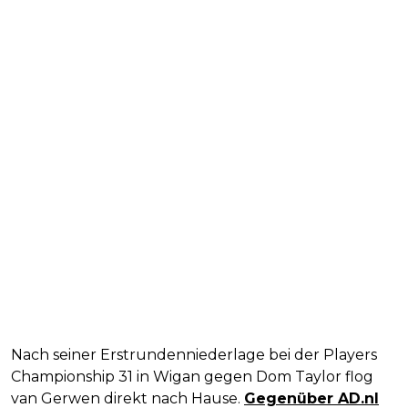
Nach seiner Erstrundenniederlage bei der Players
Championship 31 in Wigan gegen Dom Taylor flog
van Gerwen direkt nach Hause.
Gegenüber AD.nl