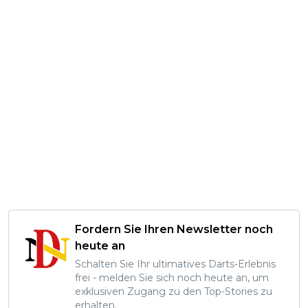
Fordern Sie Ihren Newsletter noch
heute an
Schalten Sie Ihr ultimatives Darts-Erlebnis
frei - melden Sie sich noch heute an, um
exklusiven Zugang zu den Top-Stories zu
erhalten.