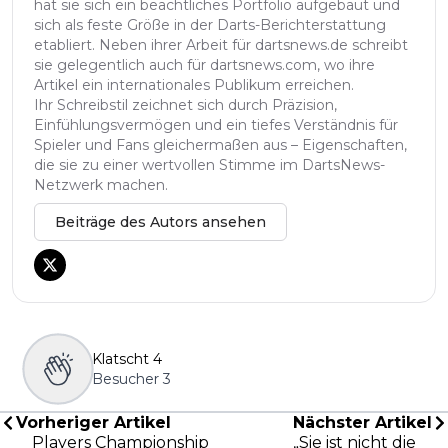
hat sie sich ein beachtliches Portfolio aufgebaut und
sich als feste Größe in der Darts-Berichterstattung
etabliert. Neben ihrer Arbeit für dartsnews.de schreibt
sie gelegentlich auch für dartsnews.com, wo ihre
Artikel ein internationales Publikum erreichen.
Ihr Schreibstil zeichnet sich durch Präzision,
Einfühlungsvermögen und ein tiefes Verständnis für
Spieler und Fans gleichermaßen aus – Eigenschaften,
die sie zu einer wertvollen Stimme im DartsNews-
Netzwerk machen.
Beiträge des Autors ansehen
Klatscht
4
Besucher
3
Vorheriger Artikel
Nächster Artikel
Players Championship
„Sie ist nicht die