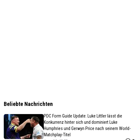
Beliebte Nachrichten
PDC Form Guide Update: Luke Littler lässt die
Konkurrenz hinter sich und dominiert Luke
Humphries und Gerwyn Price nach seinem World-
Matchplay-Titel