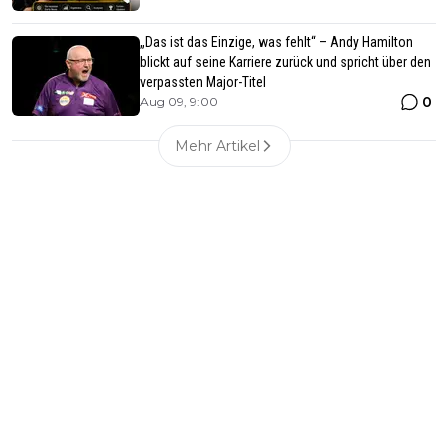
„Das ist das Einzige, was fehlt“ – Andy Hamilton
blickt auf seine Karriere zurück und spricht über den
verpassten Major-Titel
0
Aug 09, 9:00
Mehr Artikel