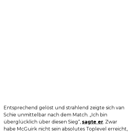
Entsprechend gelöst und strahlend zeigte sich van
Schie unmittelbar nach dem Match. „Ich bin
überglücklich über diesen Sieg“,
sagte er
. Zwar
habe McGuirk nicht sein absolutes Toplevel erreicht,