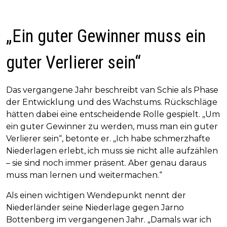
„Ein guter Gewinner muss ein
guter Verlierer sein“
Das vergangene Jahr beschreibt van Schie als Phase
der Entwicklung und des Wachstums. Rückschläge
hätten dabei eine entscheidende Rolle gespielt. „Um
ein guter Gewinner zu werden, muss man ein guter
Verlierer sein“, betonte er. „Ich habe schmerzhafte
Niederlagen erlebt, ich muss sie nicht alle aufzählen
– sie sind noch immer präsent. Aber genau daraus
muss man lernen und weitermachen.“
Als einen wichtigen Wendepunkt nennt der
Niederländer seine Niederlage gegen Jarno
Bottenberg im vergangenen Jahr. „Damals war ich