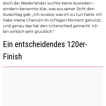
doch der Niederländer suchte keine Ausreden –
sondern benannte klar, was aus seiner Sicht den
Ausschlag gab: „Ich wusste, was ich zu tun hatte. Ich
habe meine Chancen im richtigen Moment genutzt,
und genau das hat den Unterschied gemacht. Ich
bin wirklich sehr glücklich.“
Ein entscheidendes 120er-
Finish