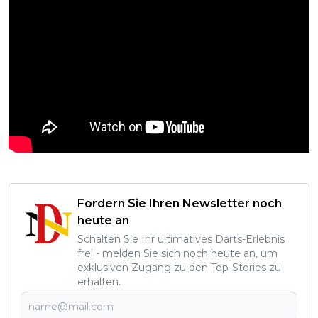
Fordern Sie Ihren Newsletter noch
heute an
Schalten Sie Ihr ultimatives Darts-Erlebnis
frei - melden Sie sich noch heute an, um
exklusiven Zugang zu den Top-Stories zu
erhalten.