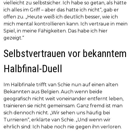
vielleicht zu selbstsicher. Ich habe so getan, als hätte
ich alles im Griff – aber das hatte ich nicht“, gab er
offen zu. „Heute weiß ich deutlich besser, wie ich
mich mental kontrollieren kann. Ich vertraue in mein
Spiel, in meine Fähigkeiten. Das habe ich hier
gezeigt.“
Selbstvertrauen vor bekanntem
Halbfinal-Duell
Im Halbfinale trifft van Schie nun auf einen alten
Bekannten aus Belgien. Auch wenn beide
geografisch nicht weit voneinander entfernt leben,
trainieren sie nicht gemeinsam. Ganz fremd ist man
sich dennoch nicht. „Wir sehen uns häufig bei
Turnieren“, erklärte van Schie. „Und wenn wir
ehrlich sind: Ich habe noch nie gegen ihn verloren.