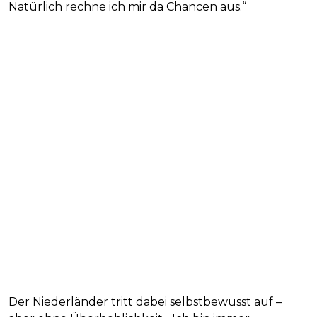
Natürlich rechne ich mir da Chancen aus.“
Der Niederländer tritt dabei selbstbewusst auf –