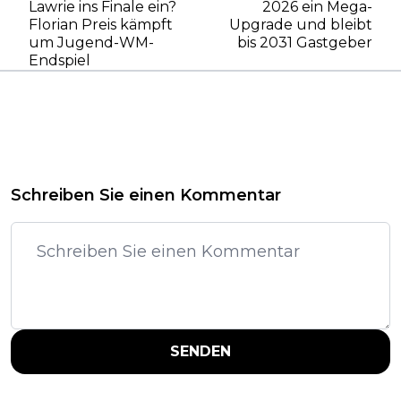
Lawrie ins Finale ein?
2026 ein Mega-
Florian Preis kämpft
Upgrade und bleibt
um Jugend-WM-
bis 2031 Gastgeber
Endspiel
Schreiben Sie einen Kommentar
SENDEN