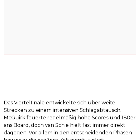
Das Viertelfinale entwickelte sich über weite
Strecken zu einem intensiven Schlagabtausch.
McGuirk feuerte regelmäßig hohe Scores und 180er
ans Board, doch van Schie hielt fast immer direkt
dagegen. Vor allem in den entscheidenden Phasen