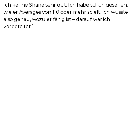
Ich kenne Shane sehr gut. Ich habe schon gesehen,
wie er Averages von 110 oder mehr spielt. Ich wusste
also genau, wozu er fähig ist – darauf war ich
vorbereitet.“