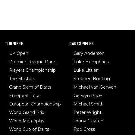
TURNIERE
DARTSPIELER
UK Open
Gary Anderson
Premier League Darts
Luke Humphries
Players Championship
Luke Littler
The Masters
Stephen Bunting
Grand Slam of Darts
Michael van Gerwen
European Tour
Gerwyn Price
European Championship
Michael Smith
World Grand Prix
Peter Wright
World Matchplay
Jonny Clayton
World Cup of Darts
Rob Cross