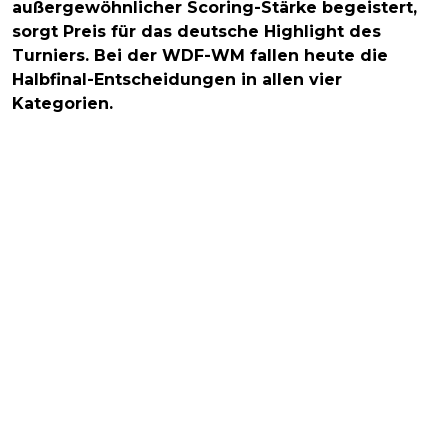
außergewöhnlicher Scoring-Stärke begeistert,
sorgt Preis für das deutsche Highlight des
Turniers. Bei der WDF-WM fallen heute die
Halbfinal-Entscheidungen in allen vier
Kategorien.