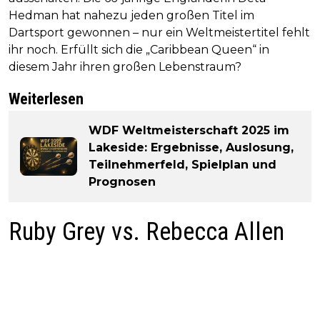
Hedman hat nahezu jeden großen Titel im
Dartsport gewonnen – nur ein Weltmeistertitel fehlt
ihr noch. Erfüllt sich die „Caribbean Queen“ in
diesem Jahr ihren großen Lebenstraum?
Weiterlesen
WDF Weltmeisterschaft 2025 im
Lakeside: Ergebnisse, Auslosung,
Teilnehmerfeld, Spielplan und
Prognosen
Ruby Grey vs. Rebecca Allen