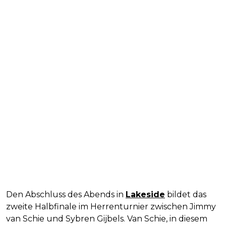
Den Abschluss des Abends in
Lakeside
bildet das
zweite Halbfinale im Herrenturnier zwischen Jimmy
van Schie und Sybren Gijbels. Van Schie, in diesem