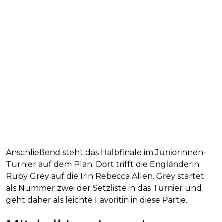
Anschließend steht das Halbfinale im Juniorinnen-
Turnier auf dem Plan. Dort trifft die Engländerin
Ruby Grey auf die Irin Rebecca Allen. Grey startet
als Nummer zwei der Setzliste in das Turnier und
geht daher als leichte Favoritin in diese Partie.