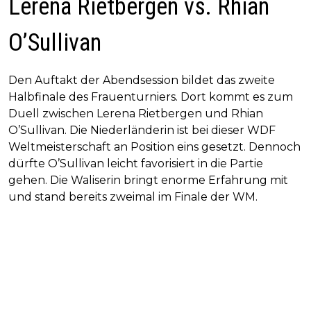
Lerena Rietbergen vs. Rhian
O’Sullivan
Den Auftakt der Abendsession bildet das zweite
Halbfinale des Frauenturniers. Dort kommt es zum
Duell zwischen Lerena Rietbergen und Rhian
O’Sullivan. Die Niederländerin ist bei dieser WDF
Weltmeisterschaft an Position eins gesetzt. Dennoch
dürfte O’Sullivan leicht favorisiert in die Partie
gehen. Die Waliserin bringt enorme Erfahrung mit
und stand bereits zweimal im Finale der WM.