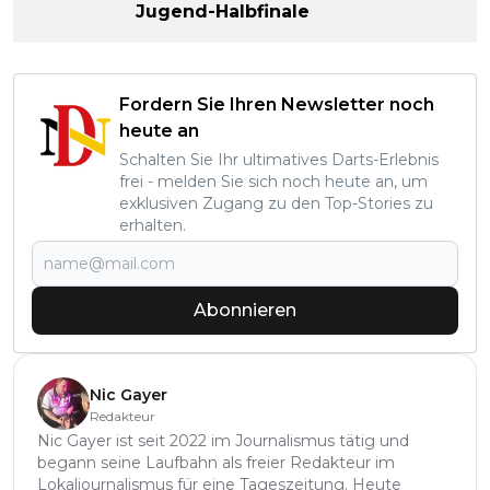
Jugend-Halbfinale
Fordern Sie Ihren Newsletter noch
heute an
Schalten Sie Ihr ultimatives Darts-Erlebnis
frei - melden Sie sich noch heute an, um
exklusiven Zugang zu den Top-Stories zu
erhalten.
Abonnieren
Nic Gayer
Redakteur
Nic Gayer ist seit 2022 im Journalismus tätig und
begann seine Laufbahn als freier Redakteur im
Lokaljournalismus für eine Tageszeitung. Heute