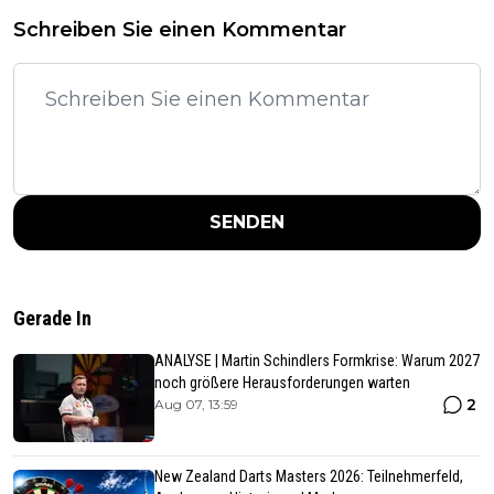
Schreiben Sie einen Kommentar
SENDEN
Gerade In
ANALYSE | Martin Schindlers Formkrise: Warum 2027
noch größere Herausforderungen warten
2
Aug 07, 13:59
New Zealand Darts Masters 2026: Teilnehmerfeld,