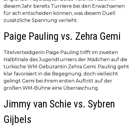
diesem Jahr bereits Turniere bei den Erwachsenen
für sich entscheiden können, was diesem Duell
zusätzliche Spannung verleiht.
Paige Pauling vs. Zehra Gemi
Titelverteidigerin Paige Pauling trifft im zweiten
Halbfinale des Jugendturniers der Mädchen auf die
türkische WM-Debütantin Zehra Gemi. Pauling geht
klar favorisiert in die Begegnung, doch vielleicht
gelingt Gemi bei ihrem ersten Auftritt auf der
großen WM-Bühne eine Überraschung.
Jimmy van Schie vs. Sybren
Gijbels