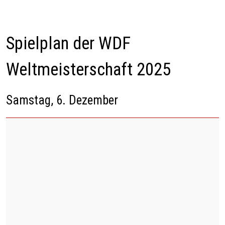
Spielplan der WDF
Weltmeisterschaft 2025
Samstag, 6. Dezember