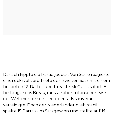
Danach kippte die Partie jedoch. Van Schie reagierte
eindrucksvoll, eröffnete den zweiten Satz mit einem
brillanten 12-Darter und breakte McGuirk sofort. Er
bestätigte das Break, musste aber mitansehen, wie
der Weltmeister sein Leg ebenfalls souverän
verteidigte. Doch der Niederländer blieb stabil,
spielte 15 Darts zum Satzgewinn und stellte auf 1:1.