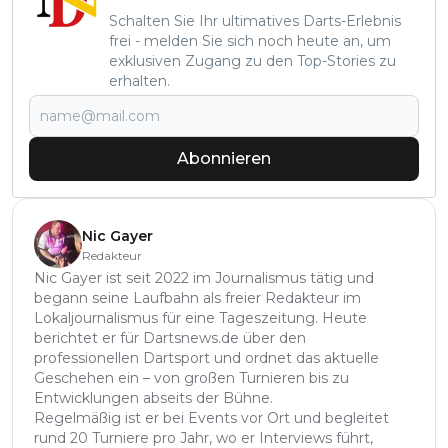
Schalten Sie Ihr ultimatives Darts-Erlebnis
frei - melden Sie sich noch heute an, um
exklusiven Zugang zu den Top-Stories zu
erhalten.
Abonnieren
Nic Gayer
Redakteur
Nic Gayer ist seit 2022 im Journalismus tätig und
begann seine Laufbahn als freier Redakteur im
Lokaljournalismus für eine Tageszeitung. Heute
berichtet er für Dartsnews.de über den
professionellen Dartsport und ordnet das aktuelle
Geschehen ein – von großen Turnieren bis zu
Entwicklungen abseits der Bühne.
Regelmäßig ist er bei Events vor Ort und begleitet
rund 20 Turniere pro Jahr, wo er Interviews führt,