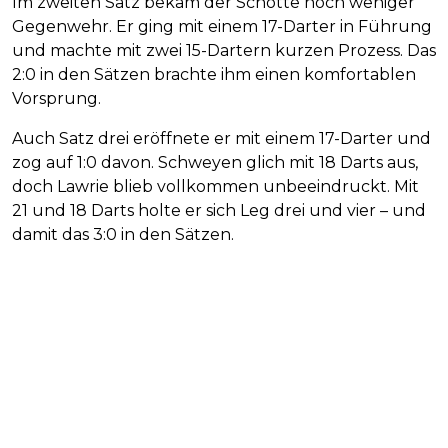
Im zweiten Satz bekam der Schotte noch weniger
Gegenwehr. Er ging mit einem 17-Darter in Führung
und machte mit zwei 15-Dartern kurzen Prozess. Das
2:0 in den Sätzen brachte ihm einen komfortablen
Vorsprung.
Auch Satz drei eröffnete er mit einem 17-Darter und
zog auf 1:0 davon. Schweyen glich mit 18 Darts aus,
doch Lawrie blieb vollkommen unbeeindruckt. Mit
21 und 18 Darts holte er sich Leg drei und vier – und
damit das 3:0 in den Sätzen.