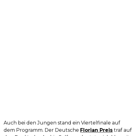
Auch bei den Jungen stand ein Viertelfinale auf
dem Programm. Der Deutsche
Florian Preis
traf auf