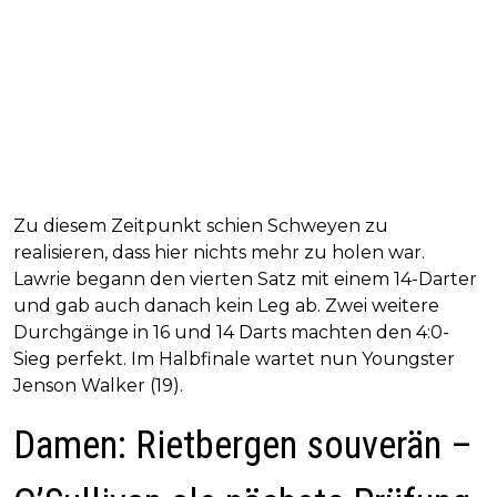
Zu diesem Zeitpunkt schien Schweyen zu
realisieren, dass hier nichts mehr zu holen war.
Lawrie begann den vierten Satz mit einem 14-Darter
und gab auch danach kein Leg ab. Zwei weitere
Durchgänge in 16 und 14 Darts machten den 4:0-
Sieg perfekt. Im Halbfinale wartet nun Youngster
Jenson Walker (19).
Damen: Rietbergen souverän –