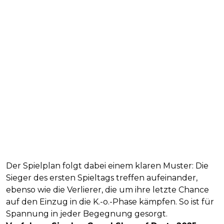
Der Spielplan folgt dabei einem klaren Muster: Die
Sieger des ersten Spieltags treffen aufeinander,
ebenso wie die Verlierer, die um ihre letzte Chance
auf den Einzug in die K.-o.-Phase kämpfen. So ist für
Spannung in jeder Begegnung gesorgt.