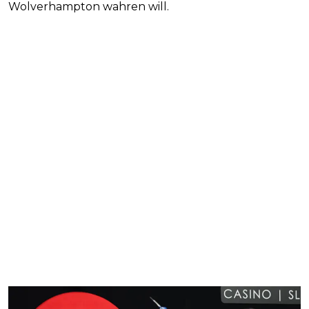
Wolverhampton wahren will.