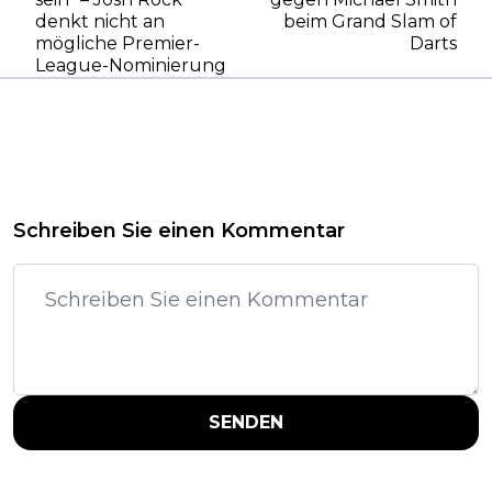
denkt nicht an
beim Grand Slam of
mögliche Premier-
Darts
League-Nominierung
Schreiben Sie einen Kommentar
SENDEN