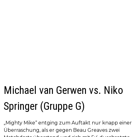
Michael van Gerwen vs. Niko
Springer (Gruppe G)
„Mighty Mike“ entging zum Auftakt nur knapp einer
Überraschung, als er gegen Beau Greaves zwei