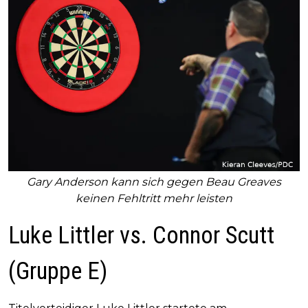
Gary Anderson kann sich gegen Beau Greaves
keinen Fehltritt mehr leisten
Luke Littler vs. Connor Scutt
(Gruppe E)