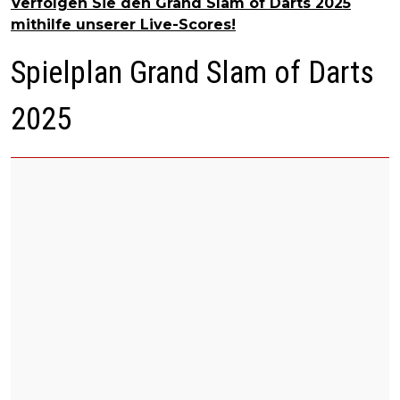
Verfolgen Sie den Grand Slam of Darts 2025
mithilfe unserer Live-Scores!
Spielplan Grand Slam of Darts
2025