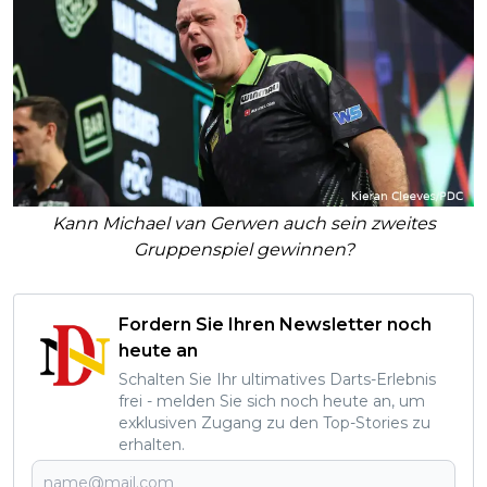
Kann Michael van Gerwen auch sein zweites
Gruppenspiel gewinnen?
Fordern Sie Ihren Newsletter noch
heute an
Schalten Sie Ihr ultimatives Darts-Erlebnis
frei - melden Sie sich noch heute an, um
exklusiven Zugang zu den Top-Stories zu
erhalten.