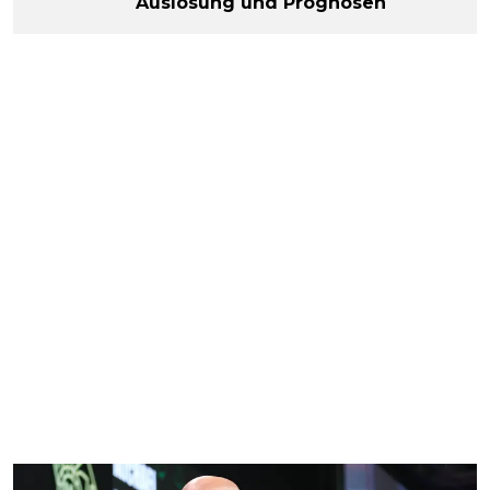
Auslosung und Prognosen