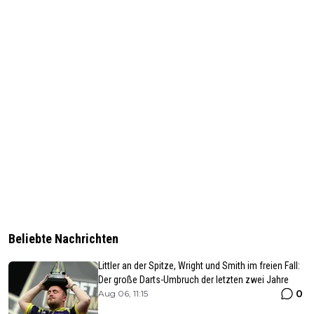
Beliebte Nachrichten
Littler an der Spitze, Wright und Smith im freien Fall:
Der große Darts-Umbruch der letzten zwei Jahre
0
Aug 06, 11:15