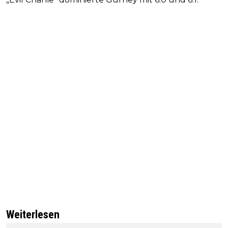
Weiterlesen