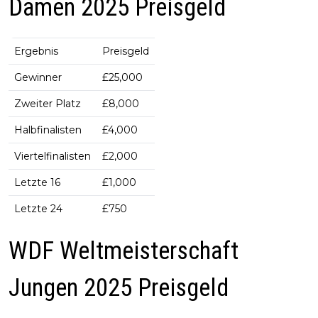
Damen 2025 Preisgeld
Ergebnis
Preisgeld
Gewinner
£25,000
Zweiter Platz
£8,000
Halbfinalisten
£4,000
Viertelfinalisten
£2,000
Letzte 16
£1,000
Letzte 24
£750
WDF Weltmeisterschaft
Jungen 2025 Preisgeld