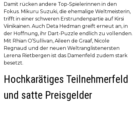
Damit rücken andere Top-Spielerinnen in den
Fokus. Mikuru Suzuki, die ehemalige Weltmeisterin,
trifft in einer schweren Erstrundenpartie auf Kirsi
Viinikainen. Auch Deta Hedman greift erneut an, in
der Hoffnung, ihr Dart-Puzzle endlich zu vollenden.
Mit Rhian O’Sullivan, Aileen de Graaf, Nicole
Regnaud und der neuen Weltranglistenersten
Lerena Rietbergen ist das Damenfeld zudem stark
besetzt.
Hochkarätiges Teilnehmerfeld
und satte Preisgelder