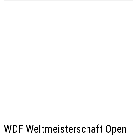
WDF Weltmeisterschaft Open