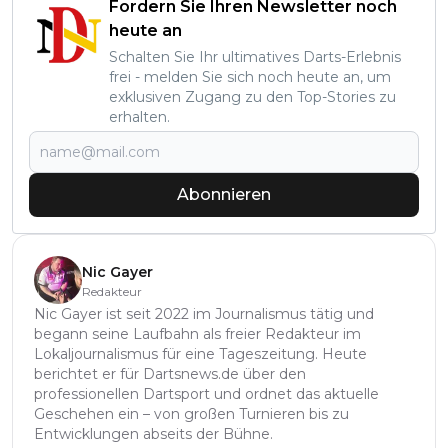
Fordern Sie Ihren Newsletter noch
heute an
Schalten Sie Ihr ultimatives Darts-Erlebnis
frei - melden Sie sich noch heute an, um
exklusiven Zugang zu den Top-Stories zu
erhalten.
Abonnieren
Nic Gayer
Redakteur
Nic Gayer ist seit 2022 im Journalismus tätig und
begann seine Laufbahn als freier Redakteur im
Lokaljournalismus für eine Tageszeitung. Heute
berichtet er für Dartsnews.de über den
professionellen Dartsport und ordnet das aktuelle
Geschehen ein – von großen Turnieren bis zu
Entwicklungen abseits der Bühne.