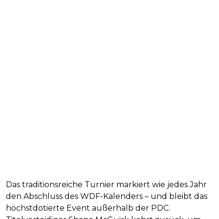
Das traditionsreiche Turnier markiert wie jedes Jahr
den Abschluss des WDF-Kalenders – und bleibt das
höchstdotierte Event außerhalb der PDC.