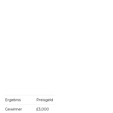
Ergebnis
Preisgeld
Gewinner
£3,000