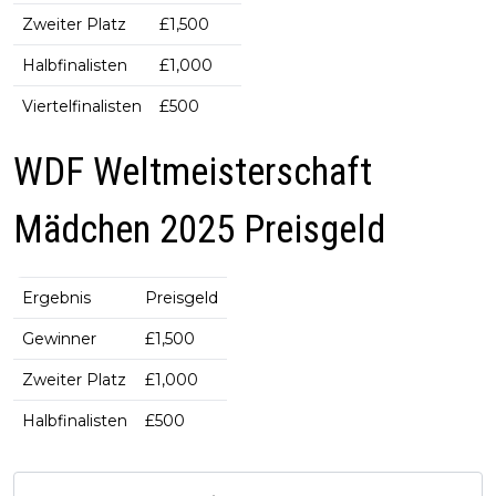
Zweiter Platz
£1,500
Halbfinalisten
£1,000
Viertelfinalisten
£500
WDF Weltmeisterschaft
Mädchen 2025 Preisgeld
Ergebnis
Preisgeld
Gewinner
£1,500
Zweiter Platz
£1,000
Halbfinalisten
£500