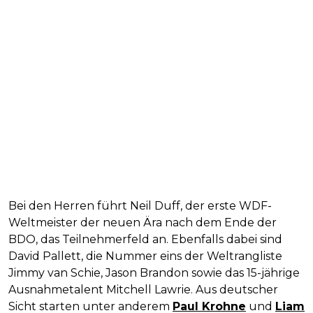
Bei den Herren führt Neil Duff, der erste WDF-
Weltmeister der neuen Ära nach dem Ende der
BDO, das Teilnehmerfeld an. Ebenfalls dabei sind
David Pallett, die Nummer eins der Weltrangliste
Jimmy van Schie, Jason Brandon sowie das 15-jährige
Ausnahmetalent Mitchell Lawrie. Aus deutscher
Sicht starten unter anderem
Paul Krohne
und
Liam