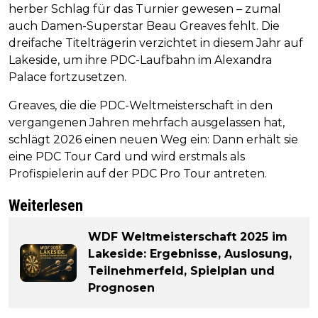
herber Schlag für das Turnier gewesen – zumal
auch Damen-Superstar Beau Greaves fehlt. Die
dreifache Titelträgerin verzichtet in diesem Jahr auf
Lakeside, um ihre PDC-Laufbahn im Alexandra
Palace fortzusetzen.
Greaves, die die PDC-Weltmeisterschaft in den
vergangenen Jahren mehrfach ausgelassen hat,
schlägt 2026 einen neuen Weg ein: Dann erhält sie
eine PDC Tour Card und wird erstmals als
Profispielerin auf der PDC Pro Tour antreten.
Weiterlesen
WDF Weltmeisterschaft 2025 im
Lakeside: Ergebnisse, Auslosung,
Teilnehmerfeld, Spielplan und
Prognosen