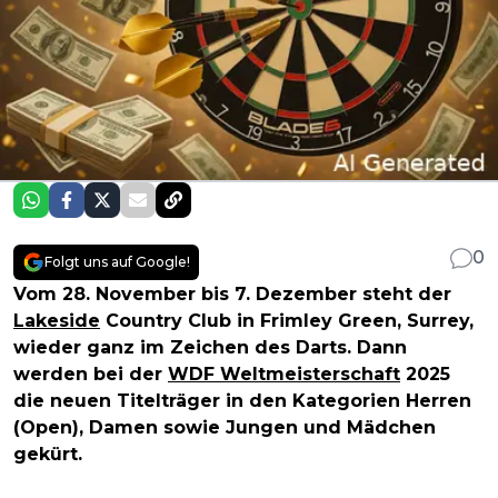
0
Folgt uns auf Google!
Vom 28. November bis 7. Dezember steht der
Lakeside
Country Club in Frimley Green, Surrey,
wieder ganz im Zeichen des Darts. Dann
werden bei der
WDF Weltmeisterschaft
2025
die neuen Titelträger in den Kategorien Herren
(Open), Damen sowie Jungen und Mädchen
gekürt.