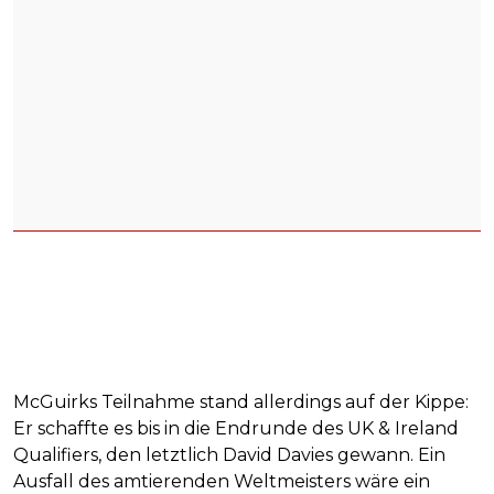
McGuirks Teilnahme stand allerdings auf der Kippe:
Er schaffte es bis in die Endrunde des UK & Ireland
Qualifiers, den letztlich David Davies gewann. Ein
Ausfall des amtierenden Weltmeisters wäre ein