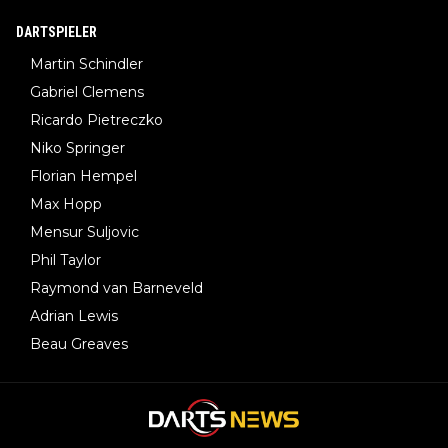
DARTSPIELER
Martin Schindler
Gabriel Clemens
Ricardo Pietreczko
Niko Springer
Florian Hempel
Max Hopp
Mensur Suljovic
Phil Taylor
Raymond van Barneveld
Adrian Lewis
Beau Greaves