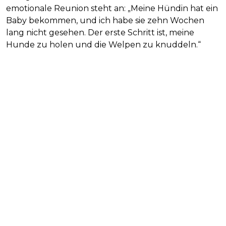
emotionale Reunion steht an: „Meine Hündin hat ein
Baby bekommen, und ich habe sie zehn Wochen
lang nicht gesehen. Der erste Schritt ist, meine
Hunde zu holen und die Welpen zu knuddeln.“