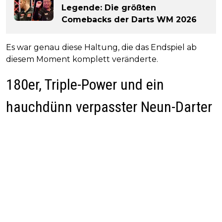
Legende: Die größten
Comebacks der Darts WM 2026
Es war genau diese Haltung, die das Endspiel ab
diesem Moment komplett veränderte.
180er, Triple-Power und ein
hauchdünn verpasster Neun-Darter