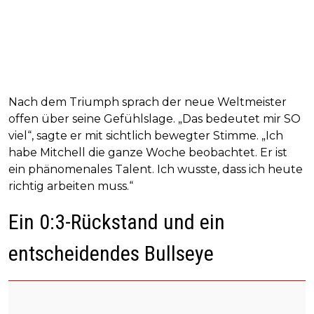
Nach dem Triumph sprach der neue Weltmeister
offen über seine Gefühlslage. „Das bedeutet mir SO
viel“, sagte er mit sichtlich bewegter Stimme. „Ich
habe Mitchell die ganze Woche beobachtet. Er ist
ein phänomenales Talent. Ich wusste, dass ich heute
richtig arbeiten muss.“
Ein 0:3-Rückstand und ein
entscheidendes Bullseye