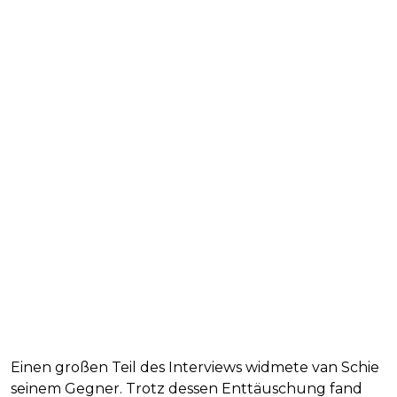
Einen großen Teil des Interviews widmete van Schie
seinem Gegner. Trotz dessen Enttäuschung fand