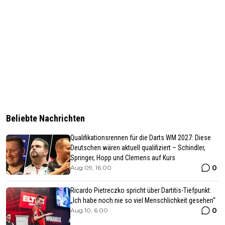
Beliebte Nachrichten
Qualifikationsrennen für die Darts WM 2027: Diese
Deutschen wären aktuell qualifiziert – Schindler,
Springer, Hopp und Clemens auf Kurs
0
Aug 09, 16:00
Ricardo Pietreczko spricht über Dartitis-Tiefpunkt:
„Ich habe noch nie so viel Menschlichkeit gesehen“
0
Aug 10, 6:00