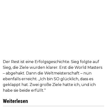
Der Rest ist eine Erfolgsgeschichte. Sieg folgte auf
Sieg, die Ziele wurden klarer. Erst die World Masters
– abgehakt. Dann die Weltmeisterschaft – nun
ebenfalls erreicht. „Ich bin SO glücklich, dass es
geklappt hat. Zwei große Ziele hatte ich, und ich
habe sie beide erfüllt.“
Weiterlesen