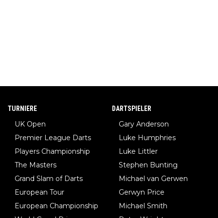
TURNIERE
DARTSPIELER
UK Open
Gary Anderson
Premier League Darts
Luke Humphries
Players Championship
Luke Littler
The Masters
Stephen Bunting
Grand Slam of Darts
Michael van Gerwen
European Tour
Gerwyn Price
European Championship
Michael Smith