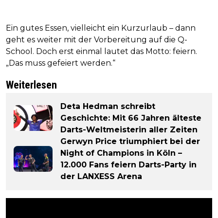
Ein gutes Essen, vielleicht ein Kurzurlaub – dann
geht es weiter mit der Vorbereitung auf die Q-
School. Doch erst einmal lautet das Motto: feiern.
„Das muss gefeiert werden.“
Weiterlesen
Deta Hedman schreibt
Geschichte: Mit 66 Jahren älteste
Darts-Weltmeisterin aller Zeiten
Gerwyn Price triumphiert bei der
Night of Champions in Köln –
12.000 Fans feiern Darts-Party in
der LANXESS Arena