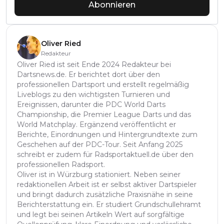
Abonnieren
Oliver Ried
Redakteur
Oliver Ried ist seit Ende 2024 Redakteur bei
Dartsnews.de. Er berichtet dort über den
professionellen Dartsport und erstellt regelmäßig
Liveblogs zu den wichtigsten Turnieren und
Ereignissen, darunter die PDC World Darts
Championship, die Premier League Darts und das
World Matchplay. Ergänzend veröffentlicht er
Berichte, Einordnungen und Hintergrundtexte zum
Geschehen auf der PDC-Tour. Seit Anfang 2025
schreibt er zudem für Radsportaktuell.de über den
professionellen Radsport.
Oliver ist in Würzburg stationiert. Neben seiner
redaktionellen Arbeit ist er selbst aktiver Dartspieler
und bringt dadurch zusätzliche Praxisnähe in seine
Berichterstattung ein. Er studiert Grundschullehramt
und legt bei seinen Artikeln Wert auf sorgfältige