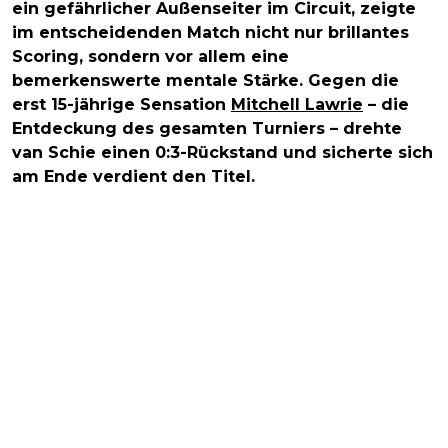
ein gefährlicher Außenseiter im Circuit, zeigte
im entscheidenden Match nicht nur brillantes
Scoring, sondern vor allem eine
bemerkenswerte mentale Stärke. Gegen die
erst 15-jährige Sensation
Mitchell Lawrie
– die
Entdeckung des gesamten Turniers – drehte
van Schie einen 0:3-Rückstand und sicherte sich
am Ende verdient den Titel.