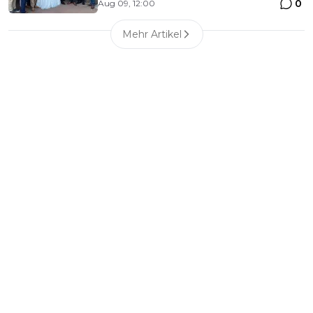
0
Aug 09, 12:00
Mehr Artikel