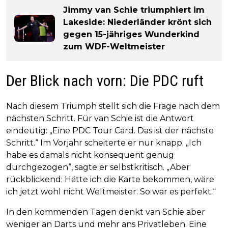
Jimmy van Schie triumphiert im
Lakeside: Niederländer krönt sich
gegen 15-jähriges Wunderkind
zum WDF-Weltmeister
Der Blick nach vorn: Die PDC ruft
Nach diesem Triumph stellt sich die Frage nach dem
nächsten Schritt. Für van Schie ist die Antwort
eindeutig: „Eine PDC Tour Card. Das ist der nächste
Schritt.“ Im Vorjahr scheiterte er nur knapp. „Ich
habe es damals nicht konsequent genug
durchgezogen“, sagte er selbstkritisch. „Aber
rückblickend: Hätte ich die Karte bekommen, wäre
ich jetzt wohl nicht Weltmeister. So war es perfekt.“
In den kommenden Tagen denkt van Schie aber
weniger an Darts und mehr ans Privatleben. Eine