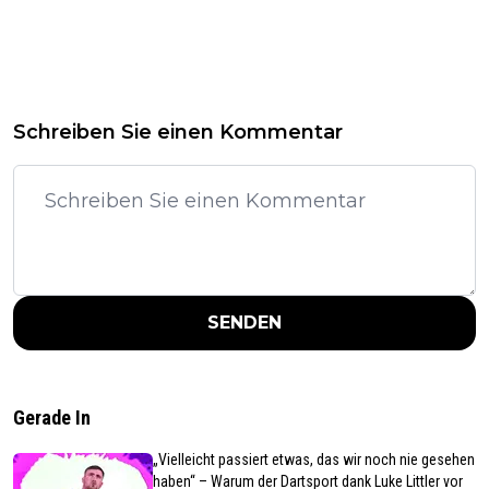
Schreiben Sie einen Kommentar
SENDEN
Gerade In
„Vielleicht passiert etwas, das wir noch nie gesehen
haben“ – Warum der Dartsport dank Luke Littler vor