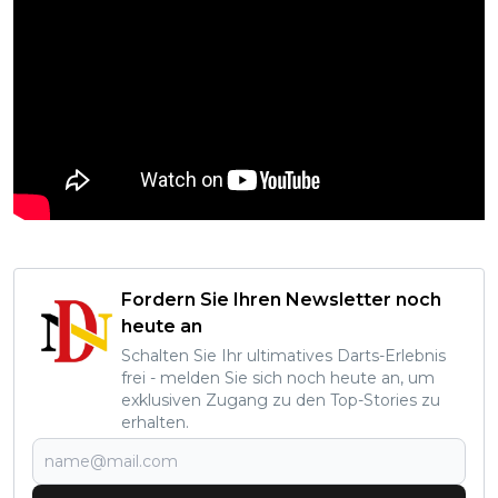
Fordern Sie Ihren Newsletter noch
heute an
Schalten Sie Ihr ultimatives Darts-Erlebnis
frei - melden Sie sich noch heute an, um
exklusiven Zugang zu den Top-Stories zu
erhalten.