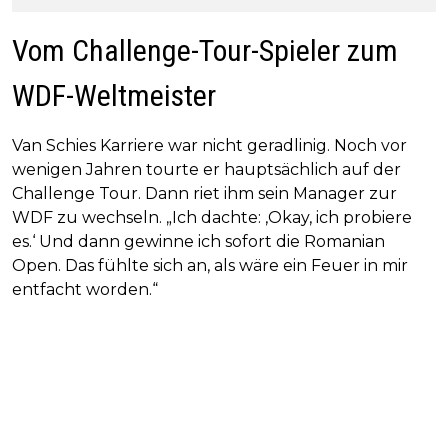
Vom Challenge-Tour-Spieler zum
WDF-Weltmeister
Van Schies Karriere war nicht geradlinig. Noch vor
wenigen Jahren tourte er hauptsächlich auf der
Challenge Tour. Dann riet ihm sein Manager zur
WDF zu wechseln. „Ich dachte: ‚Okay, ich probiere
es.‘ Und dann gewinne ich sofort die Romanian
Open. Das fühlte sich an, als wäre ein Feuer in mir
entfacht worden.“