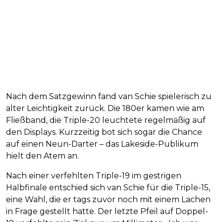
Nach dem Satzgewinn fand van Schie spielerisch zu
alter Leichtigkeit zurück. Die 180er kamen wie am
Fließband, die Triple-20 leuchtete regelmäßig auf
den Displays. Kurzzeitig bot sich sogar die Chance
auf einen Neun-Darter – das Lakeside-Publikum
hielt den Atem an.
Nach einer verfehlten Triple-19 im gestrigen
Halbfinale entschied sich van Schie für die Triple-15,
eine Wahl, die er tags zuvor noch mit einem Lachen
in Frage gestellt hatte. Der letzte Pfeil auf Doppel-