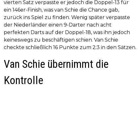
vierten Satz verpasste er jedoch die Doppel-13 für
ein 146er-Finish, was van Schie die Chance gab,
zurück ins Spiel zu finden. Wenig später verpasste
der Niederländer einen 9-Darter nach acht
perfekten Darts auf der Doppel-18, was ihn jedoch
keineswegs zu beschäftigen schien. Van Schie
checkte schließlich 16 Punkte zum 2:3 in den Sätzen.
Van Schie übernimmt die
Kontrolle