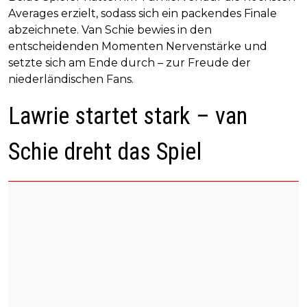
Averages erzielt, sodass sich ein packendes Finale
abzeichnete. Van Schie bewies in den
entscheidenden Momenten Nervenstärke und
setzte sich am Ende durch – zur Freude der
niederländischen Fans.
Lawrie startet stark – van
Schie dreht das Spiel