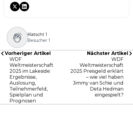
Klatscht
1
Besucher
1
Vorheriger Artikel
Nächster Artikel
WDF
WDF
Weltmeisterschaft
Weltmeisterschaft
2025 im Lakeside:
2025 Preisgeld erklärt
Ergebnisse,
– wie viel haben
Auslosung,
Jimmy van Schie und
Teilnehmerfeld,
Deta Hedman
Spielplan und
eingespielt?
Prognosen