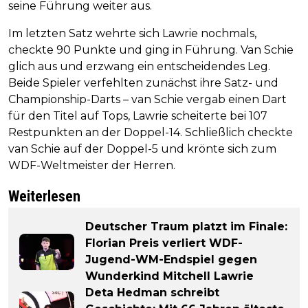
seine Führung weiter aus.
Im letzten Satz wehrte sich Lawrie nochmals,
checkte 90 Punkte und ging in Führung. Van Schie
glich aus und erzwang ein entscheidendes Leg.
Beide Spieler verfehlten zunächst ihre Satz- und
Championship-Darts – van Schie vergab einen Dart
für den Titel auf Tops, Lawrie scheiterte bei 107
Restpunkten an der Doppel-14. Schließlich checkte
van Schie auf der Doppel-5 und krönte sich zum
WDF-Weltmeister der Herren.
Weiterlesen
Deutscher Traum platzt im Finale:
Florian Preis verliert WDF-
Jugend-WM-Endspiel gegen
Wunderkind Mitchell Lawrie
Deta Hedman schreibt