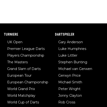
TURNIERE
DARTSPIELER
UK Open
Gary Anderson
Premier League Darts
Luke Humphries
Players Championship
Luke Littler
The Masters
Stephen Bunting
Grand Slam of Darts
Michael van Gerwen
European Tour
Gerwyn Price
European Championship
Michael Smith
World Grand Prix
Peter Wright
World Matchplay
Jonny Clayton
World Cup of Darts
Rob Cross