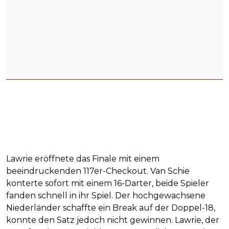
Lawrie eröffnete das Finale mit einem
beeindruckenden 117er-Checkout. Van Schie
konterte sofort mit einem 16-Darter, beide Spieler
fanden schnell in ihr Spiel. Der hochgewachsene
Niederländer schaffte ein Break auf der Doppel-18,
konnte den Satz jedoch nicht gewinnen. Lawrie, der