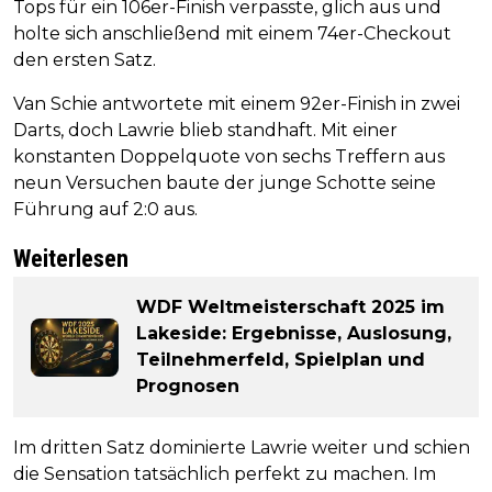
Tops für ein 106er-Finish verpasste, glich aus und
holte sich anschließend mit einem 74er-Checkout
den ersten Satz.
Van Schie antwortete mit einem 92er-Finish in zwei
Darts, doch Lawrie blieb standhaft. Mit einer
konstanten Doppelquote von sechs Treffern aus
neun Versuchen baute der junge Schotte seine
Führung auf 2:0 aus.
Weiterlesen
WDF Weltmeisterschaft 2025 im
Lakeside: Ergebnisse, Auslosung,
Teilnehmerfeld, Spielplan und
Prognosen
Im dritten Satz dominierte Lawrie weiter und schien
die Sensation tatsächlich perfekt zu machen. Im