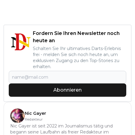
Fordern Sie Ihren Newsletter noch
heute an
Schalten Sie Ihr ultimatives Darts-Erlebnis
frei - melden Sie sich noch heute an, um
exklusiven Zugang zu den Top-Stories zu
erhalten.
Abonnieren
Nic Gayer
Redakteur
Nic Gayer ist seit 2022 im Journalismus tätig und
begann seine Laufbahn als freier Redakteur im