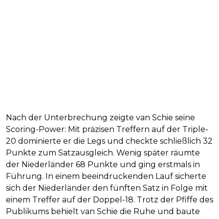
Nach der Unterbrechung zeigte van Schie seine
Scoring-Power: Mit präzisen Treffern auf der Triple-
20 dominierte er die Legs und checkte schließlich 32
Punkte zum Satzausgleich. Wenig später räumte
der Niederländer 68 Punkte und ging erstmals in
Führung. In einem beeindruckenden Lauf sicherte
sich der Niederländer den fünften Satz in Folge mit
einem Treffer auf der Doppel-18. Trotz der Pfiffe des
Publikums behielt van Schie die Ruhe und baute