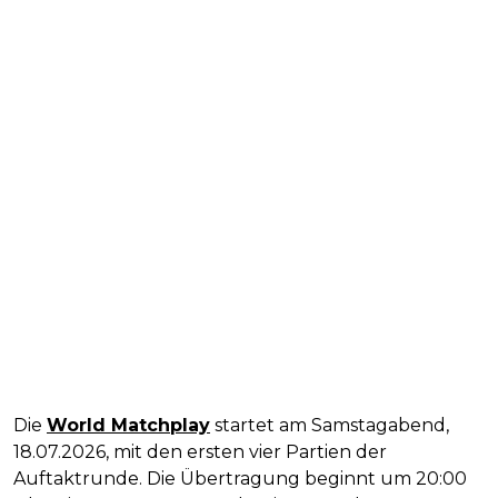
Die
World Matchplay
startet am Samstagabend,
18.07.2026, mit den ersten vier Partien der
Auftaktrunde. Die Übertragung beginnt um 20:00