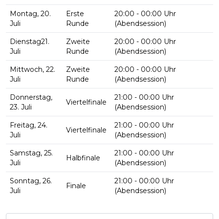
Montag, 20.
Erste
20:00 - 00:00 Uhr
Juli
Runde
(Abendsession)
Dienstag
21.
Zweite
20:00 - 00:00 Uhr
Juli
Runde
(Abendsession)
Mittwoch, 22.
Zweite
20:00 - 00:00 Uhr
Juli
Runde
(Abendsession)
Donnerstag,
21:00 - 00:00 Uhr
Viertelfinale
23. Juli
(Abendsession)
Freitag, 24.
21:00 - 00:00 Uhr
Viertelfinale
Juli
(Abendsession)
Samstag, 25.
21:00 - 00:00 Uhr
Halbfinale
Juli
(Abendsession)
Sonntag, 26.
21:00 - 00:00 Uhr
Finale
Juli
(Abendsession)