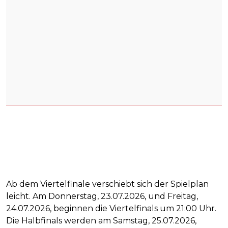
Ab dem Viertelfinale verschiebt sich der Spielplan
leicht. Am Donnerstag, 23.07.2026, und Freitag,
24.07.2026, beginnen die Viertelfinals um 21:00 Uhr.
Die Halbfinals werden am Samstag, 25.07.2026,