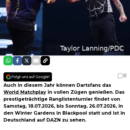
0
Folgt uns auf Google!
Auch in diesem Jahr können Dartsfans das
World Matchplay
in vollen Zügen genießen. Das
prestigeträchtige Ranglistenturnier findet von
Samstag, 18.07.2026, bis Sonntag, 26.07.2026, in
den Winter Gardens in Blackpool statt und ist in
Deutschland auf DAZN zu sehen.