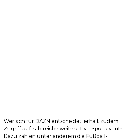
Wer sich für DAZN entscheidet, erhält zudem
Zugriff auf zahlreiche weitere Live-Sportevents.
Dazu zählen unter anderem die Fußball-