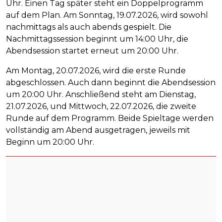
Uhr. Einen Tag später steht ein Doppelprogramm
auf dem Plan. Am Sonntag, 19.07.2026, wird sowohl
nachmittags als auch abends gespielt. Die
Nachmittagssession beginnt um 14:00 Uhr, die
Abendsession startet erneut um 20:00 Uhr.
Am Montag, 20.07.2026, wird die erste Runde
abgeschlossen. Auch dann beginnt die Abendsession
um 20:00 Uhr. Anschließend steht am Dienstag,
21.07.2026, und Mittwoch, 22.07.2026, die zweite
Runde auf dem Programm. Beide Spieltage werden
vollständig am Abend ausgetragen, jeweils mit
Beginn um 20:00 Uhr.