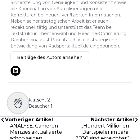
Sicherstellung von Genauigkeit und Konsistenz sowie
die Koordination von Aktualisierungen und
Korrekturen bei neuen, verifizierten Informationen.
Neben seiner strategischen Arbeit ist er auch
redaktionell tätig und unterstützt das Team bei
Textstruktur, Themenwahl und Headline-Optimierung.
Darüber hinaus ist Pascal auch in die strategische
Entwicklung von Radsportaktuell.de eingebunden.
Beiträge des Autors ansehen
Klatscht
2
Besucher
1
Vorheriger Artikel
Nächster Artikel
ANALYSE: Cameron
„Hundert Millionen
Menzies aktualisierte
Dartspieler im Jahr
schon seinen
2030 sind erreichbar“