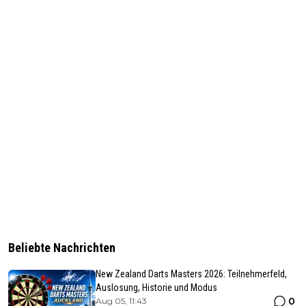
Beliebte Nachrichten
New Zealand Darts Masters 2026: Teilnehmerfeld,
Auslosung, Historie und Modus
0
Aug 05, 11:43