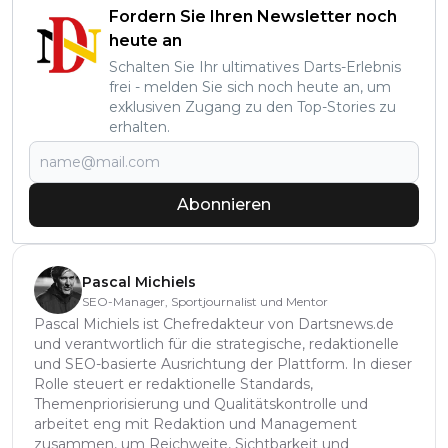
Fordern Sie Ihren Newsletter noch
heute an
Schalten Sie Ihr ultimatives Darts-Erlebnis
frei - melden Sie sich noch heute an, um
exklusiven Zugang zu den Top-Stories zu
erhalten.
Abonnieren
Pascal Michiels
SEO-Manager, Sportjournalist und Mentor
Pascal Michiels ist Chefredakteur von Dartsnews.de
und verantwortlich für die strategische, redaktionelle
und SEO-basierte Ausrichtung der Plattform. In dieser
Rolle steuert er redaktionelle Standards,
Themenpriorisierung und Qualitätskontrolle und
arbeitet eng mit Redaktion und Management
zusammen, um Reichweite, Sichtbarkeit und