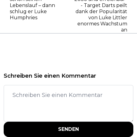
Lebenslauf – dann
- Target Darts peilt
schlug er Luke
dank der Popularität
Humphries
von Luke Littler
enormes Wachstum
an
Schreiben Sie einen Kommentar
SENDEN