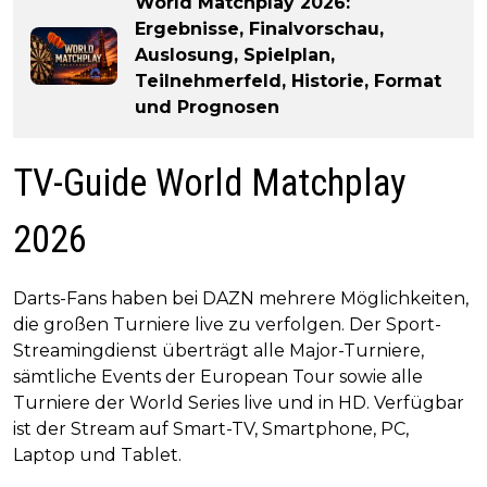
World Matchplay 2026:
Ergebnisse, Finalvorschau,
Auslosung, Spielplan,
Teilnehmerfeld, Historie, Format
und Prognosen
TV-Guide World Matchplay
2026
Darts-Fans haben bei DAZN mehrere Möglichkeiten,
die großen Turniere live zu verfolgen. Der Sport-
Streamingdienst überträgt alle Major-Turniere,
sämtliche Events der European Tour sowie alle
Turniere der World Series live und in HD. Verfügbar
ist der Stream auf Smart-TV, Smartphone, PC,
Laptop und Tablet.