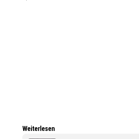
Weiterlesen