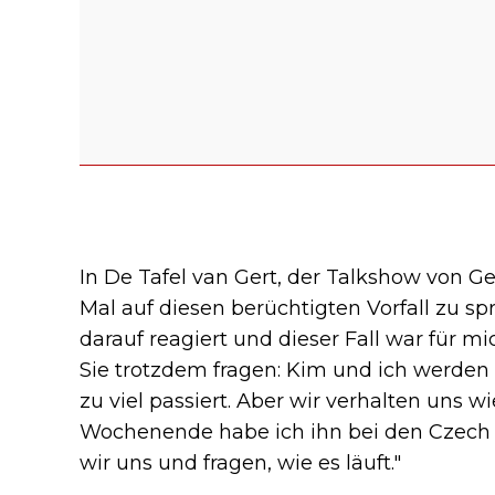
In De Tafel van Gert, der Talkshow von Ge
Mal auf diesen berüchtigten Vorfall zu sp
darauf reagiert und dieser Fall war für m
Sie trotzdem fragen: Kim und ich werden n
zu viel passiert. Aber wir verhalten uns 
Wochenende habe ich ihn bei den Czech
wir uns und fragen, wie es läuft."