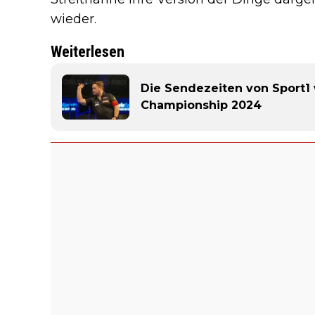
wieder.
Weiterlesen
Die Sendezeiten von Sport1
Championship 2024