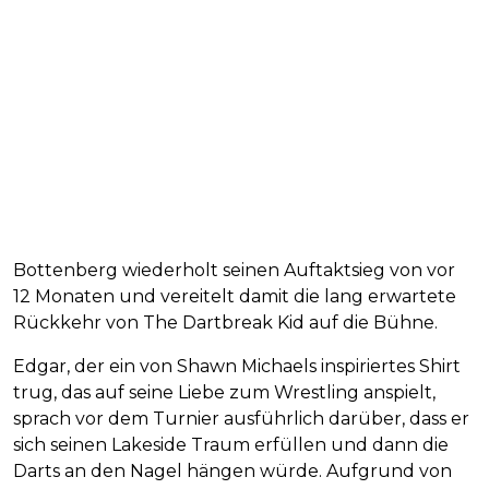
Bottenberg wiederholt seinen Auftaktsieg von vor
12 Monaten und vereitelt damit die lang erwartete
Rückkehr von The Dartbreak Kid auf die Bühne.
Edgar, der ein von Shawn Michaels inspiriertes Shirt
trug, das auf seine Liebe zum Wrestling anspielt,
sprach vor dem Turnier ausführlich darüber, dass er
sich seinen Lakeside Traum erfüllen und dann die
Darts an den Nagel hängen würde. Aufgrund von