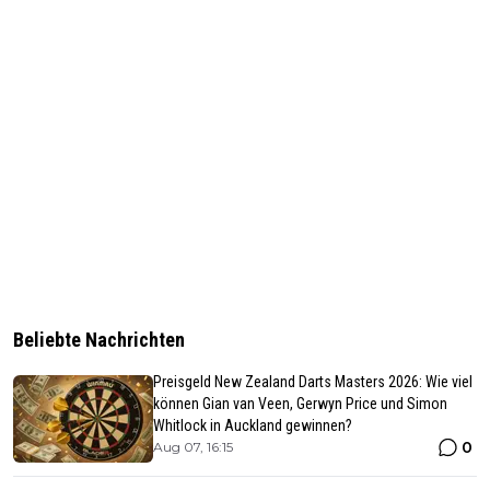
Beliebte Nachrichten
Preisgeld New Zealand Darts Masters 2026: Wie viel
können Gian van Veen, Gerwyn Price und Simon
Whitlock in Auckland gewinnen?
0
Aug 07, 16:15