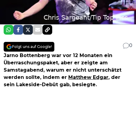
0
Folgt uns auf Google!
Jarno Bottenberg war vor 12 Monaten ein
Überraschungspaket, aber er zeigte am
Samstagabend, warum er nicht unterschätzt
werden sollte, indem er
Matthew Edgar
, der
sein Lakeside-Debüt gab, besiegte.