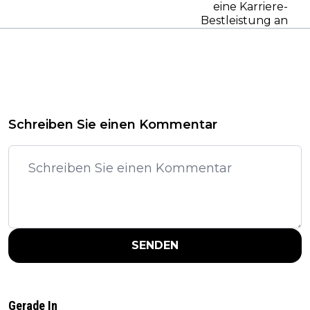
eine Karriere-
Bestleistung an
Schreiben Sie einen Kommentar
SENDEN
Gerade In