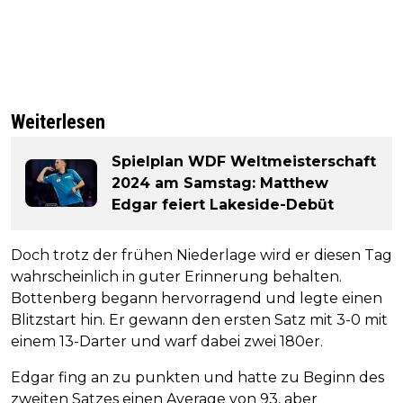
Weiterlesen
Spielplan WDF Weltmeisterschaft
2024 am Samstag: Matthew
Edgar feiert Lakeside-Debüt
Doch trotz der frühen Niederlage wird er diesen Tag
wahrscheinlich in guter Erinnerung behalten.
Bottenberg begann hervorragend und legte einen
Blitzstart hin. Er gewann den ersten Satz mit 3-0 mit
einem 13-Darter und warf dabei zwei 180er.
Edgar fing an zu punkten und hatte zu Beginn des
zweiten Satzes einen Average von 93, aber