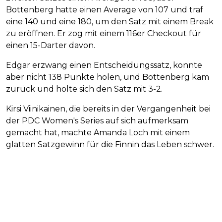
Bottenberg hatte einen Average von 107 und traf
eine 140 und eine 180, um den Satz mit einem Break
zu eröffnen. Er zog mit einem 116er Checkout für
einen 15-Darter davon.
Edgar erzwang einen Entscheidungssatz, konnte
aber nicht 138 Punkte holen, und Bottenberg kam
zurück und holte sich den Satz mit 3-2.
Kirsi Viinikainen, die bereits in der Vergangenheit bei
der PDC Women's Series auf sich aufmerksam
gemacht hat, machte Amanda Loch mit einem
glatten Satzgewinn für die Finnin das Leben schwer.