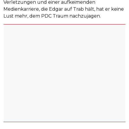
Verletzungen und einer aufkeimenden
Medienkarriere, die Edgar auf Trab hält, hat er keine
Lust mehr, dem PDC Traum nachzujagen.