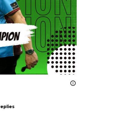
replies