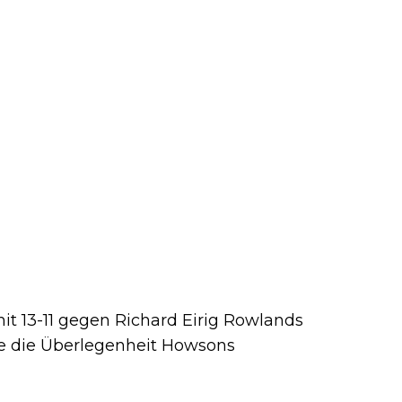
it 13-11 gegen Richard Eirig Rowlands
le die Überlegenheit Howsons