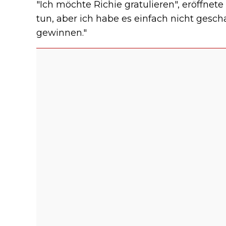
"Ich möchte Richie gratulieren", eröffnet
tun, aber ich habe es einfach nicht gesch
gewinnen."