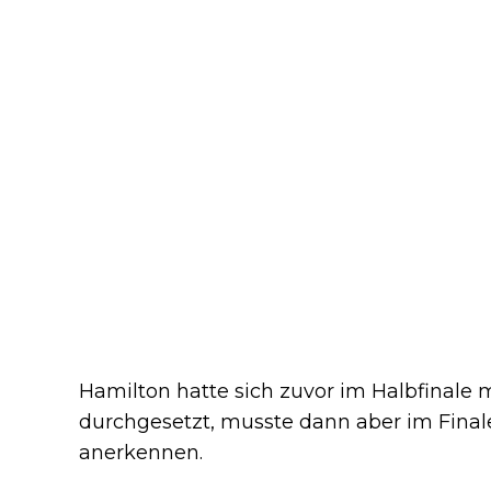
Hamilton hatte sich zuvor im Halbfinale m
durchgesetzt, musste dann aber im Fina
anerkennen.