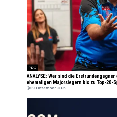
PDC
ANALYSE: Wer sind die Erstrundengegner 
ehemaligen Majorsiegern bis zu Top-20-S
09 Dezember 2025