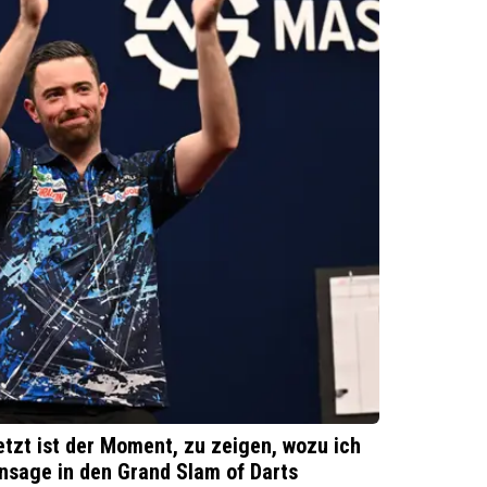
Jetzt ist der Moment, zu zeigen, wozu ich
Ansage in den Grand Slam of Darts