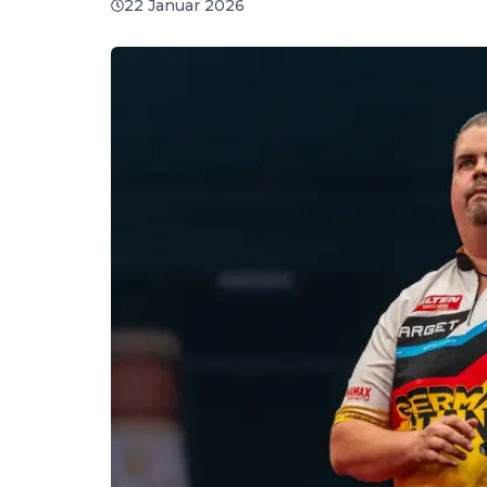
22 Januar 2026