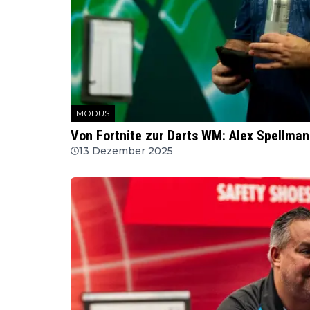
MODUS
Von Fortnite zur Darts WM: Alex Spellma
13 Dezember 2025