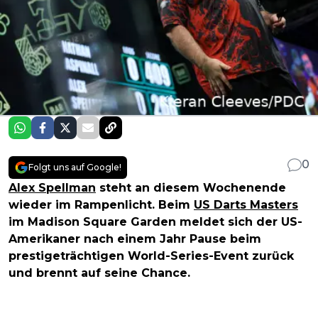
0
Folgt uns auf Google!
Alex Spellman
steht an diesem Wochenende
wieder im Rampenlicht. Beim
US Darts Masters
im Madison Square Garden meldet sich der US-
Amerikaner nach einem Jahr Pause beim
prestigeträchtigen World-Series-Event zurück
und brennt auf seine Chance.