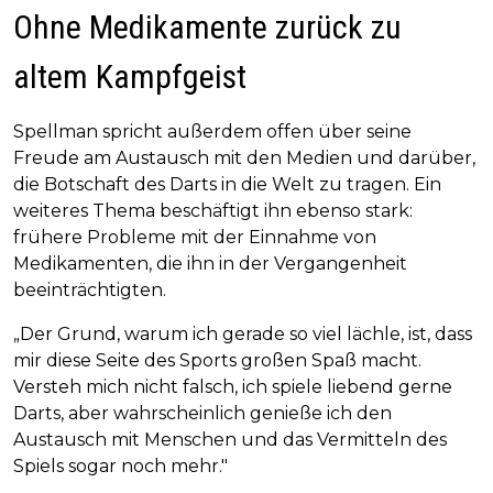
Ohne Medikamente zurück zu
altem Kampfgeist
Spellman spricht außerdem offen über seine
Freude am Austausch mit den Medien und darüber,
die Botschaft des Darts in die Welt zu tragen. Ein
weiteres Thema beschäftigt ihn ebenso stark:
frühere Probleme mit der Einnahme von
Medikamenten, die ihn in der Vergangenheit
beeinträchtigten.
„Der Grund, warum ich gerade so viel lächle, ist, dass
mir diese Seite des Sports großen Spaß macht.
Versteh mich nicht falsch, ich spiele liebend gerne
Darts, aber wahrscheinlich genieße ich den
Austausch mit Menschen und das Vermitteln des
Spiels sogar noch mehr."