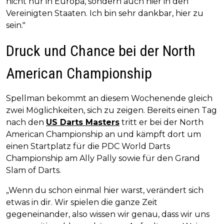
nicht nur in Europa, sondern auch hier in den
Vereinigten Staaten. Ich bin sehr dankbar, hier zu
sein."
Druck und Chance bei der North
American Championship
Spellman bekommt an diesem Wochenende gleich
zwei Möglichkeiten, sich zu zeigen. Bereits einen Tag
nach den
US Darts Masters
tritt er bei der North
American Championship an und kämpft dort um
einen Startplatz für die PDC World Darts
Championship am Ally Pally sowie für den Grand
Slam of Darts.
„Wenn du schon einmal hier warst, verändert sich
etwas in dir. Wir spielen die ganze Zeit
gegeneinander, also wissen wir genau, dass wir uns