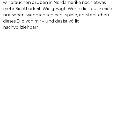
wir brauchen drüben in Nordamerika noch etwas
mehr Sichtbarkeit. Wie gesagt: Wenn die Leute mich
nur sehen, wenn ich schlecht spiele, entsteht eben
dieses Bild von mir – und das ist völlig
nachvollziehbar."