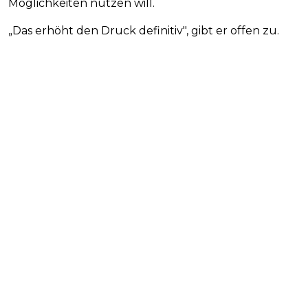
Möglichkeiten nutzen will.
„Das erhöht den Druck definitiv", gibt er offen zu.