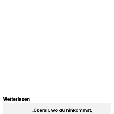
Weiterlesen
„Überall, wo du hinkommst,