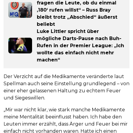
fragen die Leute, ob du einmal
‚180‘ rufen willst“ – Russ Bray
bleibt trotz „Abschied“ äußerst
beliebt
Luke Littler spricht über
mögliche Darts-Pause nach Buh-
Rufen in der Premier League: „Ich
wollte das einfach nicht mehr
machen“
Der Verzicht auf die Medikamente veränderte laut
Spellman auch seine Einstellung grundlegend – von
einer eher gelassenen Haltung zu echtem Feuer
und Siegeswillen.
„Mir war nicht klar, wie stark manche Medikamente
meine Mentalität beeinflusst haben. Ich habe den
Leuten immer erzählt, dass Ärger und Feuer bei mir
einfach nicht vorhanden waren. Hatte ich einen