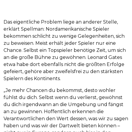
Das eigentliche Problem liege an anderer Stelle,
erklärt Spellman: Nordamerikanische Spieler
bekommen schlicht zu wenige Gelegenheiten, sich
zu beweisen. Meist erhält jeder Spieler nur eine
Chance. Selbst ein Topspieler benötige Zeit, um sich
an die große Bühne zu gewöhnen. Leonard Gates
etwa habe dort ebenfalls nicht die größten Erfolge
gefeiert, gehöre aber zweifelsfrei zu den stärksten
Spielern des Kontinents.
„Je mehr Chancen du bekommst, desto wohler
fühlst du dich. Selbst wenn du verlierst, gewöhnst
du dich irgendwann an die Umgebung und fängst
an zu gewinnen. Hoffentlich erkennen die
Verantwortlichen den Wert dessen, was wir zu sagen
haben und was wir der Dartwelt bieten können –