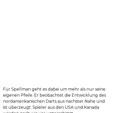
Für Spellman geht es dabei um mehr als nur seine
eigenen Pfeile. Er beobachtet die Entwicklung des
nordamerikanischen Darts aus nächster Nähe und
ist überzeugt: Spieler aus den USA und Kanada