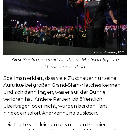
Alex Spellman greift heute im Madison Square
Garden erneut an.
Spellman erklärt, dass viele Zuschauer nur seine
Auftritte bei großen Grand-Slam-Matches kennen
und sich dann fragen, was er auf der Bühne
verloren hat. Andere Partien, ob öffentlich
übertragen oder nicht, würden bei den Fans
hingegen sofort Anerkennung auslösen.
„Die Leute vergleichen uns mit den Premier-