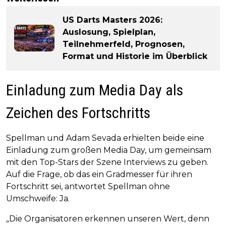
US Darts Masters 2026:
Auslosung, Spielplan,
Teilnehmerfeld, Prognosen,
Format und Historie im Überblick
Einladung zum Media Day als
Zeichen des Fortschritts
Spellman und Adam Sevada erhielten beide eine
Einladung zum großen Media Day, um gemeinsam
mit den Top-Stars der Szene Interviews zu geben.
Auf die Frage, ob das ein Gradmesser für ihren
Fortschritt sei, antwortet Spellman ohne
Umschweife: Ja.
„Die Organisatoren erkennen unseren Wert, denn