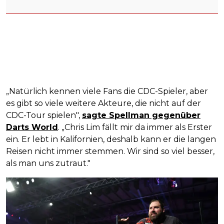
„Natürlich kennen viele Fans die CDC-Spieler, aber
es gibt so viele weitere Akteure, die nicht auf der
CDC-Tour spielen",
sagte Spellman gegenüber
Darts World
. „Chris Lim fällt mir da immer als Erster
ein. Er lebt in Kalifornien, deshalb kann er die langen
Reisen nicht immer stemmen. Wir sind so viel besser,
als man uns zutraut."