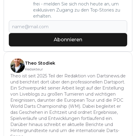
frei - melden Sie sich noch heute an, um
exklusiven Zugang zu den Top-Stories zu
erhalten.
Abonnieren
Theo Stodiek
Redakteur
Theo ist seit 2025 Teil der Redaktion von Dartsnews.de
und berichtet dort über den professionellen Dartsport.
Ein Schwerpunkt seiner Arbeit liegt auf der Erstellung
von Liveblogs zu großen Turnieren und wichtigen
Ereignissen, darunter die European Tour und die PDC
World Darts Championship (WM). Dabei begleitet er
das Geschehen in Echtzeit und ordnet Ergebnisse,
Spielverläufe und Entwicklungen fortlaufend ein.
Darüber hinaus schreibt er aktuelle Berichte und
Hintergrundtexte rund um die internationale Darts-