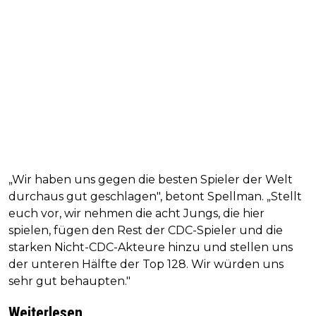
„Wir haben uns gegen die besten Spieler der Welt
durchaus gut geschlagen", betont Spellman. „Stellt
euch vor, wir nehmen die acht Jungs, die hier
spielen, fügen den Rest der CDC-Spieler und die
starken Nicht-CDC-Akteure hinzu und stellen uns
der unteren Hälfte der Top 128. Wir würden uns
sehr gut behaupten."
Weiterlesen