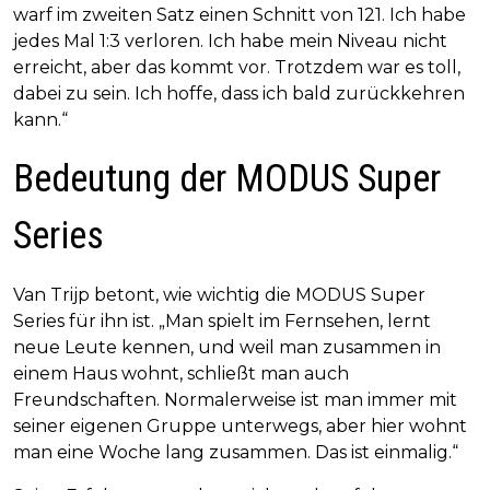
warf im zweiten Satz einen Schnitt von 121. Ich habe
jedes Mal 1:3 verloren. Ich habe mein Niveau nicht
erreicht, aber das kommt vor. Trotzdem war es toll,
dabei zu sein. Ich hoffe, dass ich bald zurückkehren
kann.“
Bedeutung der MODUS Super
Series
Van Trijp betont, wie wichtig die MODUS Super
Series für ihn ist. „Man spielt im Fernsehen, lernt
neue Leute kennen, und weil man zusammen in
einem Haus wohnt, schließt man auch
Freundschaften. Normalerweise ist man immer mit
seiner eigenen Gruppe unterwegs, aber hier wohnt
man eine Woche lang zusammen. Das ist einmalig.“