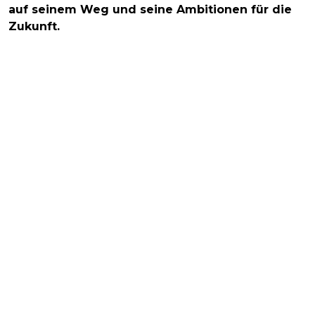
auf seinem Weg und seine Ambitionen für die
Zukunft.