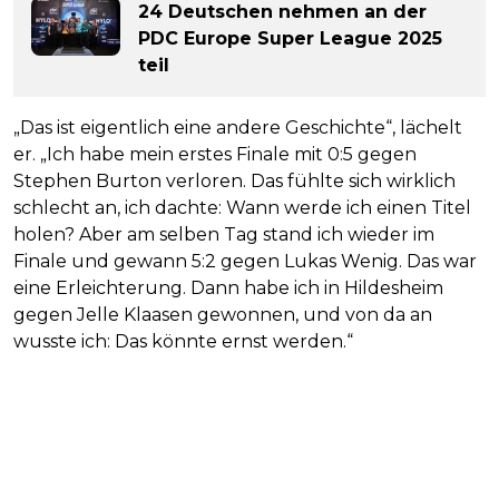
24 Deutschen nehmen an der
PDC Europe Super League 2025
teil
„Das ist eigentlich eine andere Geschichte“, lächelt
er. „Ich habe mein erstes Finale mit 0:5 gegen
Stephen Burton verloren. Das fühlte sich wirklich
schlecht an, ich dachte: Wann werde ich einen Titel
holen? Aber am selben Tag stand ich wieder im
Finale und gewann 5:2 gegen Lukas Wenig. Das war
eine Erleichterung. Dann habe ich in Hildesheim
gegen Jelle Klaasen gewonnen, und von da an
wusste ich: Das könnte ernst werden.“