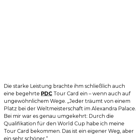
Die starke Leistung brachte ihm schließlich auch
eine begehrte
PDC
Tour Card ein – wenn auch auf
ungewöhnlichem Wege. „Jeder träumt von einem
Platz bei der Weltmeisterschaft im Alexandra Palace.
Bei mir war es genau umgekehrt: Durch die
Qualifikation für den World Cup habe ich meine
Tour Card bekommen. Das ist ein eigener Weg, aber
ein sehr schöner.“