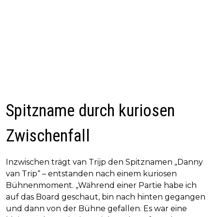
Spitzname durch kuriosen
Zwischenfall
Inzwischen trägt van Trijp den Spitznamen „Danny
van Trip“ – entstanden nach einem kuriosen
Bühnenmoment. „Während einer Partie habe ich
auf das Board geschaut, bin nach hinten gegangen
und dann von der Bühne gefallen. Es war eine