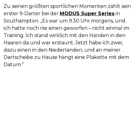
Zu seinen größten sportlichen Momenten zählt sein
erster 9-Darter bei der
MODUS Super Series
in
Southampton. „Es war um 9.30 Uhr morgens, und
ich hatte noch nie einen geworfen – nicht einmal im
Training. Ich stand wirklich mit den Händen in den
Haaren da und war erstaunt. Jetzt habe ich zwei,
dazu einen in den Niederlanden, und an meiner
Dartscheibe zu Hause hängt eine Plakette mit dem
Datum.“