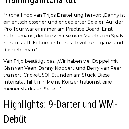
Mitchell hob van Trijps Einstellung hervor: „Danny ist
ein entschlossener und engagierter Spieler. Auf der
Pro Tour war er immer am Practice Board. Er ist
nicht jemand, der kurz vor seinem Match zum Spaß
herumläuft. Er konzentriert sich voll und ganz, und
das sieht man.“
Van Trijp bestätigt das. „Wir haben viel Doppel mit
Gian van Veen, Danny Noppert und Berry van Peer
trainiert. Cricket, 501, Stunden am Stück. Diese
Intensität hilft mir. Meine Konzentration ist eine
meiner stärksten Seiten.“
Highlights: 9-Darter und WM-
Debüt