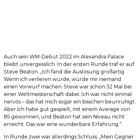
Auch sein WM-Debüt 2022 im Alexandra Palace
bleibt unvergesslich. In der ersten Runde traf er auf
Steve Beaton. „Ich fand die Auslosung großartig.
Wenn ich verlieren würde, würde mir niemand
einen Vorwurf machen. Steve war schon 32 Mal bei
einer Weltmeisterschaft dabei. Ich war nicht einmal
nervös – das hat mich sogar ein bisschen beunruhigt.
Aber ich habe gut gespielt, mit einem Average von
85 gewonnen, und Beaton hat sein Niveau nicht
erreicht. Das war eine wunderbare Erfahrung.“
In Runde zwei war allerdings Schluss. „Mein Gegner