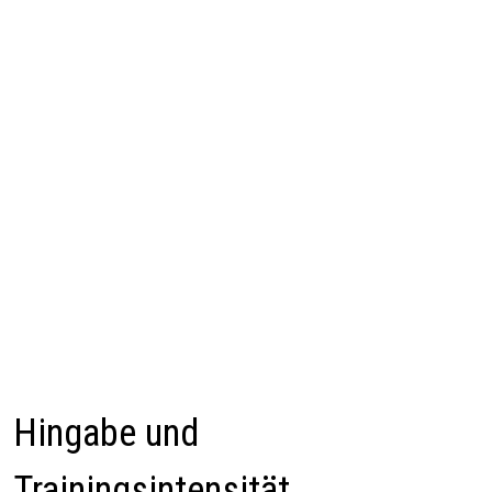
Hingabe und
Trainingsintensität