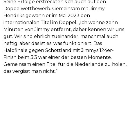
Seine Erfolge erstreckten sich auch auf den
Doppelwettbewerb. Gemeinsam mit Jimmy
Hendriks gewann er im Mai 2023 den
internationalen Titel im Doppel. „Ich wohne zehn
Minuten von Jimmy entfernt, daher kennen wir uns
gut. Wir sind ehrlich zueinander, manchmal auch
heftig, aber das ist es, was funktioniert. Das
Halbfinale gegen Schottland mit Jimmys 124er-
Finish beim 3:3 war einer der besten Momente.
Gemeinsam einen Titel für die Niederlande zu holen,
das vergisst man nicht.“