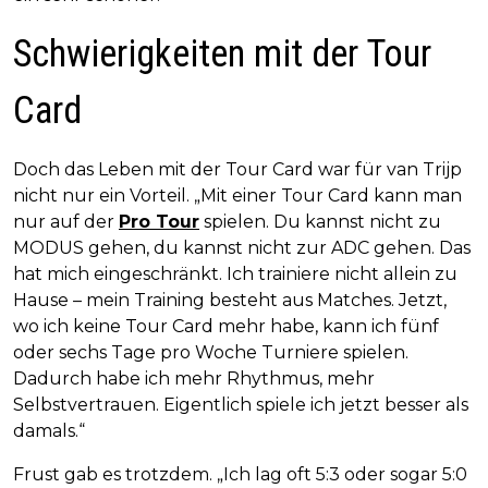
Schwierigkeiten mit der Tour
Card
Doch das Leben mit der Tour Card war für van Trijp
nicht nur ein Vorteil. „Mit einer Tour Card kann man
nur auf der
Pro Tour
spielen. Du kannst nicht zu
MODUS gehen, du kannst nicht zur ADC gehen. Das
hat mich eingeschränkt. Ich trainiere nicht allein zu
Hause – mein Training besteht aus Matches. Jetzt,
wo ich keine Tour Card mehr habe, kann ich fünf
oder sechs Tage pro Woche Turniere spielen.
Dadurch habe ich mehr Rhythmus, mehr
Selbstvertrauen. Eigentlich spiele ich jetzt besser als
damals.“
Frust gab es trotzdem. „Ich lag oft 5:3 oder sogar 5:0