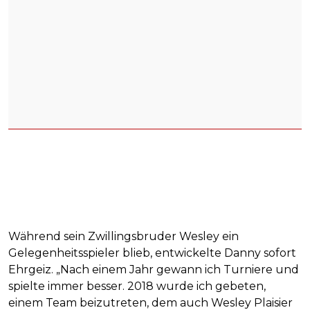
Während sein Zwillingsbruder Wesley ein
Gelegenheitsspieler blieb, entwickelte Danny sofort
Ehrgeiz. „Nach einem Jahr gewann ich Turniere und
spielte immer besser. 2018 wurde ich gebeten,
einem Team beizutreten, dem auch Wesley Plaisier