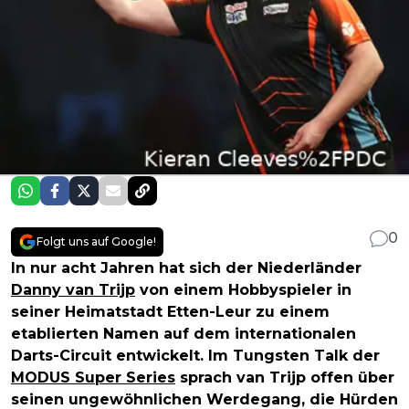
0
Folgt uns auf Google!
In nur acht Jahren hat sich der Niederländer
Danny van Trijp
von einem Hobbyspieler in
seiner Heimatstadt Etten-Leur zu einem
etablierten Namen auf dem internationalen
Darts-Circuit entwickelt. Im Tungsten Talk der
MODUS Super Series
sprach van Trijp offen über
seinen ungewöhnlichen Werdegang, die Hürden