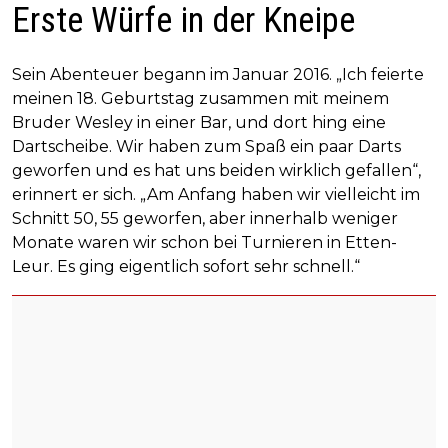
Erste Würfe in der Kneipe
Sein Abenteuer begann im Januar 2016. „Ich feierte
meinen 18. Geburtstag zusammen mit meinem
Bruder Wesley in einer Bar, und dort hing eine
Dartscheibe. Wir haben zum Spaß ein paar Darts
geworfen und es hat uns beiden wirklich gefallen“,
erinnert er sich. „Am Anfang haben wir vielleicht im
Schnitt 50, 55 geworfen, aber innerhalb weniger
Monate waren wir schon bei Turnieren in Etten-
Leur. Es ging eigentlich sofort sehr schnell.“