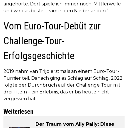
angehörte. Dort spiele ich immer noch. Mittlerweile
sind wir das beste Team in den Niederlanden.“
Vom Euro-Tour-Debüt zur
Challenge-Tour-
Erfolgsgeschichte
2019 nahm van Trijp erstmals an einem Euro-Tour-
Turnier teil. Danach ging es Schlag auf Schlag. 2022
folgte der Durchbruch auf der Challenge Tour mit
drei Titeln – ein Erlebnis, das er bis heute nicht
vergessen hat.
Weiterlesen
Der Traum vom Ally Pally: Diese