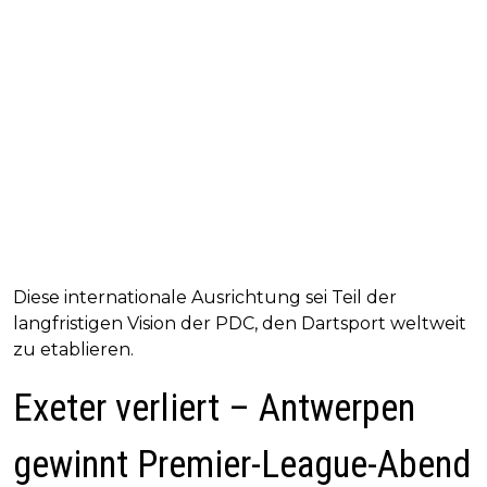
Diese internationale Ausrichtung sei Teil der
langfristigen Vision der PDC, den Dartsport weltweit
zu etablieren.
Exeter verliert – Antwerpen
gewinnt Premier-League-Abend