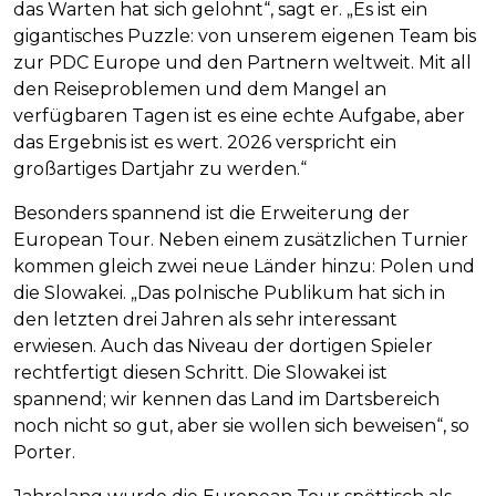
das Warten hat sich gelohnt“, sagt er. „Es ist ein
gigantisches Puzzle: von unserem eigenen Team bis
zur PDC Europe und den Partnern weltweit. Mit all
den Reiseproblemen und dem Mangel an
verfügbaren Tagen ist es eine echte Aufgabe, aber
das Ergebnis ist es wert. 2026 verspricht ein
großartiges Dartjahr zu werden.“
Besonders spannend ist die Erweiterung der
European Tour. Neben einem zusätzlichen Turnier
kommen gleich zwei neue Länder hinzu: Polen und
die Slowakei. „Das polnische Publikum hat sich in
den letzten drei Jahren als sehr interessant
erwiesen. Auch das Niveau der dortigen Spieler
rechtfertigt diesen Schritt. Die Slowakei ist
spannend; wir kennen das Land im Dartsbereich
noch nicht so gut, aber sie wollen sich beweisen“, so
Porter.