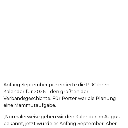
Anfang September präsentierte die PDC ihren
Kalender für 2026 – den größten der
Verbandsgeschichte. Für Porter war die Planung
eine Mammutaufgabe.
„Normalerweise geben wir den Kalender im August
bekannt, jetzt wurde es Anfang September. Aber