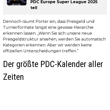
PDC Europe Super League 2025
teil
Dennoch räumt Porter ein, dass Preisgeld und
Turnierformate längst eine gewisse Hierarchie
erkennen lassen. „Wenn Sie sich unsere neue
Preisgeldstruktur ansehen, werden Sie automatisch
Kategorien erkennen. Aber wir werden keine
offiziellen Unterscheidungen treffen.“
Der größte PDC-Kalender aller
Zeiten