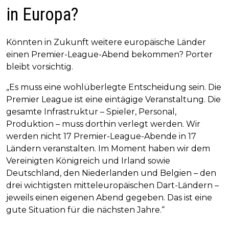
in Europa?
Könnten in Zukunft weitere europäische Länder
einen Premier-League-Abend bekommen? Porter
bleibt vorsichtig.
„Es muss eine wohlüberlegte Entscheidung sein. Die
Premier League ist eine eintägige Veranstaltung. Die
gesamte Infrastruktur – Spieler, Personal,
Produktion – muss dorthin verlegt werden. Wir
werden nicht 17 Premier-League-Abende in 17
Ländern veranstalten. Im Moment haben wir dem
Vereinigten Königreich und Irland sowie
Deutschland, den Niederlanden und Belgien – den
drei wichtigsten mitteleuropäischen Dart-Ländern –
jeweils einen eigenen Abend gegeben. Das ist eine
gute Situation für die nächsten Jahre.“