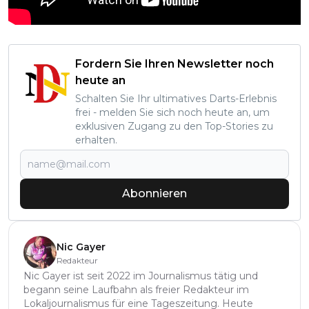
Fordern Sie Ihren Newsletter noch
heute an
Schalten Sie Ihr ultimatives Darts-Erlebnis
frei - melden Sie sich noch heute an, um
exklusiven Zugang zu den Top-Stories zu
erhalten.
Abonnieren
Nic Gayer
Redakteur
Nic Gayer ist seit 2022 im Journalismus tätig und
begann seine Laufbahn als freier Redakteur im
Lokaljournalismus für eine Tageszeitung. Heute