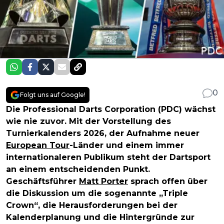
0
Folgt uns auf Google!
Die Professional Darts Corporation (PDC) wächst
wie nie zuvor. Mit der Vorstellung des
Turnierkalenders 2026, der Aufnahme neuer
European Tour
-Länder und einem immer
internationaleren Publikum steht der Dartsport
an einem entscheidenden Punkt.
Geschäftsführer
Matt Porter
sprach offen über
die Diskussion um die sogenannte „Triple
Crown“, die Herausforderungen bei der
Kalenderplanung und die Hintergründe zur