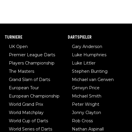
TURNIERE
DARTSPIELER
UK Open
Gary Anderson
Premier League Darts
Luke Humphries
Players Championship
Luke Littler
The Masters
Stephen Bunting
Grand Slam of Darts
Michael van Gerwen
European Tour
Gerwyn Price
European Championship
Michael Smith
World Grand Prix
Peter Wright
World Matchplay
Jonny Clayton
World Cup of Darts
Rob Cross
World Series of Darts
Nathan Aspinall