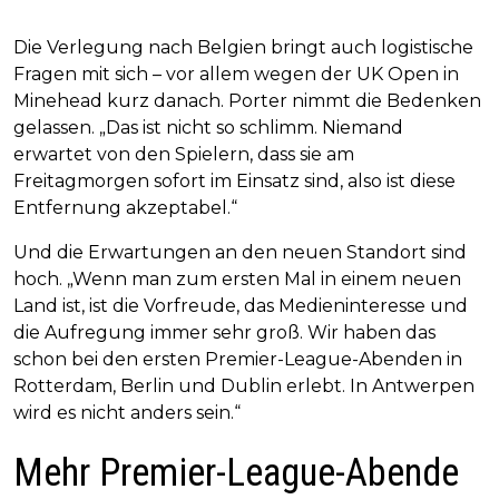
Die Verlegung nach Belgien bringt auch logistische
Fragen mit sich – vor allem wegen der UK Open in
Minehead kurz danach. Porter nimmt die Bedenken
gelassen. „Das ist nicht so schlimm. Niemand
erwartet von den Spielern, dass sie am
Freitagmorgen sofort im Einsatz sind, also ist diese
Entfernung akzeptabel.“
Und die Erwartungen an den neuen Standort sind
hoch. „Wenn man zum ersten Mal in einem neuen
Land ist, ist die Vorfreude, das Medieninteresse und
die Aufregung immer sehr groß. Wir haben das
schon bei den ersten Premier-League-Abenden in
Rotterdam, Berlin und Dublin erlebt. In Antwerpen
wird es nicht anders sein.“
Mehr Premier-League-Abende