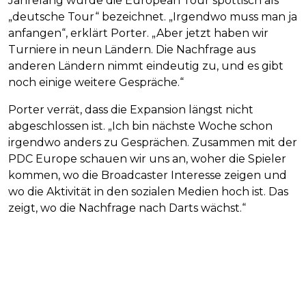
Jahrelang wurde die European Tour spöttisch als
„deutsche Tour“ bezeichnet. „Irgendwo muss man ja
anfangen“, erklärt Porter. „Aber jetzt haben wir
Turniere in neun Ländern. Die Nachfrage aus
anderen Ländern nimmt eindeutig zu, und es gibt
noch einige weitere Gespräche.“
Porter verrät, dass die Expansion längst nicht
abgeschlossen ist. „Ich bin nächste Woche schon
irgendwo anders zu Gesprächen. Zusammen mit der
PDC Europe schauen wir uns an, woher die Spieler
kommen, wo die Broadcaster Interesse zeigen und
wo die Aktivität in den sozialen Medien hoch ist. Das
zeigt, wo die Nachfrage nach Darts wächst.“