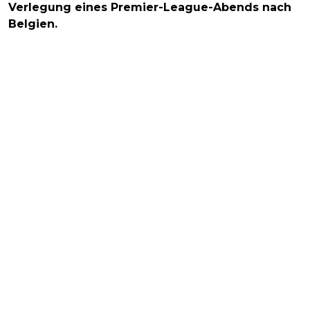
Verlegung eines Premier-League-Abends nach
Belgien.