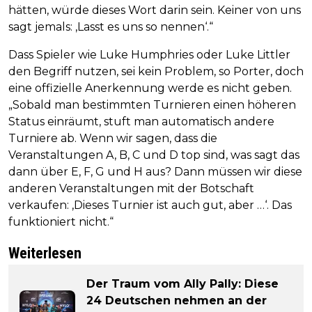
hätten, würde dieses Wort darin sein. Keiner von uns
sagt jemals: ‚Lasst es uns so nennen‘.“
Dass Spieler wie Luke Humphries oder Luke Littler
den Begriff nutzen, sei kein Problem, so Porter, doch
eine offizielle Anerkennung werde es nicht geben.
„Sobald man bestimmten Turnieren einen höheren
Status einräumt, stuft man automatisch andere
Turniere ab. Wenn wir sagen, dass die
Veranstaltungen A, B, C und D top sind, was sagt das
dann über E, F, G und H aus? Dann müssen wir diese
anderen Veranstaltungen mit der Botschaft
verkaufen: ‚Dieses Turnier ist auch gut, aber …‘. Das
funktioniert nicht.“
Weiterlesen
Der Traum vom Ally Pally: Diese
24 Deutschen nehmen an der