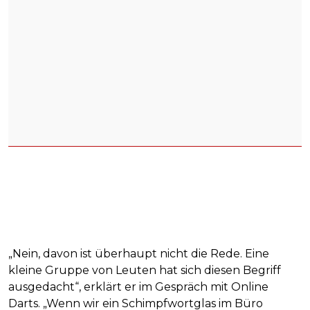
„Nein, davon ist überhaupt nicht die Rede. Eine
kleine Gruppe von Leuten hat sich diesen Begriff
ausgedacht“, erklärt er im Gespräch mit Online
Darts. „Wenn wir ein Schimpfwortglas im Büro