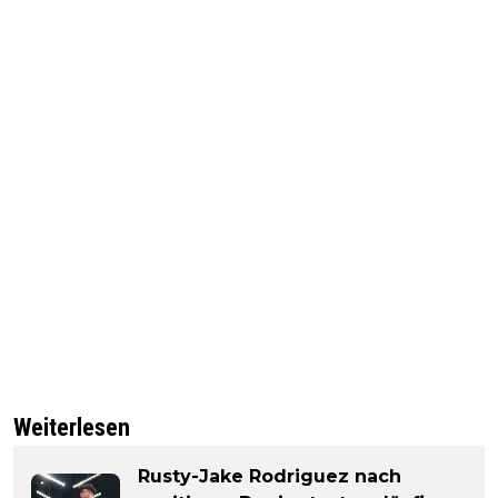
Weiterlesen
Rusty-Jake Rodriguez nach