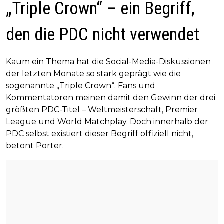
„Triple Crown“ – ein Begriff,
den die PDC nicht verwendet
Kaum ein Thema hat die Social-Media-Diskussionen
der letzten Monate so stark geprägt wie die
sogenannte „Triple Crown“. Fans und
Kommentatoren meinen damit den Gewinn der drei
größten PDC-Titel – Weltmeisterschaft, Premier
League und World Matchplay. Doch innerhalb der
PDC selbst existiert dieser Begriff offiziell nicht,
betont Porter.