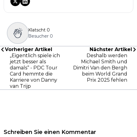
Klatscht
0
Besucher
0
Vorheriger Artikel
Nächster Artikel
„Eigentlich spiele ich
Deshalb werden
jetzt besser als
Michael Smith und
damals“ - PDC Tour
Dimitri Van den Bergh
Card hemmte die
beim World Grand
Karriere von Danny
Prix 2025 fehlen
van Trijp
Schreiben Sie einen Kommentar