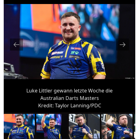
Luke Littler gewann letzte Woche die
Australian Darts Masters
Kredit:
Taylor Lanning/PDC