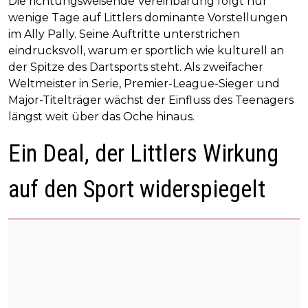
Die richtungsweisende Vereinbarung folgt nur
wenige Tage auf Littlers dominante Vorstellungen
im Ally Pally. Seine Auftritte unterstrichen
eindrucksvoll, warum er sportlich wie kulturell an
der Spitze des Dartsports steht. Als zweifacher
Weltmeister in Serie, Premier-League-Sieger und
Major-Titelträger wächst der Einfluss des Teenagers
längst weit über das Oche hinaus.
Ein Deal, der Littlers Wirkung
auf den Sport widerspiegelt