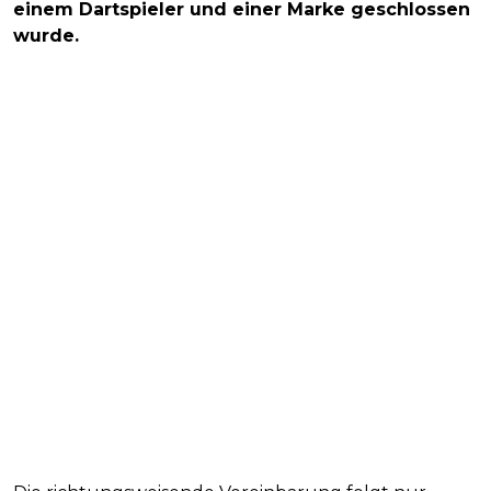
einem Dartspieler und einer Marke geschlossen
wurde.