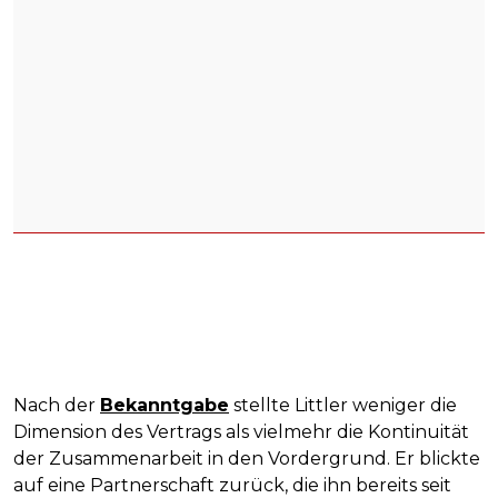
Nach der
Bekanntgabe
stellte Littler weniger die
Dimension des Vertrags als vielmehr die Kontinuität
der Zusammenarbeit in den Vordergrund. Er blickte
auf eine Partnerschaft zurück, die ihn bereits seit