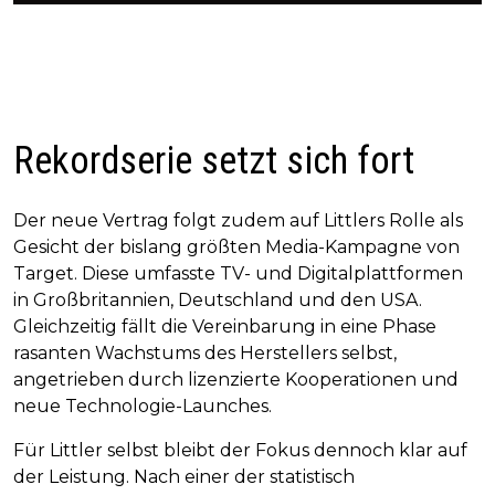
Rekordserie setzt sich fort
Der neue Vertrag folgt zudem auf Littlers Rolle als
Gesicht der bislang größten Media-Kampagne von
Target. Diese umfasste TV- und Digitalplattformen
in Großbritannien, Deutschland und den USA.
Gleichzeitig fällt die Vereinbarung in eine Phase
rasanten Wachstums des Herstellers selbst,
angetrieben durch lizenzierte Kooperationen und
neue Technologie-Launches.
Für Littler selbst bleibt der Fokus dennoch klar auf
der Leistung. Nach einer der statistisch