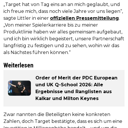
„Target hat von Tag eins an an mich geglaubt, und
ich freue mich, dass noch viele Jahre vor uns liegen“,
sagte Littler in einer
offiziellen Pressemitteilung
.
„Von meiner Spielerkarriere bis zu meiner
Produktlinie haben wir alles gemeinsam aufgebaut,
und ich bin wirklich begeistert, unsere Partnerschaft
langfristig zu festigen und zu sehen, wohin wir das
als Nächstes führen können.“
Weiterlesen
Order of Merit der PDC European
und UK Q-School 2026: Alle
Ergebnisse und Ranglisten aus
Kalkar und Milton Keynes
Zwar nannten die Beteiligten keine konkreten
Zahlen, doch Target bestätigte, dass es sich um eine