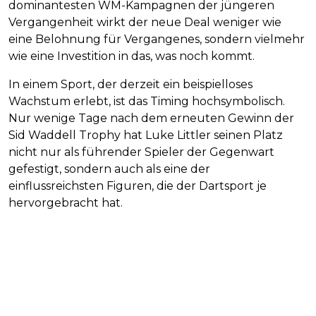
dominantesten WM-Kampagnen der jüngeren
Vergangenheit wirkt der neue Deal weniger wie
eine Belohnung für Vergangenes, sondern vielmehr
wie eine Investition in das, was noch kommt.
In einem Sport, der derzeit ein beispielloses
Wachstum erlebt, ist das Timing hochsymbolisch.
Nur wenige Tage nach dem erneuten Gewinn der
Sid Waddell Trophy hat Luke Littler seinen Platz
nicht nur als führender Spieler der Gegenwart
gefestigt, sondern auch als eine der
einflussreichsten Figuren, die der Dartsport je
hervorgebracht hat.