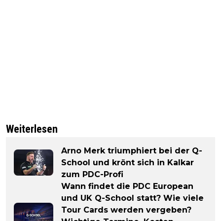
Weiterlesen
Arno Merk triumphiert bei der Q-
School und krönt sich in Kalkar
zum PDC-Profi
Wann findet die PDC European
und UK Q-School statt? Wie viele
Tour Cards werden vergeben?