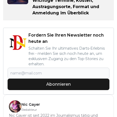
Wichtige Termine, Kosten,
Austragungsorte, Format und
Anmeldung im Überblick
Fordern Sie Ihren Newsletter noch
heute an
Schalten Sie Ihr ultimatives Darts-Erlebnis
frei - melden Sie sich noch heute an, um
exklusiven Zugang zu den Top-Stories zu
erhalten.
Abonnieren
Nic Gayer
Redakteur
Nic Gayer ist seit 2022 im Journalismus tätig und