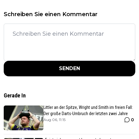
Schreiben Sie einen Kommentar
SENDEN
Gerade In
Littler an der Spitze, Wright und Smith im freien Fall:
Der große Darts-Umbruch der letzten zwei Jahre
0
Aug 06, 11:15