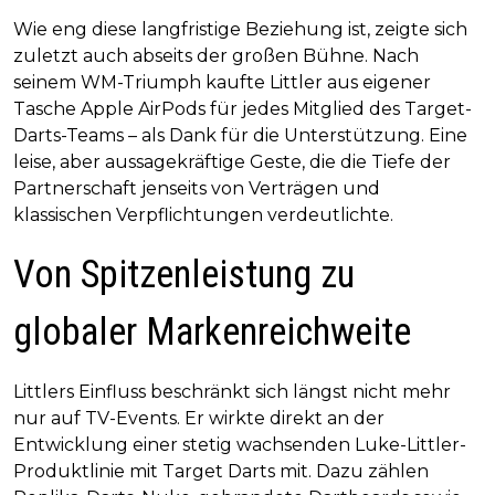
Wie eng diese langfristige Beziehung ist, zeigte sich
zuletzt auch abseits der großen Bühne. Nach
seinem WM-Triumph kaufte Littler aus eigener
Tasche Apple AirPods für jedes Mitglied des Target-
Darts-Teams – als Dank für die Unterstützung. Eine
leise, aber aussagekräftige Geste, die die Tiefe der
Partnerschaft jenseits von Verträgen und
klassischen Verpflichtungen verdeutlichte.
Von Spitzenleistung zu
globaler Markenreichweite
Littlers Einfluss beschränkt sich längst nicht mehr
nur auf TV-Events. Er wirkte direkt an der
Entwicklung einer stetig wachsenden Luke-Littler-
Produktlinie mit Target Darts mit. Dazu zählen