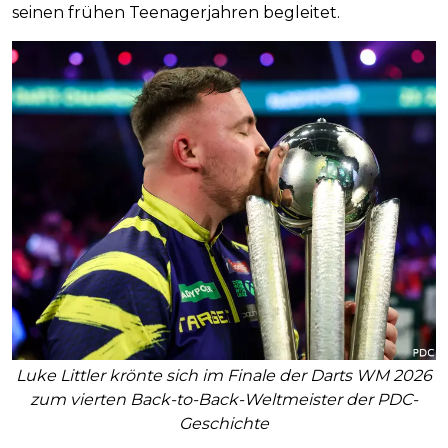
seinen frühen Teenagerjahren begleitet.
Luke Littler krönte sich im Finale der Darts WM 2026
zum vierten Back-to-Back-Weltmeister der PDC-
Geschichte