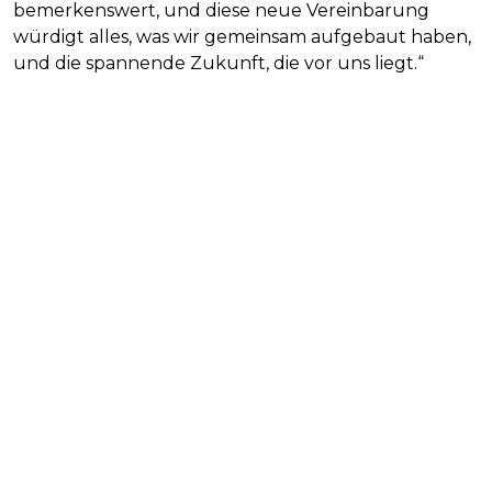
bemerkenswert, und diese neue Vereinbarung
würdigt alles, was wir gemeinsam aufgebaut haben,
und die spannende Zukunft, die vor uns liegt.“