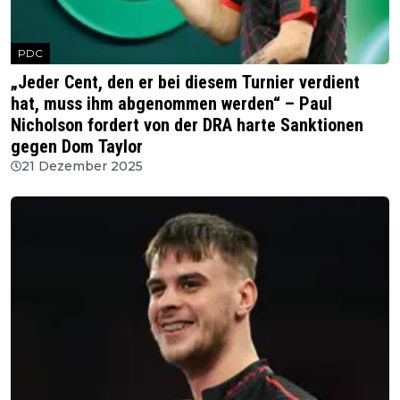
PDC
„Jeder Cent, den er bei diesem Turnier verdient
hat, muss ihm abgenommen werden“ – Paul
Nicholson fordert von der DRA harte Sanktionen
gegen Dom Taylor
21 Dezember 2025