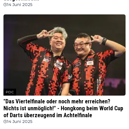
14 Juni 2025
PDC
"Das Viertelfinale oder noch mehr erreichen?
Nichts ist unmöglich!" - Hongkong beim World Cup
of Darts überzeugend im Achtelfinale
14 Juni 2025