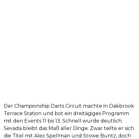
Der Championship Darts Circuit machte in Oakbrook
Terrace Station und bot ein dreitägiges Programm
mit den Events 11 bis 13. Schnell wurde deutlich:
Sevada bleibt das Maß aller Dinge. Zwar teilte er sich
die Titel mit Alex Spellman und Stowe Buntz, doch