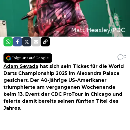
0
Folgt uns auf Google!
Adam Sevada
hat sich sein Ticket für die World
Darts Championship 2025 im Alexandra Palace
gesichert. Der 40-jährige US-Amerikaner
triumphierte am vergangenen Wochenende
beim 13. Event der CDC ProTour in Chicago und
feierte damit bereits seinen fünften Titel des
Jahres.