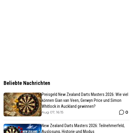
Beliebte Nachrichten
Preisgeld New Zealand Darts Masters 2026: Wie viel
können Gian van Veen, Gerwyn Price und Simon
Whitlock in Auckland gewinnen?
0
Aug 07, 16:15
New Zealand Darts Masters 2026: Teilnehmerfeld,
Auslosung, Historie und Modus