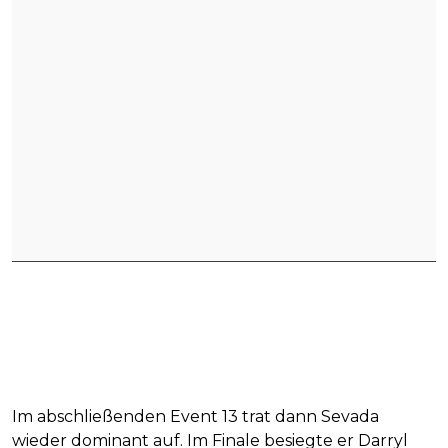
Im abschließenden Event 13 trat dann Sevada
wieder dominant auf. Im Finale besiegte er Darryl