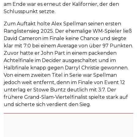
am Ende war es erneut der Kalifornier, der den
Schlusspunkt setzte.
Zum Auftakt holte Alex Spellman seinen ersten
Ranglistensieg 2025. Der ehemalige WM-Spieler ließ
David Cameron im Finale keine Chance und siegte
klar mit 7:0 bei einem Average von über 97 Punkten.
Zuvor hatte er John Part in einem packenden
Achtelfinale im Decider ausgeschaltet und im
Halbfinale knapp gegen Darryl Christie gewonnen.
Von einem zweiten Titel in Serie war Spellman
jedoch weit entfernt, denn im Finale von Event 12
unterlag er Stowe Buntz deutlich mit 3:7. Der
frühere Grand-Slam-Viertelfinalist spielte stark auf
und sicherte sich verdient den Sieg.