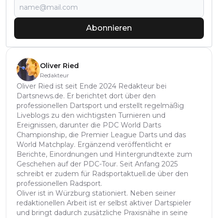
Abonnieren
Oliver Ried
Redakteur
Oliver Ried ist seit Ende 2024 Redakteur bei
Dartsnews.de. Er berichtet dort über den
professionellen Dartsport und erstellt regelmäßig
Liveblogs zu den wichtigsten Turnieren und
Ereignissen, darunter die PDC World Darts
Championship, die Premier League Darts und das
World Matchplay. Ergänzend veröffentlicht er
Berichte, Einordnungen und Hintergrundtexte zum
Geschehen auf der PDC-Tour. Seit Anfang 2025
schreibt er zudem für Radsportaktuell.de über den
professionellen Radsport.
Oliver ist in Würzburg stationiert. Neben seiner
redaktionellen Arbeit ist er selbst aktiver Dartspieler
und bringt dadurch zusätzliche Praxisnähe in seine