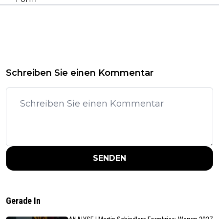
Schreiben Sie einen Kommentar
SENDEN
Gerade In