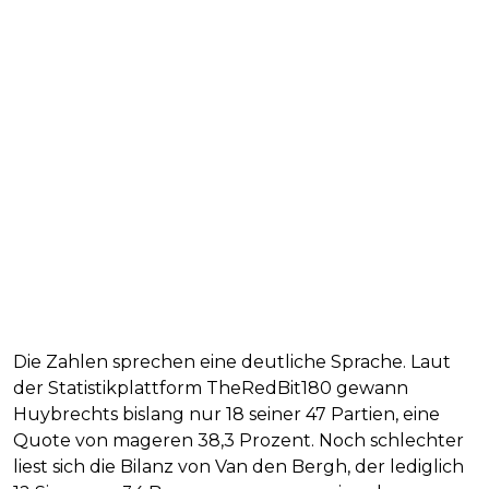
Die Zahlen sprechen eine deutliche Sprache. Laut
der Statistikplattform TheRedBit180 gewann
Huybrechts bislang nur 18 seiner 47 Partien, eine
Quote von mageren 38,3 Prozent. Noch schlechter
liest sich die Bilanz von Van den Bergh, der lediglich