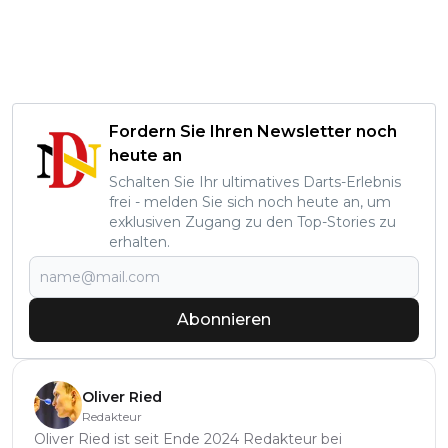
Fordern Sie Ihren Newsletter noch
heute an
Schalten Sie Ihr ultimatives Darts-Erlebnis
frei - melden Sie sich noch heute an, um
exklusiven Zugang zu den Top-Stories zu
erhalten.
Abonnieren
Oliver Ried
Redakteur
Oliver Ried ist seit Ende 2024 Redakteur bei