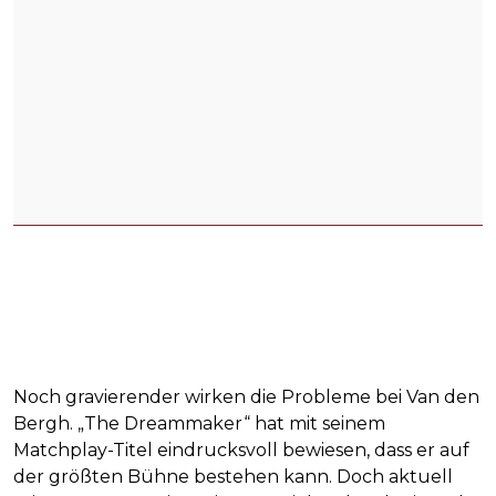
Noch gravierender wirken die Probleme bei Van den
Bergh. „The Dreammaker“ hat mit seinem
Matchplay-Titel eindrucksvoll bewiesen, dass er auf
der größten Bühne bestehen kann. Doch aktuell