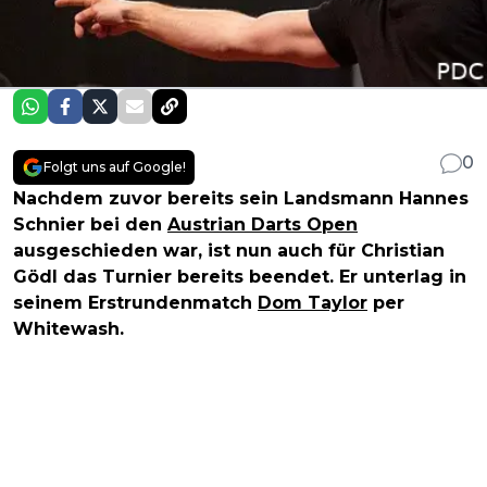
0
Folgt uns auf Google!
Nachdem zuvor bereits sein Landsmann Hannes
Schnier bei den
Austrian Darts Open
ausgeschieden war, ist nun auch für Christian
Gödl das Turnier bereits beendet. Er unterlag in
seinem Erstrundenmatch
Dom Taylor
per
Whitewash.