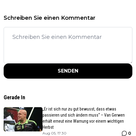
Schreiben Sie einen Kommentar
SENDEN
Gerade In
„Er ist sich nur zu gut bewusst, dass etwas
passieren und sich ändern muss“ – Van Gerwen
erhält erneut eine Warnung vor einem wichtigen
Herbst
0
Aug 05, 17:30