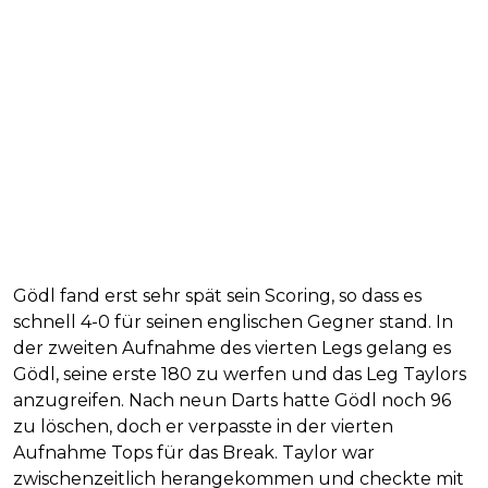
Gödl fand erst sehr spät sein Scoring, so dass es
schnell 4-0 für seinen englischen Gegner stand. In
der zweiten Aufnahme des vierten Legs gelang es
Gödl, seine erste 180 zu werfen und das Leg Taylors
anzugreifen. Nach neun Darts hatte Gödl noch 96
zu löschen, doch er verpasste in der vierten
Aufnahme Tops für das Break. Taylor war
zwischenzeitlich herangekommen und checkte mit