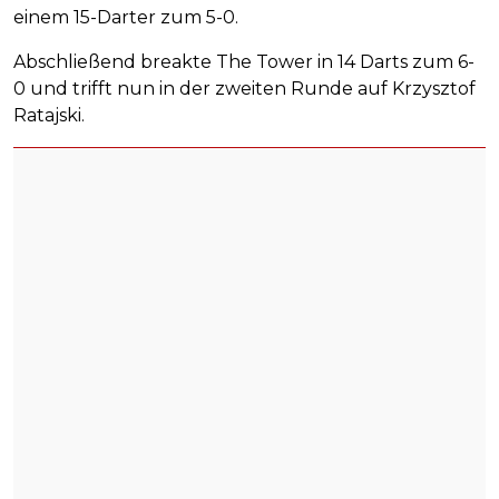
einem 15-Darter zum 5-0.
Abschließend breakte The Tower in 14 Darts zum 6-
0 und trifft nun in der zweiten Runde auf Krzysztof
Ratajski.