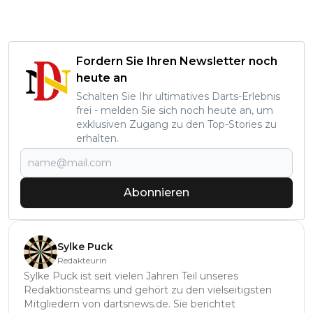
Fordern Sie Ihren Newsletter noch
heute an
Schalten Sie Ihr ultimatives Darts-Erlebnis
frei - melden Sie sich noch heute an, um
exklusiven Zugang zu den Top-Stories zu
erhalten.
Abonnieren
Sylke Puck
Redakteurin
Sylke Puck ist seit vielen Jahren Teil unseres
Redaktionsteams und gehört zu den vielseitigsten
Mitgliedern von dartsnews.de. Sie berichtet