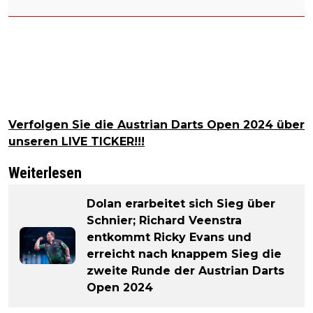
Verfolgen Sie die Austrian Darts Open 2024 über
unseren LIVE TICKER!!!
Weiterlesen
Dolan erarbeitet sich Sieg über
Schnier; Richard Veenstra
entkommt Ricky Evans und
erreicht nach knappem Sieg die
zweite Runde der Austrian Darts
Open 2024