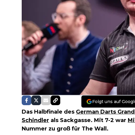
Folgt uns auf Googl
Das Halbfinale des
German Darts Grand 
Schindler
als Sackgasse. Mit 7-2 war
Mi
Nummer zu groß für The Wall.