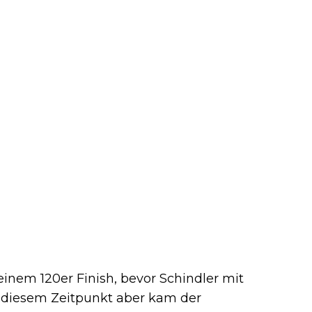
inem 120er Finish, bevor Schindler mit
b diesem Zeitpunkt aber kam der