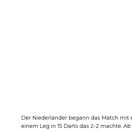
Der Niederländer begann das Match mit e
einem Leg in 15 Darts das 2-2 machte. A