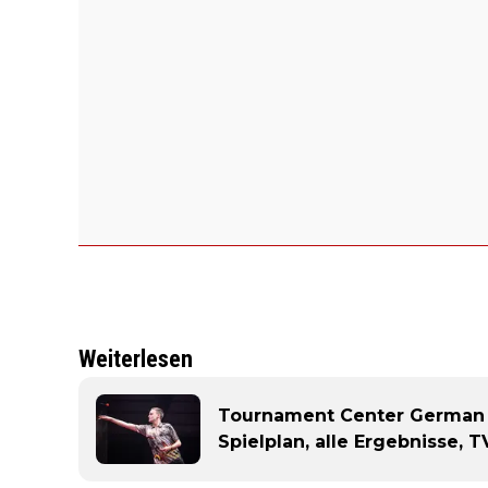
Weiterlesen
Tournament Center German D
Spielplan, alle Ergebnisse, 