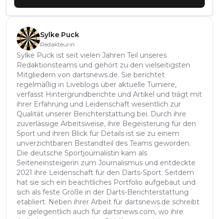
Sylke Puck
Redakteurin
Sylke Puck ist seit vielen Jahren Teil unseres
Redaktionsteams und gehört zu den vielseitigsten
Mitgliedern von dartsnews.de. Sie berichtet
regelmäßig in Liveblogs über aktuelle Turniere,
verfasst Hintergrundberichte und Artikel und trägt mit
ihrer Erfahrung und Leidenschaft wesentlich zur
Qualität unserer Berichterstattung bei. Durch ihre
zuverlässige Arbeitsweise, ihre Begeisterung für den
Sport und ihren Blick für Details ist sie zu einem
unverzichtbaren Bestandteil des Teams geworden.
Die deutsche Sportjournalistin kam als
Seiteneinsteigerin zum Journalismus und entdeckte
2021 ihre Leidenschaft für den Darts-Sport. Seitdem
hat sie sich ein beachtliches Portfolio aufgebaut und
sich als feste Größe in der Darts-Berichterstattung
etabliert. Neben ihrer Arbeit für dartsnews.de schreibt
sie gelegentlich auch für dartsnews.com, wo ihre