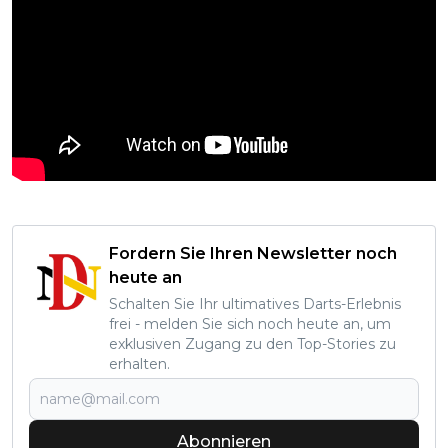
Fordern Sie Ihren Newsletter noch
heute an
Schalten Sie Ihr ultimatives Darts-Erlebnis
frei - melden Sie sich noch heute an, um
exklusiven Zugang zu den Top-Stories zu
erhalten.
Abonnieren