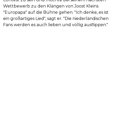
Wettbewerb zu den Klängen von Joost Kleins
"Europapa" auf die Bühne gehen. "Ich denke, es ist
ein großartiges Lied", sagt er. "Die niederländischen
Fans werden es auch lieben und völlig ausflippen."