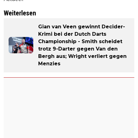
Weiterlesen
Gian van Veen gewinnt Decider-
Krimi bei der Dutch Darts
Championship - Smith scheidet
trotz 9-Darter gegen Van den
Bergh aus; Wright verliert gegen
Menzies