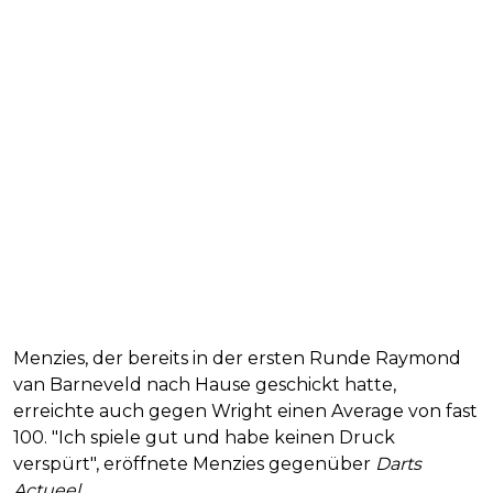
Menzies, der bereits in der ersten Runde Raymond
van Barneveld nach Hause geschickt hatte,
erreichte auch gegen Wright einen Average von fast
100. "Ich spiele gut und habe keinen Druck
verspürt", eröffnete Menzies gegenüber
Darts
Actueel
.