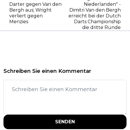
Darter gegen Van den
Niederlanden" -
Bergh aus; Wright
Dimitri Van den Bergh
verliert gegen
erreicht bei der Dutch
Menzies
Darts Championship
die dritte Runde
Schreiben Sie einen Kommentar
SENDEN