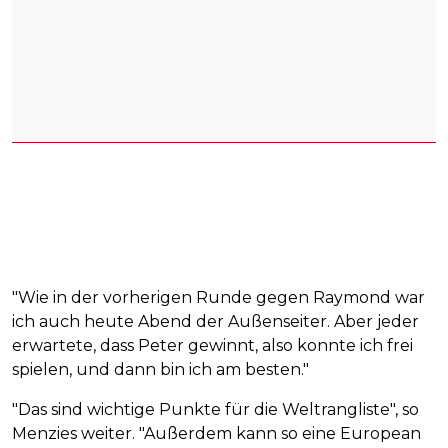
"Wie in der vorherigen Runde gegen Raymond war
ich auch heute Abend der Außenseiter. Aber jeder
erwartete, dass Peter gewinnt, also konnte ich frei
spielen, und dann bin ich am besten."
"Das sind wichtige Punkte für die Weltrangliste", so
Menzies weiter. "Außerdem kann so eine European