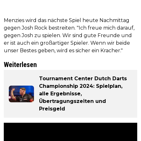
Menzies wird das nächste Spiel heute Nachmittag
gegen Josh Rock bestreiten. "Ich freue mich darauf,
gegen Josh zu spielen. Wir sind gute Freunde und
er ist auch ein großartiger Spieler. Wenn wir beide
unser Bestes geben, wird es sicher ein Kracher."
Weiterlesen
Tournament Center Dutch Darts
Championship 2024: Spielplan,
alle Ergebnisse,
Übertragungszeiten und
Preisgeld