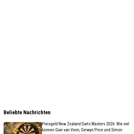
Beliebte Nachrichten
Preisgeld New Zealand Darts Masters 2026: Wie viel
können Gian van Veen, Gerwyn Price und Simon