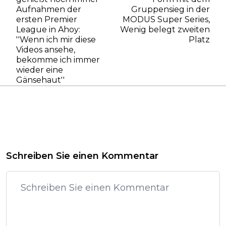
Aufnahmen der
Gruppensieg in der
ersten Premier
MODUS Super Series,
League in Ahoy:
Wenig belegt zweiten
''Wenn ich mir diese
Platz
Videos ansehe,
bekomme ich immer
wieder eine
Gänsehaut''
Schreiben Sie einen Kommentar