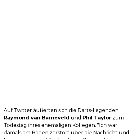
Auf Twitter äußerten sich die Darts-Legenden
Raymond van Barneveld
und
Phil Taylor
zum
Todestag ihres ehemaligen Kollegen. "Ich war
damals am Boden zerstört über die Nachricht und