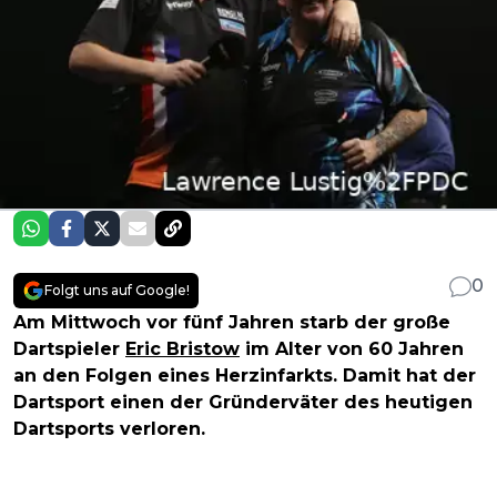
0
Folgt uns auf Google!
Am Mittwoch vor fünf Jahren starb der große
Dartspieler
Eric Bristow
im Alter von 60 Jahren
an den Folgen eines Herzinfarkts. Damit hat der
Dartsport einen der Gründerväter des heutigen
Dartsports verloren.