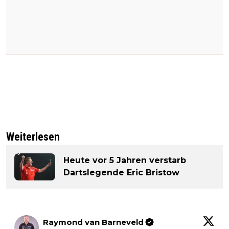
Weiterlesen
Heute vor 5 Jahren verstarb
Dartslegende Eric Bristow
Raymond van Barneveld