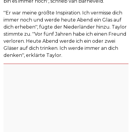
bin es immer noch", schrieb van Barneveld.
''Er war meine größte Inspiration. Ich vermisse dich
immer noch und werde heute Abend ein Glas auf
dich erheben'', fügte der Niederländer hinzu. Taylor
stimmte zu. ''Vor fünf Jahren habe ich einen Freund
verloren. Heute Abend werde ich ein oder zwei
Gläser auf dich trinken. Ich werde immer an dich
denken'', erklärte Taylor.