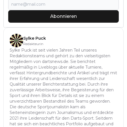
Abonnieren
Sylke Puck
Redakteurin
Sylke Puck ist seit vielen Jahren Teil unseres
Redaktionsteams und gehört zu den vielseitigsten
Mitgliedern von dartsnews.de. Sie berichtet
regelmäßig in Liveblogs über aktuelle Turniere,
verfasst Hintergrundberichte und Artikel und trägt mit
ihrer Erfahrung und Leidenschaft wesentlich zur
Qualität unserer Berichterstattung bei. Durch ihre
zuverlässige Arbeitsweise, ihre Begeisterung für den
Sport und ihren Blick für Details ist sie zu einem
unverzichtbaren Bestandteil des Teams geworden.
Die deutsche Sportjournalistin kam als
Seiteneinsteigerin zum Journalismus und entdeckte
2021 ihre Leidenschaft für den Darts-Sport. Seitdem
hat sie sich ein beachtliches Portfolio aufgebaut und