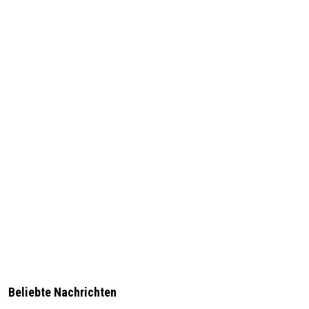
Beliebte Nachrichten