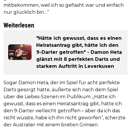
mitbekommen, weil ich so geflasht war und einfach
nur glücklich bin…“
Weiterlesen
"Hätte ich gewusst, dass es einen
Heiratsantrag gibt, hätte ich den
9-Darter getroffen" - Damon Heta
glänzt mit 8 perfekten Darts und
starkem Auftritt in Leverkusen
Sogar Damon Heta, der im Spiel für acht perfekte
Darts gesorgt hatte, äußerte sich nach dem Spiel
über die Liebes-Szenen im Publikum. „Hätte ich
gewusst, dass es einen Heiratsantrag gibt, hätte ich
den 9-Darter vielleicht getroffen – aber da ich das
nicht wusste, habe ich ihn nicht geworfen“, scherzte
der Australier mit einem breiten Grinsen.