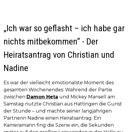
„Ich war so geflasht – ich habe gar
nichts mitbekommen“ - Der
Heiratsantrag von Christian und
Nadine
Es war der vielleicht emotionalste Moment des
gesamten Wochenendes: Während der Partie
zwischen
Damon Heta
und Mickey Mansell am
Samstag nutzte Christian aus Hattingen die Gunst
der Stunde – und machte seiner langjährigen
Partnerin Nadine einen Heiratsantrag. Ein
Kameramann fing die Szene ein, die Sekunden