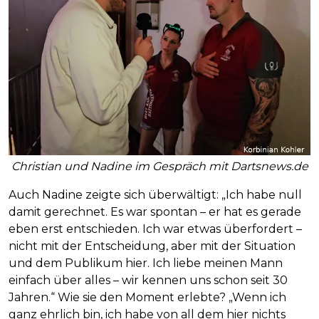
Christian und Nadine im Gespräch mit Dartsnews.de
Auch Nadine zeigte sich überwältigt: „Ich habe null
damit gerechnet. Es war spontan – er hat es gerade
eben erst entschieden. Ich war etwas überfordert –
nicht mit der Entscheidung, aber mit der Situation
und dem Publikum hier. Ich liebe meinen Mann
einfach über alles – wir kennen uns schon seit 30
Jahren.“ Wie sie den Moment erlebte? „Wenn ich
ganz ehrlich bin, ich habe von all dem hier nichts