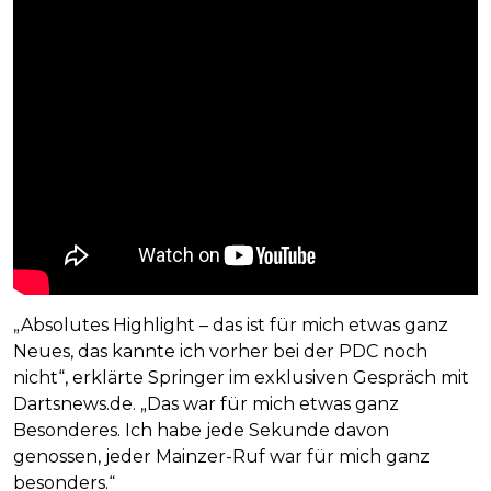
„Absolutes Highlight – das ist für mich etwas ganz
Neues, das kannte ich vorher bei der PDC noch
nicht“, erklärte Springer im exklusiven Gespräch mit
Dartsnews.de. „Das war für mich etwas ganz
Besonderes. Ich habe jede Sekunde davon
genossen, jeder Mainzer-Ruf war für mich ganz
besonders.“