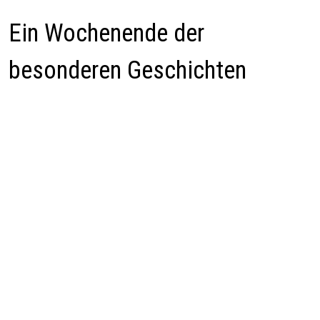
Ein Wochenende der
besonderen Geschichten