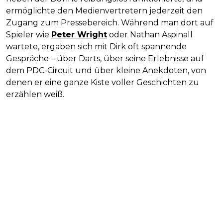
ermöglichte den Medienvertretern jederzeit den
Zugang zum Pressebereich. Während man dort auf
Spieler wie
Peter Wright
oder Nathan Aspinall
wartete, ergaben sich mit Dirk oft spannende
Gespräche – über Darts, über seine Erlebnisse auf
dem PDC-Circuit und über kleine Anekdoten, von
denen er eine ganze Kiste voller Geschichten zu
erzählen weiß.