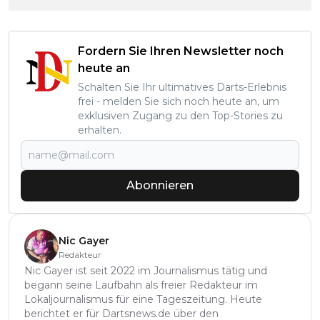
Fordern Sie Ihren Newsletter noch
heute an
Schalten Sie Ihr ultimatives Darts-Erlebnis
frei - melden Sie sich noch heute an, um
exklusiven Zugang zu den Top-Stories zu
erhalten.
Abonnieren
Nic Gayer
Redakteur
Nic Gayer ist seit 2022 im Journalismus tätig und
begann seine Laufbahn als freier Redakteur im
Lokaljournalismus für eine Tageszeitung. Heute
berichtet er für Dartsnews.de über den