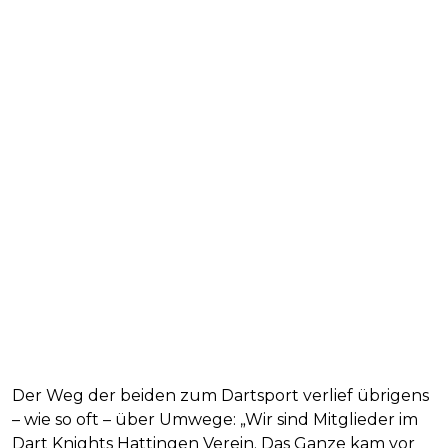
Der Weg der beiden zum Dartsport verlief übrigens
– wie so oft – über Umwege: „Wir sind Mitglieder im
Dart Knights Hattingen Verein. Das Ganze kam vor