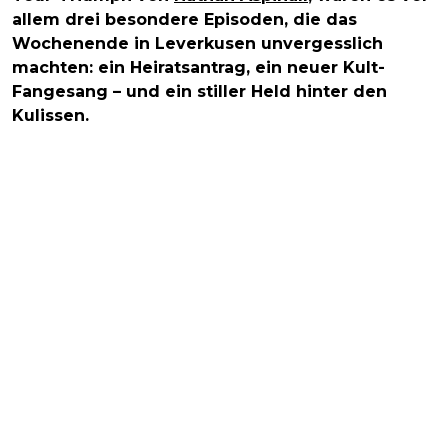
allem drei besondere Episoden, die das
Wochenende in Leverkusen unvergesslich
machten: ein Heiratsantrag, ein neuer Kult-
Fangesang – und ein stiller Held hinter den
Kulissen.