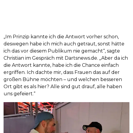
„Im Prinzip kannte ich die Antwort vorher schon,
deswegen habe ich mich auch getraut, sonst hätte
ich das vor diesem Publikum nie gemacht“, sagte
Christian im Gespräch mit Dartsnews.de. „Aber da ich
die Antwort kannte, habe ich die Chance einfach
ergriffen. Ich dachte mir, dass Frauen das auf der
großen Bühne möchten – und welchen besseren
Ort gibt es als hier? Alle sind gut drauf, alle haben
uns gefeiert.“