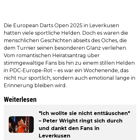
Die European Darts Open 2025 in Leverkusen
hatten viele sportliche Helden. Doch es waren die
menschlichen Geschichten abseits des Oches, die
dem Turnier seinen besonderen Glanz verliehen.
Vom romantischen Heiratsantrag über
stimmgewaltige Fans bis hin zu einem stillen Helden
in PDC-Europe-Rot – es war ein Wochenende, das
nicht nur sportlich, sondern auch emotional lange in
Erinnerung bleiben wird.
Weiterlesen
"Ich wollte sie nicht enttäuschen"
– Peter Wright ringt sich durch
und dankt den Fans in
Leverkusen