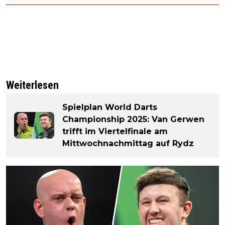
Weiterlesen
Spielplan World Darts
Championship 2025: Van Gerwen
trifft im Viertelfinale am
Mittwochnachmittag auf Rydz