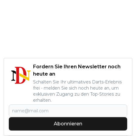
Fordern Sie Ihren Newsletter noch
heute an
Schalten Sie Ihr ultimatives Darts-Erlebnis
frei - melden Sie sich noch heute an, um
exklusiven Zugang zu den Top-Stories zu
erhalten.
Abonnieren