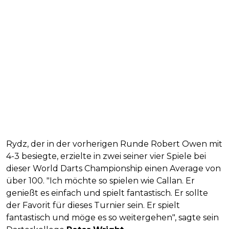
Rydz, der in der vorherigen Runde Robert Owen mit
4-3 besiegte, erzielte in zwei seiner vier Spiele bei
dieser World Darts Championship einen Average von
über 100. "Ich möchte so spielen wie Callan. Er
genießt es einfach und spielt fantastisch. Er sollte
der Favorit für dieses Turnier sein. Er spielt
fantastisch und möge es so weitergehen", sagte sein