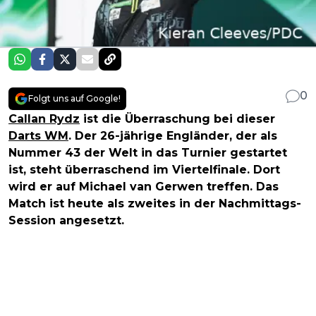
0
Folgt uns auf Google!
Callan Rydz
ist die Überraschung bei dieser
Darts WM
. Der 26-jährige Engländer, der als
Nummer 43 der Welt in das Turnier gestartet
ist, steht überraschend im Viertelfinale. Dort
wird er auf Michael van Gerwen treffen. Das
Match ist heute als zweites in der Nachmittags-
Session angesetzt.