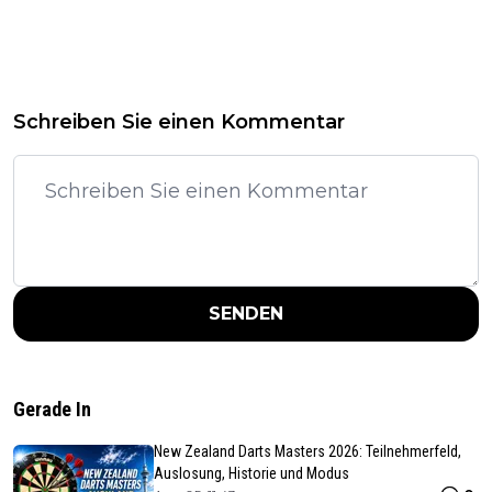
Schreiben Sie einen Kommentar
SENDEN
Gerade In
New Zealand Darts Masters 2026: Teilnehmerfeld,
Auslosung, Historie und Modus