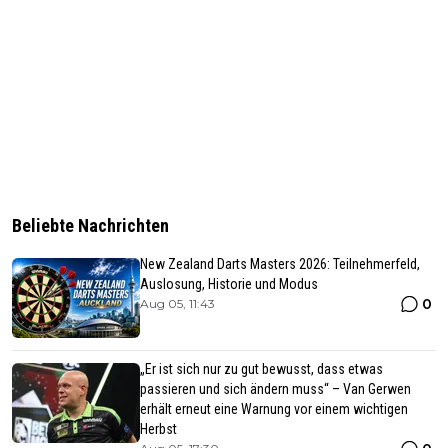
Beliebte Nachrichten
New Zealand Darts Masters 2026: Teilnehmerfeld,
Auslosung, Historie und Modus
0
Aug 05, 11:43
„Er ist sich nur zu gut bewusst, dass etwas
passieren und sich ändern muss“ – Van Gerwen
erhält erneut eine Warnung vor einem wichtigen
Herbst