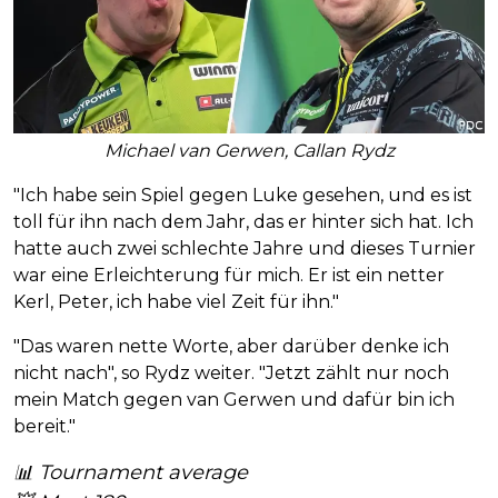
Michael van Gerwen, Callan Rydz
"Ich habe sein Spiel gegen Luke gesehen, und es ist
toll für ihn nach dem Jahr, das er hinter sich hat. Ich
hatte auch zwei schlechte Jahre und dieses Turnier
war eine Erleichterung für mich. Er ist ein netter
Kerl, Peter, ich habe viel Zeit für ihn."
"Das waren nette Worte, aber darüber denke ich
nicht nach", so Rydz weiter. "Jetzt zählt nur noch
mein Match gegen van Gerwen und dafür bin ich
bereit."
📊 Tournament average