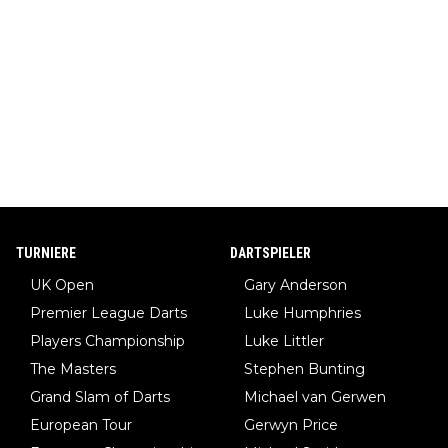
TURNIERE
DARTSPIELER
UK Open
Gary Anderson
Premier League Darts
Luke Humphries
Players Championship
Luke Littler
The Masters
Stephen Bunting
Grand Slam of Darts
Michael van Gerwen
European Tour
Gerwyn Price