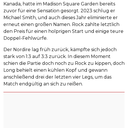
Kanada, hatte im Madison Square Garden bereits
zuvor für eine Sensation gesorgt. 2023 schlug er
Michael Smith, und auch dieses Jahr eliminierte er
erneut einen großen Namen. Rock zahlte letztlich
den Preis für einen holprigen Start und einige teure
Doppel-Fehlwürfe.
Der Nordire lag früh zurück, kämpfte sich jedoch
stark von 1:3 auf 3:3 zurück. In diesem Moment
schien die Partie doch noch zu Rock zu kippen, doch
Long behielt einen kühlen Kopf und gewann
anschließend drei der letzten vier Legs, um das
Match endgültig an sich zu reißen.