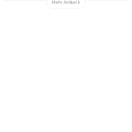
Mehr Artikel