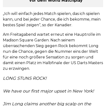
vor dem World Matchplay
„Ich will einfach jedes Match spielen, das ich spielen
kann, und bei jeder Chance, die ich bekomme, mein
bestes Spiel zeigen“, so der Kanadier.
Am Freitagabend wartet erneut eine Hauptrolle im
Madison Square Garden. Nach seinem
überraschenden Sieg gegen Rock bekommt Long
nun die Chance, gegen die Nummer eins der Welt
für eine noch größere Sensation zu sorgen und
damit einen Platz im Halbfinale der US Darts Masters
zu erzwingen.
LONG STUNS ROCK!
We have our first major upset in New York!
Jim Long claims another big scalp on the