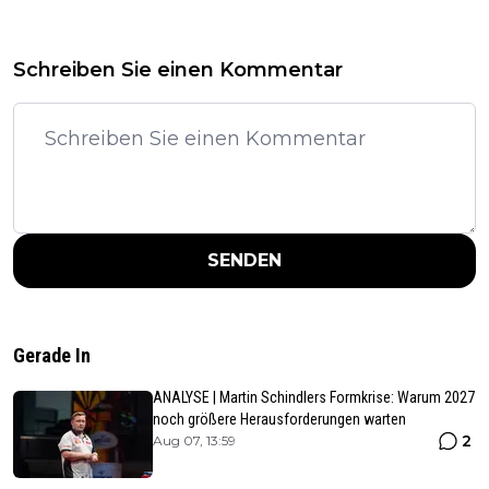
Schreiben Sie einen Kommentar
SENDEN
Gerade In
ANALYSE | Martin Schindlers Formkrise: Warum 2027
noch größere Herausforderungen warten
2
Aug 07, 13:59