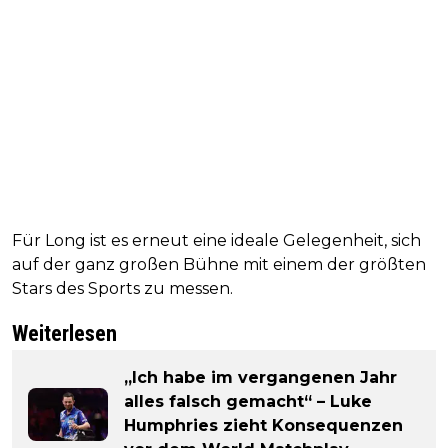
Für Long ist es erneut eine ideale Gelegenheit, sich
auf der ganz großen Bühne mit einem der größten
Stars des Sports zu messen.
Weiterlesen
„Ich habe im vergangenen Jahr
alles falsch gemacht“ – Luke
Humphries zieht Konsequenzen