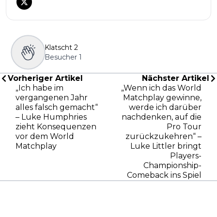
Klatscht
2
Besucher
1
Vorheriger Artikel
Nächster Artikel
„Ich habe im
„Wenn ich das World
vergangenen Jahr
Matchplay gewinne,
alles falsch gemacht“
werde ich darüber
– Luke Humphries
nachdenken, auf die
zieht Konsequenzen
Pro Tour
vor dem World
zurückzukehren“ –
Matchplay
Luke Littler bringt
Players-
Championship-
Comeback ins Spiel