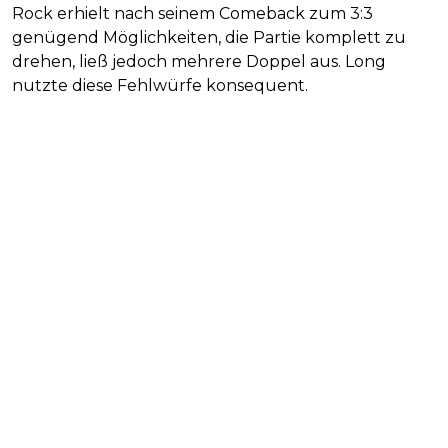
Rock erhielt nach seinem Comeback zum 3:3
genügend Möglichkeiten, die Partie komplett zu
drehen, ließ jedoch mehrere Doppel aus. Long
nutzte diese Fehlwürfe konsequent.