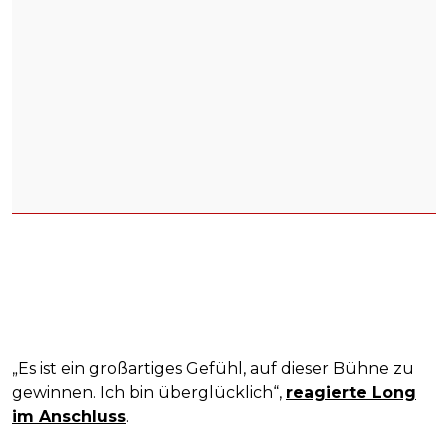
„Es ist ein großartiges Gefühl, auf dieser Bühne zu
gewinnen. Ich bin überglücklich“,
reagierte Long
im Anschluss
.