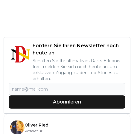
Fordern Sie Ihren Newsletter noch
heute an
Schalten Sie Ihr ultimatives Darts-Erlebnis
frei - melden Sie sich noch heute an, um
exklusiven Zugang zu den Top-Stories zu
erhalten.
Abonnieren
Oliver Ried
Redakteur