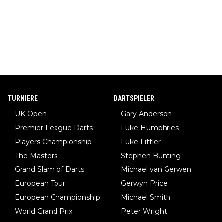
TURNIERE
DARTSPIELER
UK Open
Gary Anderson
Premier League Darts
Luke Humphries
Players Championship
Luke Littler
The Masters
Stephen Bunting
Grand Slam of Darts
Michael van Gerwen
European Tour
Gerwyn Price
European Championship
Michael Smith
World Grand Prix
Peter Wright