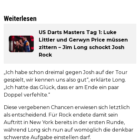
Weiterlesen
US Darts Masters Tag 1: Luke
Littler und Gerwyn Price müssen
zittern – Jim Long schockt Josh
Rock
„Ich habe schon dreimal gegen Josh auf der Tour
gespielt, wir kennen uns also gut“, erklärte Long.
„Ich hatte das Glück, dass er am Ende ein paar
Doppel verfehlte.“
Diese vergebenen Chancen erwiesen sich letztlich
als entscheidend. Für Rock endete damit sein
Auftritt in New York bereits in der ersten Runde,
während Long sich nun auf womöglich die denkbar
schwerste Aufgabe einstellen darf.