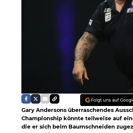
Folgt uns auf Googl
Gary Andersons überraschendes Aussc
Championship könnte teilweise auf ein
die er sich beim Baumschneiden zuge