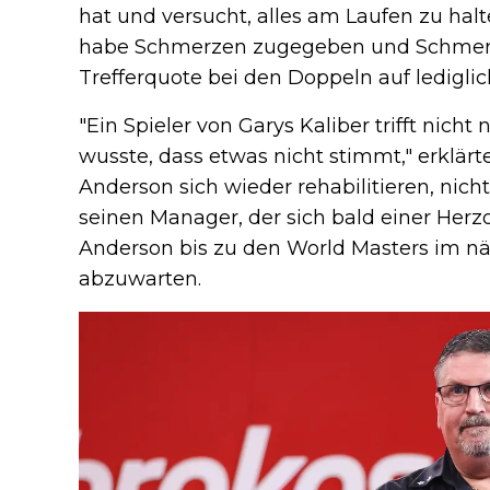
hat und versucht, alles am Laufen zu hal
habe Schmerzen zugegeben und Schmer
Trefferquote bei den Doppeln auf lediglic
"Ein Spieler von Garys Kaliber trifft nicht 
wusste, dass etwas nicht stimmt," erklärt
Anderson sich wieder rehabilitieren, nicht
seinen Manager, der sich bald einer Her
Anderson bis zu den World Masters im näch
abzuwarten.