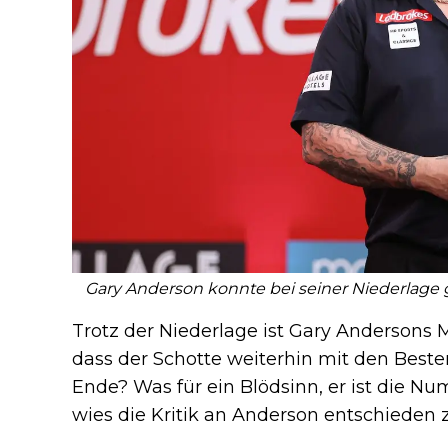
Gary Anderson konnte bei seiner Niederlage 
Trotz der Niederlage ist Gary Andersons
dass der Schotte weiterhin mit den Beste
Ende? Was für ein Blödsinn, er ist die N
wies die Kritik an Anderson entschieden 