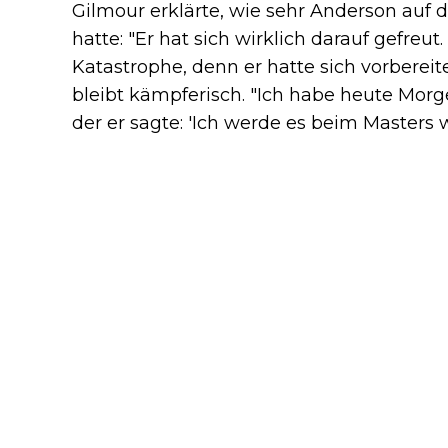
Gilmour erklärte, wie sehr Anderson auf 
hatte: "Er hat sich wirklich darauf gefreut
Katastrophe, denn er hatte sich vorbereit
bleibt kämpferisch. "Ich habe heute Mo
der er sagte: 'Ich werde es beim Masters