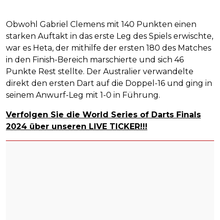
Obwohl Gabriel Clemens mit 140 Punkten einen
starken Auftakt in das erste Leg des Spiels erwischte,
war es Heta, der mithilfe der ersten 180 des Matches
in den Finish-Bereich marschierte und sich 46
Punkte Rest stellte. Der Australier verwandelte
direkt den ersten Dart auf die Doppel-16 und ging in
seinem Anwurf-Leg mit 1-0 in Führung.
Verfolgen Sie die World Series of Darts Finals
2024 über unseren LIVE TICKER!!!