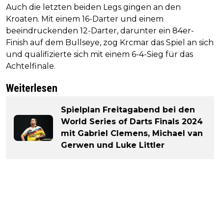
Auch die letzten beiden Legs gingen an den
Kroaten. Mit einem 16-Darter und einem
beeindruckenden 12-Darter, darunter ein 84er-
Finish auf dem Bullseye, zog Krcmar das Spiel an sich
und qualifizierte sich mit einem 6-4-Sieg für das
Achtelfinale.
Weiterlesen
Spielplan Freitagabend bei den
World Series of Darts Finals 2024
mit Gabriel Clemens, Michael van
Gerwen und Luke Littler