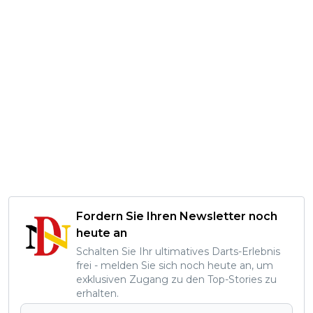
Fordern Sie Ihren Newsletter noch
heute an
Schalten Sie Ihr ultimatives Darts-Erlebnis
frei - melden Sie sich noch heute an, um
exklusiven Zugang zu den Top-Stories zu
erhalten.