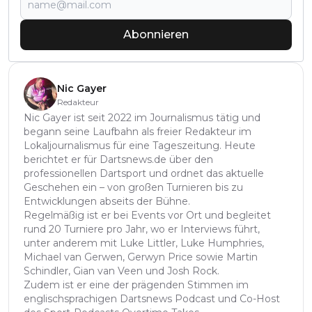
Abonnieren
Nic Gayer
Redakteur
Nic Gayer ist seit 2022 im Journalismus tätig und
begann seine Laufbahn als freier Redakteur im
Lokaljournalismus für eine Tageszeitung. Heute
berichtet er für Dartsnews.de über den
professionellen Dartsport und ordnet das aktuelle
Geschehen ein – von großen Turnieren bis zu
Entwicklungen abseits der Bühne.
Regelmäßig ist er bei Events vor Ort und begleitet
rund 20 Turniere pro Jahr, wo er Interviews führt,
unter anderem mit Luke Littler, Luke Humphries,
Michael van Gerwen, Gerwyn Price sowie Martin
Schindler, Gian van Veen und Josh Rock.
Zudem ist er eine der prägenden Stimmen im
englischsprachigen Dartsnews Podcast und Co-Host