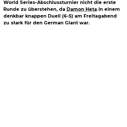
World Series-Abschlussturnier nicht die erste
Runde zu überstehen, da
Damon Heta
in einem
denkbar knappen Duell (6-5) am Freitagabend
zu stark für den German Giant war.