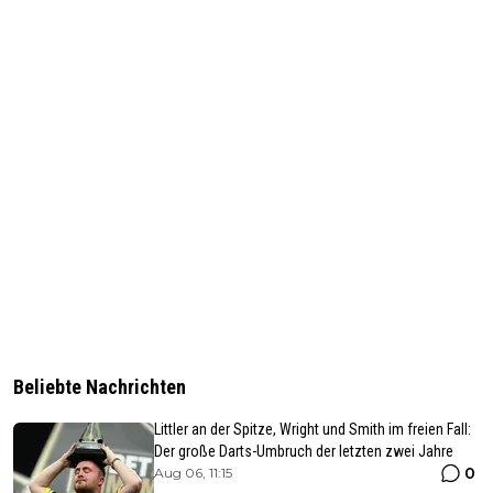
Beliebte Nachrichten
Littler an der Spitze, Wright und Smith im freien Fall:
Der große Darts-Umbruch der letzten zwei Jahre
0
Aug 06, 11:15