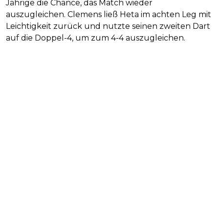
Jährige die Chance, das Match wieder
auszugleichen. Clemens ließ Heta im achten Leg mit
Leichtigkeit zurück und nutzte seinen zweiten Dart
auf die Doppel-4, um zum 4-4 auszugleichen.