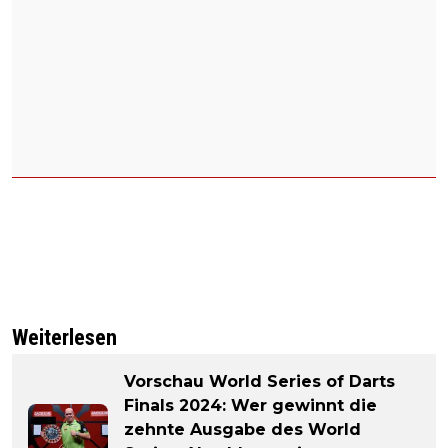
Weiterlesen
Vorschau World Series of Darts
Finals 2024: Wer gewinnt die
zehnte Ausgabe des World