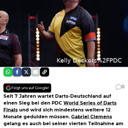
0
Folgt uns auf Google!
Seit 7 Jahren wartet Darts-Deutschland auf
einen Sieg bei den PDC
World Series of Darts
Finals
und wird sich mindestens weitere 12
Monate gedulden müssen.
Gabriel Clemens
gelang es auch bei seiner vierten Teilnahme am