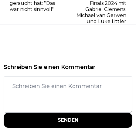
geraucht hat: ''Das
Finals 2024 mit
war nicht sinnvoll''
Gabriel Clemens,
Michael van Gerwen
und Luke Littler
Schreiben Sie einen Kommentar
SENDEN