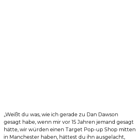
„Weißt du was, wie ich gerade zu Dan Dawson
gesagt habe, wenn mir vor 15 Jahren jemand gesagt
hätte, wir würden einen Target Pop-up Shop mitten
in Manchester haben, hättest du ihn ausgelacht,