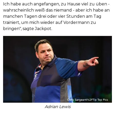
Ich habe auch angefangen, zu Hause viel zu üben -
wahrscheinlich weiß das niemand - aber ich habe an
manchen Tagen drei oder vier Stunden am Tag
trainiert, um mich wieder auf Vordermann zu
bringen", sagte Jackpot.
Adrian Lewis