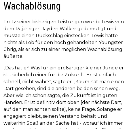
Wachablösung
Trotz seiner bisherigen Leistungen wurde Lewis von
dem 13-jährigen Jayden Walker gedemütigt und
musste einen Rückschlag einstecken. Lewis hatte
nichts als Lob für den hoch gehandelten Youngster
übrig, als er sich zu einer möglichen Wachablösung
äußerte.
„Das hat er! Was für ein großartiger kleiner Junge er
ist - sicherlich einer für die Zukunft. Er ist einfach
schnell, nicht wahr?", sagte er. „Kaum hat man einen
Dart gesehen, sind die anderen beiden schon weg.
Aber wie ich schon sagte, die Zukunft ist in guten
Händen. Er ist definitiv dort oben [der nächste Dart,
auf den man achten sollte], keine Frage. Solange er
engagiert bleibt, seinen Verstand behält und
weiterhin Spaß an der Sache hat - worauf ich immer