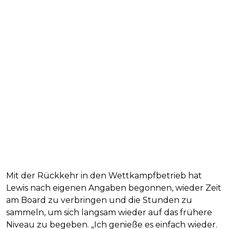
Mit der Rückkehr in den Wettkampfbetrieb hat
Lewis nach eigenen Angaben begonnen, wieder Zeit
am Board zu verbringen und die Stunden zu
sammeln, um sich langsam wieder auf das frühere
Niveau zu begeben. „Ich genieße es einfach wieder.