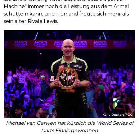
Machine" immer noch die Leistung aus dem Ärmel
schütteln kann, und niemand freute sich mehr als
sein alter Rivale Lewis.
Michael van Gerwen hat kürzlich die World Series of
Darts Finals gewonnen