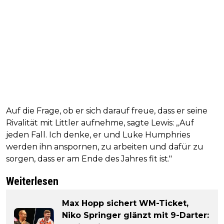
Auf die Frage, ob er sich darauf freue, dass er seine
Rivalität mit Littler aufnehme, sagte Lewis: „Auf
jeden Fall. Ich denke, er und Luke Humphries
werden ihn anspornen, zu arbeiten und dafür zu
sorgen, dass er am Ende des Jahres fit ist."
Weiterlesen
Max Hopp sichert WM-Ticket,
Niko Springer glänzt mit 9-Darter: