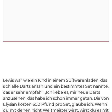
Lewis war wie ein Kind in einem Süßwarenladen, das
sich alle Darts ansah und ein bestimmtes Set nannte,
das er sehr empfahl. „Ich liebe es, mir neue Darts
anzusehen, das habe ich schon immer getan. Die von
Elysian kosten 600 Pfund pro Set, glaube ich. Wenn
du mit denen nicht Weltmeister wirst, wirst du es mit