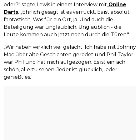
oder?" sagte Lewis in einem Interview mit
Online
Darts
. „Ehrlich gesagt ist es verrückt. Es ist absolut
fantastisch. Was für ein Ort, ja. Und auch die
Beteiligung war unglaublich. Unglaublich - die
Leute kommen auch jetzt noch durch die Türen."
„Wir haben wirklich viel gelacht. Ich habe mit Johnny
Mac über alte Geschichten geredet und Phil Taylor
war Phil und hat mich aufgezogen. Es ist einfach
schön, alle zu sehen. Jeder ist glücklich, jeder
genießt es."