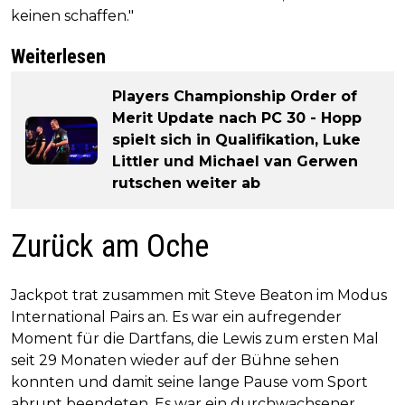
keinen schaffen."
Weiterlesen
Players Championship Order of
Merit Update nach PC 30 - Hopp
spielt sich in Qualifikation, Luke
Littler und Michael van Gerwen
rutschen weiter ab
Zurück am Oche
Jackpot trat zusammen mit Steve Beaton im Modus
International Pairs an. Es war ein aufregender
Moment für die Dartfans, die Lewis zum ersten Mal
seit 29 Monaten wieder auf der Bühne sehen
konnten und damit seine lange Pause vom Sport
abrupt beendeten. Es war ein durchwachsener