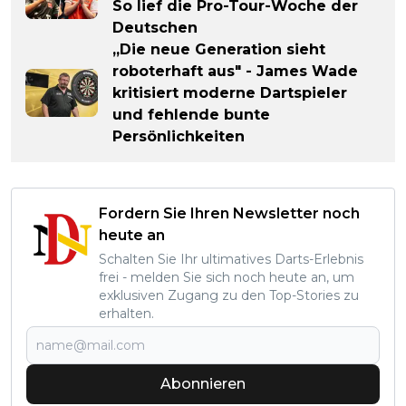
So lief die Pro-Tour-Woche der
Deutschen
„Die neue Generation sieht
roboterhaft aus" - James Wade
kritisiert moderne Dartspieler
und fehlende bunte
Persönlichkeiten
Fordern Sie Ihren Newsletter noch
heute an
Schalten Sie Ihr ultimatives Darts-Erlebnis
frei - melden Sie sich noch heute an, um
exklusiven Zugang zu den Top-Stories zu
erhalten.
Abonnieren