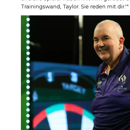
Trainingswand, Taylor. Sie reden mit dir.'"