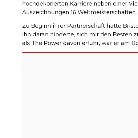
hochdekorierten Karriere neben einer Vie
Auszeichnungen 16 Weltmeisterschaften.
Zu Beginn ihrer Partnerschaft hatte Brist
ihn daran hinderte, sich mit den Besten 
als The Power davon erfuhr, war er am Bo