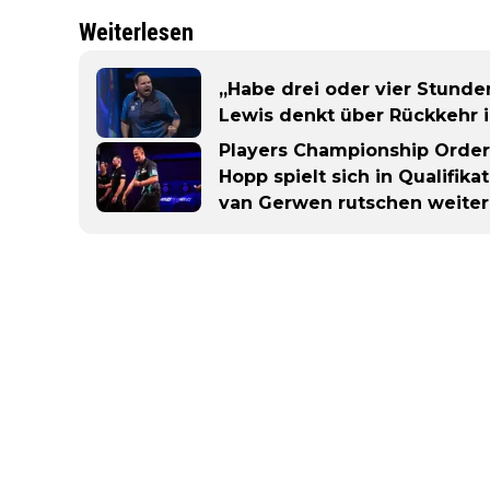
Weiterlesen
„Habe drei oder vier Stunden
Lewis denkt über Rückkehr 
Players Championship Order 
Hopp spielt sich in Qualifika
van Gerwen rutschen weiter