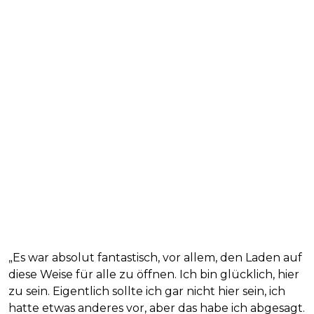
„Es war absolut fantastisch, vor allem, den Laden auf
diese Weise für alle zu öffnen. Ich bin glücklich, hier
zu sein. Eigentlich sollte ich gar nicht hier sein, ich
hatte etwas anderes vor, aber das habe ich abgesagt.