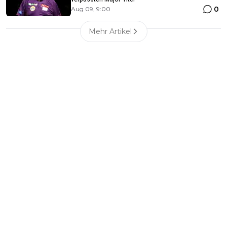
0
Aug 09, 9:00
Mehr Artikel