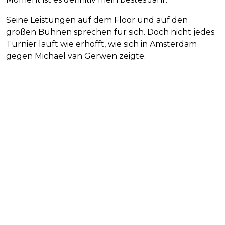
Seine Leistungen auf dem Floor und auf den
großen Bühnen sprechen für sich. Doch nicht jedes
Turnier läuft wie erhofft, wie sich in Amsterdam
gegen Michael van Gerwen zeigte.