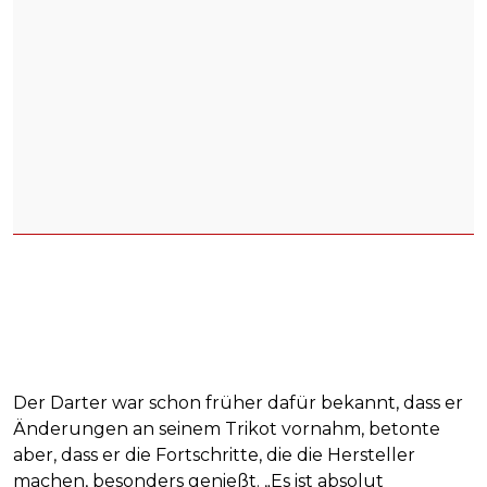
Der Darter war schon früher dafür bekannt, dass er
Änderungen an seinem Trikot vornahm, betonte
aber, dass er die Fortschritte, die die Hersteller
machen, besonders genießt. „Es ist absolut