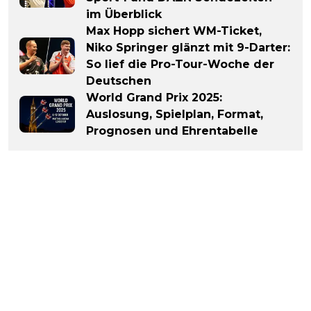
im Überblick
Max Hopp sichert WM-Ticket,
Niko Springer glänzt mit 9-Darter:
So lief die Pro-Tour-Woche der
Deutschen
World Grand Prix 2025:
Auslosung, Spielplan, Format,
Prognosen und Ehrentabelle