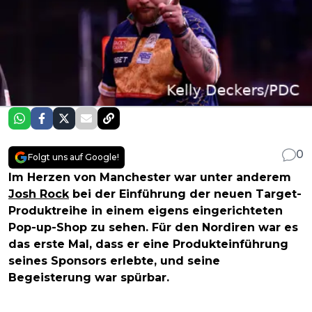
0
Folgt uns auf Google!
Im Herzen von Manchester war unter anderem
Josh Rock
bei der Einführung der neuen Target-
Produktreihe in einem eigens eingerichteten
Pop-up-Shop zu sehen. Für den Nordiren war es
das erste Mal, dass er eine Produkteinführung
seines Sponsors erlebte, und seine
Begeisterung war spürbar.