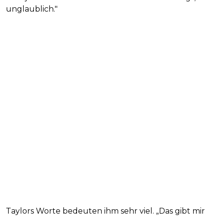
unglaublich."
Taylors Worte bedeuten ihm sehr viel. „Das gibt mir