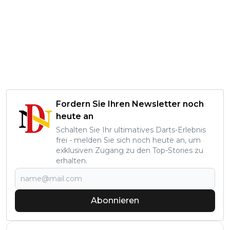
Fordern Sie Ihren Newsletter noch
heute an
Schalten Sie Ihr ultimatives Darts-Erlebnis
frei - melden Sie sich noch heute an, um
exklusiven Zugang zu den Top-Stories zu
erhalten.
Abonnieren