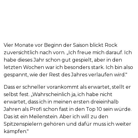
Vier Monate vor Beginn der Saison blickt Rock
zuversichtlich nach vorn. „Ich freue mich darauf. Ich
habe dieses Jahr schon gut gespielt, aber in den
letzten Wochen war ich besonders stark. Ich bin also
gespannt, wie der Rest des Jahres verlaufen wird."
Dass er schneller vorankommt als erwartet, stellt er
selbst fest. „Wahrscheinlich ja, ich habe nicht
erwartet, dass ich in meinen ersten dreieinhalb
Jahren als Profi schon fast in den Top 10 sein würde.
Das ist ein Meilenstein. Aber ich will zu den
Spitzenspielern gehören und dafür muss ich weiter
kämpfen."