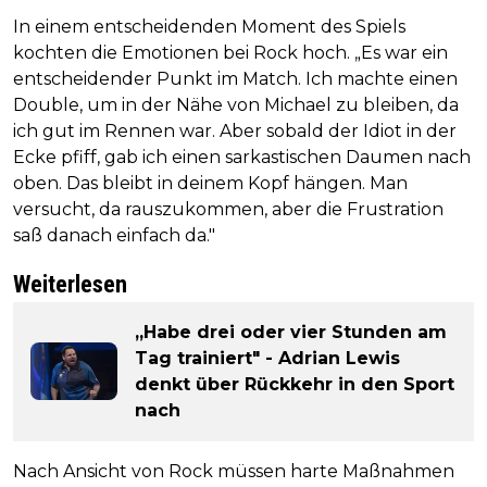
In einem entscheidenden Moment des Spiels
kochten die Emotionen bei Rock hoch. „Es war ein
entscheidender Punkt im Match. Ich machte einen
Double, um in der Nähe von Michael zu bleiben, da
ich gut im Rennen war. Aber sobald der Idiot in der
Ecke pfiff, gab ich einen sarkastischen Daumen nach
oben. Das bleibt in deinem Kopf hängen. Man
versucht, da rauszukommen, aber die Frustration
saß danach einfach da."
Weiterlesen
„Habe drei oder vier Stunden am
Tag trainiert" - Adrian Lewis
denkt über Rückkehr in den Sport
nach
Nach Ansicht von Rock müssen harte Maßnahmen