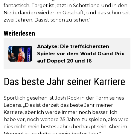
fantastisch. Target ist jetzt in Schottland und in den
Niederlanden wieder im Geschäft, und das schon seit
zwei Jahren. Das ist schön zu sehen."
Weiterlesen
Analyse: Die treffsichersten
Spieler vor dem World Grand Prix
auf Doppel 20 und 16
Das beste Jahr seiner Karriere
Sportlich gesehen ist Josh Rock in der Form seines
Lebens. „Dies ist derzeit das beste Jahr meiner
Karriere, aber ich werde immer noch besser. Ich
habe vor, noch weitere 35 Jahre zu spielen, also wird
dies nicht mein bestes Jahr überhaupt sein. Aber im
Moment ist es definitiv mein bestes Jahr."