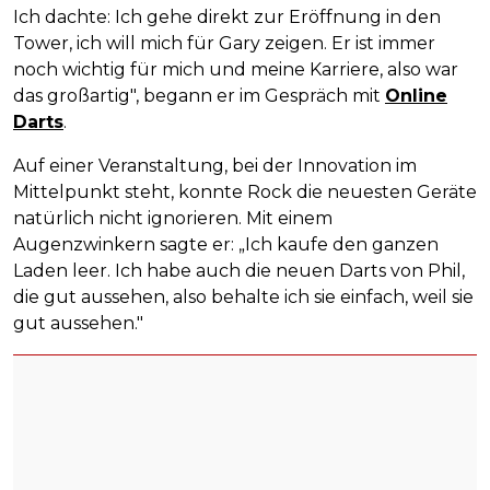
Ich dachte: Ich gehe direkt zur Eröffnung in den
Tower, ich will mich für Gary zeigen. Er ist immer
noch wichtig für mich und meine Karriere, also war
das großartig", begann er im Gespräch mit
Online
Darts
.
Auf einer Veranstaltung, bei der Innovation im
Mittelpunkt steht, konnte Rock die neuesten Geräte
natürlich nicht ignorieren. Mit einem
Augenzwinkern sagte er: „Ich kaufe den ganzen
Laden leer. Ich habe auch die neuen Darts von Phil,
die gut aussehen, also behalte ich sie einfach, weil sie
gut aussehen."