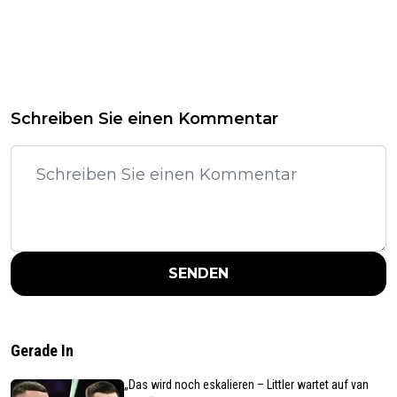
Schreiben Sie einen Kommentar
SENDEN
Gerade In
„Das wird noch eskalieren – Littler wartet auf van