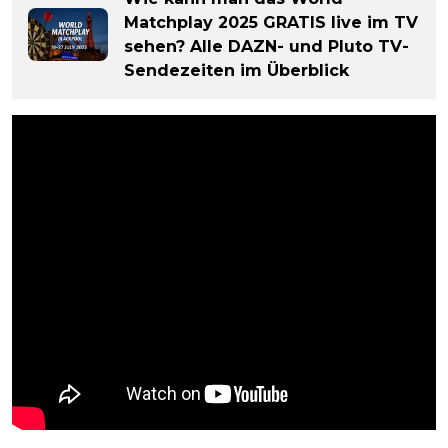
Matchplay 2025 GRATIS live im TV
sehen? Alle DAZN- und Pluto TV-
Sendezeiten im Überblick