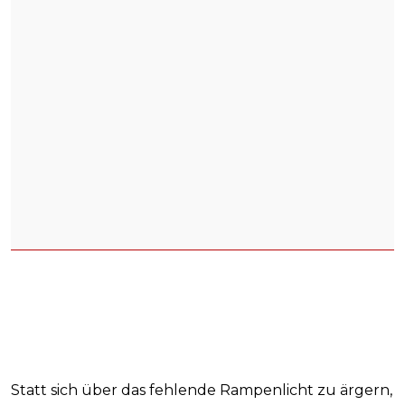
Statt sich über das fehlende Rampenlicht zu ärgern,