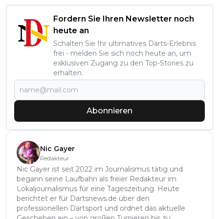
Fordern Sie Ihren Newsletter noch
heute an
Schalten Sie Ihr ultimatives Darts-Erlebnis
frei - melden Sie sich noch heute an, um
exklusiven Zugang zu den Top-Stories zu
erhalten.
Abonnieren
Nic Gayer
Redakteur
Nic Gayer ist seit 2022 im Journalismus tätig und
begann seine Laufbahn als freier Redakteur im
Lokaljournalismus für eine Tageszeitung. Heute
berichtet er für Dartsnews.de über den
professionellen Dartsport und ordnet das aktuelle
Geschehen ein – von großen Turnieren bis zu