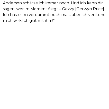
Anderson schätze ich immer noch. Und ich kann dir
sagen, wer im Moment fliegt – Gezzy [Gerwyn Price].
Ich hasse ihn verdammt noch mal... aber ich verstehe
mich wirklich gut mit ihm!“