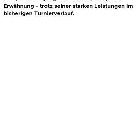
Erwähnung – trotz seiner starken Leistungen im
bisherigen Turnierverlauf.