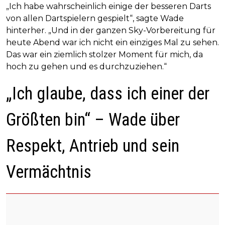
„Ich habe wahrscheinlich einige der besseren Darts
von allen Dartspielern gespielt“, sagte Wade
hinterher. „Und in der ganzen Sky-Vorbereitung für
heute Abend war ich nicht ein einziges Mal zu sehen.
Das war ein ziemlich stolzer Moment für mich, da
hoch zu gehen und es durchzuziehen.“
„Ich glaube, dass ich einer der
Größten bin“ – Wade über
Respekt, Antrieb und sein
Vermächtnis