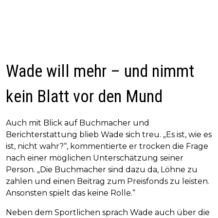
Wade will mehr – und nimmt
kein Blatt vor den Mund
Auch mit Blick auf Buchmacher und
Berichterstattung blieb Wade sich treu. „Es ist, wie es
ist, nicht wahr?“, kommentierte er trocken die Frage
nach einer möglichen Unterschätzung seiner
Person. „Die Buchmacher sind dazu da, Löhne zu
zahlen und einen Beitrag zum Preisfonds zu leisten.
Ansonsten spielt das keine Rolle.“
Neben dem Sportlichen sprach Wade auch über die