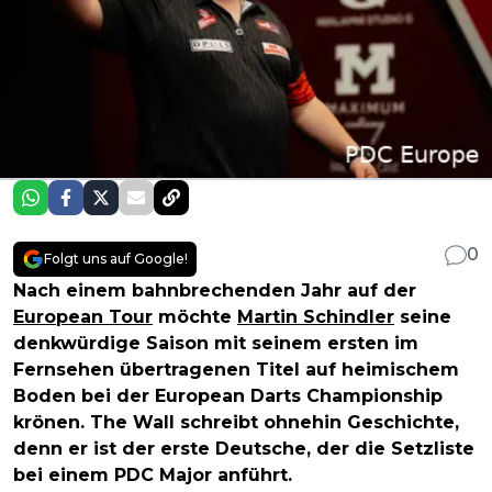
0
Folgt uns auf Google!
Nach einem bahnbrechenden Jahr auf der
European Tour
möchte
Martin Schindler
seine
denkwürdige Saison mit seinem ersten im
Fernsehen übertragenen Titel auf heimischem
Boden bei der European Darts Championship
krönen. The Wall schreibt ohnehin Geschichte,
denn er ist der erste Deutsche, der die Setzliste
bei einem PDC Major anführt.