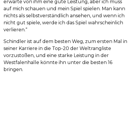
erwarte von ihm eine gute Leistung, aber ich muss
auf mich schauen und mein Spiel spielen. Man kann
nichts als selbstverständlich ansehen, und wenn ich
nicht gut spiele, werde ich das Spiel wahrscheinlich
verlieren.“
Schindler ist auf dem besten Weg, zum ersten Mal in
seiner Karriere in die Top-20 der Weltrangliste
vorzustoßen, und eine starke Leistung in der
Westfalenhalle könnte ihn unter die besten 16
bringen.