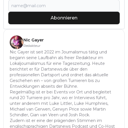
Abonnieren
Nic Gayer
Redakteur
Nic Gayer ist seit 2022 im Journalismus tätig und
begann seine Laufbahn als freier Redakteur im
Lokaljournalismus für eine Tageszeitung. Heute
berichtet er für Dartsnews.de über den
professionellen Dartsport und ordnet das aktuelle
Geschehen ein – von großen Turnieren bis zu
Entwicklungen abseits der Bühne.
Regelmäßig ist er bei Events vor Ort und begleitet
rund 20 Turniere pro Jahr, wo er Interviews führt,
unter anderem mit Luke Littler, Luke Humphries,
Michael van Gerwen, Gerwyn Price sowie Martin
Schindler, Gian van Veen und Josh Rock.
Zudem ist er eine der prägenden Stimmen im
englischsprachigen Dartsnews Podcast und Co-Host