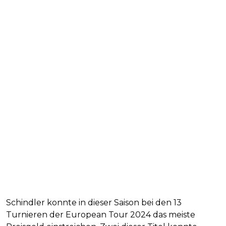
Schindler konnte in dieser Saison bei den 13
Turnieren der European Tour 2024 das meiste