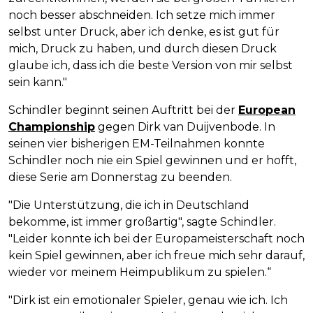
noch besser abschneiden. Ich setze mich immer
selbst unter Druck, aber ich denke, es ist gut für
mich, Druck zu haben, und durch diesen Druck
glaube ich, dass ich die beste Version von mir selbst
sein kann."
Schindler beginnt seinen Auftritt bei der
European
Championship
gegen Dirk van Duijvenbode. In
seinen vier bisherigen EM-Teilnahmen konnte
Schindler noch nie ein Spiel gewinnen und er hofft,
diese Serie am Donnerstag zu beenden.
"Die Unterstützung, die ich in Deutschland
bekomme, ist immer großartig", sagte Schindler.
"Leider konnte ich bei der Europameisterschaft noch
kein Spiel gewinnen, aber ich freue mich sehr darauf,
wieder vor meinem Heimpublikum zu spielen.“
"Dirk ist ein emotionaler Spieler, genau wie ich. Ich