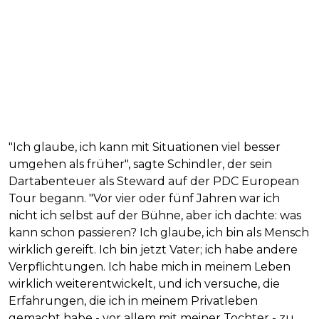
"Ich glaube, ich kann mit Situationen viel besser
umgehen als früher", sagte Schindler, der sein
Dartabenteuer als Steward auf der PDC European
Tour begann. "Vor vier oder fünf Jahren war ich
nicht ich selbst auf der Bühne, aber ich dachte: was
kann schon passieren? Ich glaube, ich bin als Mensch
wirklich gereift. Ich bin jetzt Vater; ich habe andere
Verpflichtungen. Ich habe mich in meinem Leben
wirklich weiterentwickelt, und ich versuche, die
Erfahrungen, die ich in meinem Privatleben
gemacht habe - vor allem mit meiner Tochter - zu