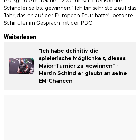
Preisgeld einstreichen. Zwei dieser Titel konnte
Schindler selbst gewinnen. ''Ich bin sehr stolz auf das
Jahr, das ich auf der European Tour hatte'', betonte
Schindler im Gespräch mit der PDC.
Weiterlesen
"Ich habe definitiv die
spielerische Möglichkeit, dieses
Major-Turnier zu gewinnen" -
Martin Schindler glaubt an seine
EM-Chancen