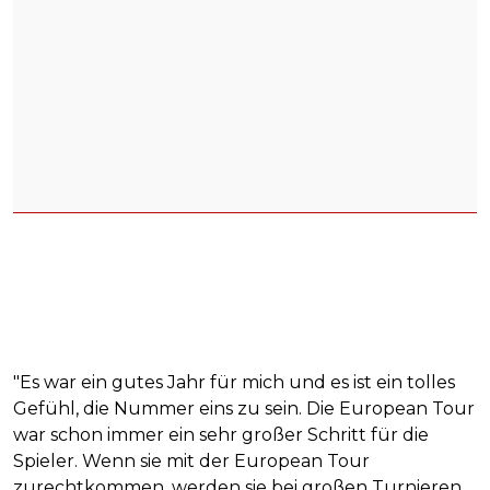
"Es war ein gutes Jahr für mich und es ist ein tolles
Gefühl, die Nummer eins zu sein. Die European Tour
war schon immer ein sehr großer Schritt für die
Spieler. Wenn sie mit der European Tour
zurechtkommen, werden sie bei großen Turnieren