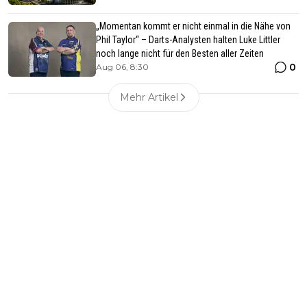
„Momentan kommt er nicht einmal in die Nähe von
Phil Taylor“ – Darts-Analysten halten Luke Littler
noch lange nicht für den Besten aller Zeiten
0
Aug 06, 8:30
Mehr Artikel