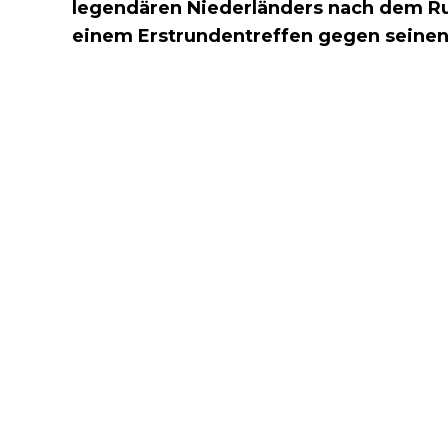
legendären Niederländers nach dem R
einem Erstrundentreffen gegen seinen