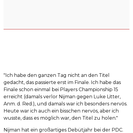
"Ich habe den ganzen Tag nicht an den Titel
gedacht, das passierte erst im Finale. Ich habe das
Finale schon einmal bei Players Championship 15
erreicht (damals verlor Nijman gegen Luke Litter,
Anm. d. Red.), und damals war ich besonders nervös.
Heute war ich auch ein bisschen nervös, aber ich
wusste, dass es möglich war, den Titel zu holen."
Nijman hat ein großartiges Debütjahr bei der PDC.