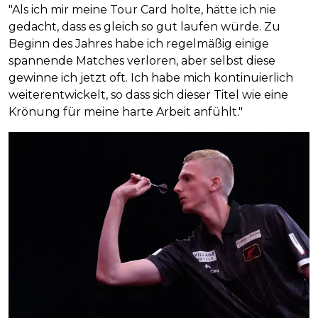
"Als ich mir meine Tour Card holte, hätte ich nie
gedacht, dass es gleich so gut laufen würde. Zu
Beginn des Jahres habe ich regelmäßig einige
spannende Matches verloren, aber selbst diese
gewinne ich jetzt oft. Ich habe mich kontinuierlich
weiterentwickelt, so dass sich dieser Titel wie eine
Krönung für meine harte Arbeit anfühlt."