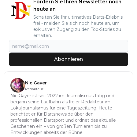
Fordern Sie Ihren Newsletter noch
heute an
Schalten Sie Ihr ultimatives Darts-Erlebnis
frei - melden Sie sich noch heute an, um
exklusiven Zugang zu den Top-Stories zu
erhalten.
Abonnieren
Nic Gayer
Redakteur
Nic Gayer ist seit 2022 im Journalismus tätig und
begann seine Laufbahn als freier Redakteur im
Lokaljournalismus für eine Tageszeitung. Heute
berichtet er für Dartsnews.de über den
professionellen Dartsport und ordnet das aktuelle
Geschehen ein – von großen Turnieren bis zu
Entwicklungen abseits der Bühne.