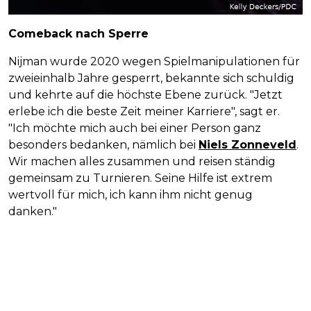
Comeback nach Sperre
Nijman wurde 2020 wegen Spielmanipulationen für
zweieinhalb Jahre gesperrt, bekannte sich schuldig
und kehrte auf die höchste Ebene zurück. "Jetzt
erlebe ich die beste Zeit meiner Karriere", sagt er.
"Ich möchte mich auch bei einer Person ganz
besonders bedanken, nämlich bei
Niels Zonneveld
.
Wir machen alles zusammen und reisen ständig
gemeinsam zu Turnieren. Seine Hilfe ist extrem
wertvoll für mich, ich kann ihm nicht genug
danken."