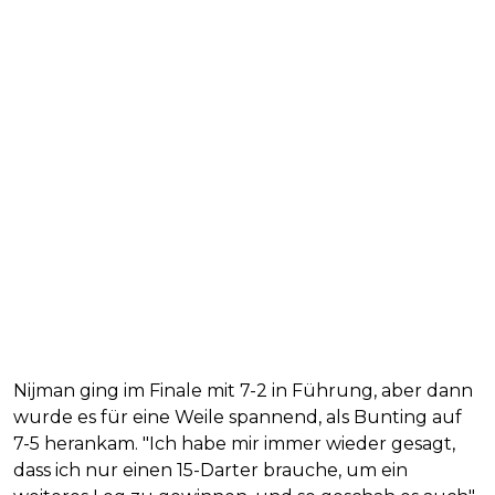
Nijman ging im Finale mit 7-2 in Führung, aber dann
wurde es für eine Weile spannend, als Bunting auf
7-5 herankam. "Ich habe mir immer wieder gesagt,
dass ich nur einen 15-Darter brauche, um ein