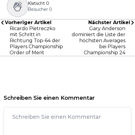
Klatscht
0
Besucher
0
Vorheriger Artikel
Nächster Artikel
Ricardo Pietreczko
Gary Anderson
mit Schritt in
dominiert die Liste der
Richtung Top-64 der
höchsten Averages
Players Championship
bei Players
Order of Merit
Championship 24
Schreiben Sie einen Kommentar