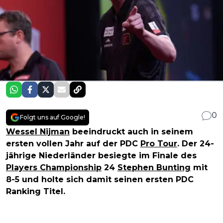
0
Folgt uns auf Google!
Wessel Nijman
beeindruckt auch in seinem
ersten vollen Jahr auf der PDC
Pro Tour
. Der 24-
jährige Niederländer besiegte im Finale des
Players Championship
24
Stephen Bunting
mit
8-5 und holte sich damit seinen ersten PDC
Ranking Titel.