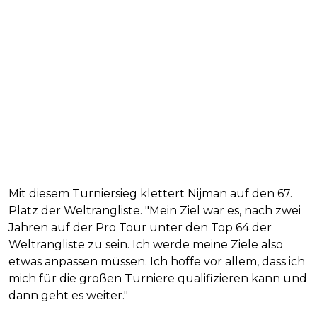
Mit diesem Turniersieg klettert Nijman auf den 67.
Platz der Weltrangliste. "Mein Ziel war es, nach zwei
Jahren auf der Pro Tour unter den Top 64 der
Weltrangliste zu sein. Ich werde meine Ziele also
etwas anpassen müssen. Ich hoffe vor allem, dass ich
mich für die großen Turniere qualifizieren kann und
dann geht es weiter."