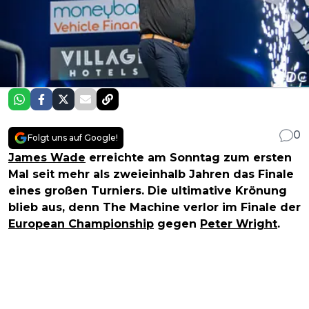
0
Folgt uns auf Google!
James Wade
erreichte am Sonntag zum ersten
Mal seit mehr als zweieinhalb Jahren das Finale
eines großen Turniers. Die ultimative Krönung
blieb aus, denn The Machine verlor im Finale der
European Championship
gegen
Peter Wright
.