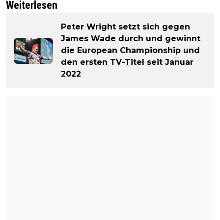
Weiterlesen
Peter Wright setzt sich gegen
James Wade durch und gewinnt
die European Championship und
den ersten TV-Titel seit Januar
2022