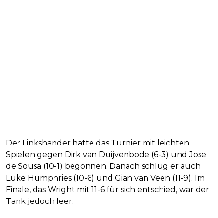
Der Linkshänder hatte das Turnier mit leichten
Spielen gegen Dirk van Duijvenbode (6-3) und Jose
de Sousa (10-1) begonnen. Danach schlug er auch
Luke Humphries (10-6) und Gian van Veen (11-9). Im
Finale, das Wright mit 11-6 für sich entschied, war der
Tank jedoch leer.