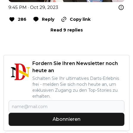
9:45 PM · Oct 29, 2023
286
Reply
Copy link
Read 9 replies
Fordern Sie Ihren Newsletter noch
heute an
Schalten Sie Ihr ultimatives Darts-Erlebnis
frei - melden Sie sich noch heute an, um
exklusiven Zugang zu den Top-Stories zu
erhalten.
Abonnieren