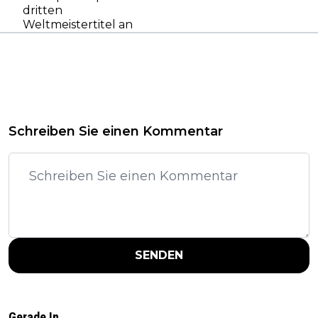
dritten
Weltmeistertitel an
Schreiben Sie einen Kommentar
SENDEN
Gerade In