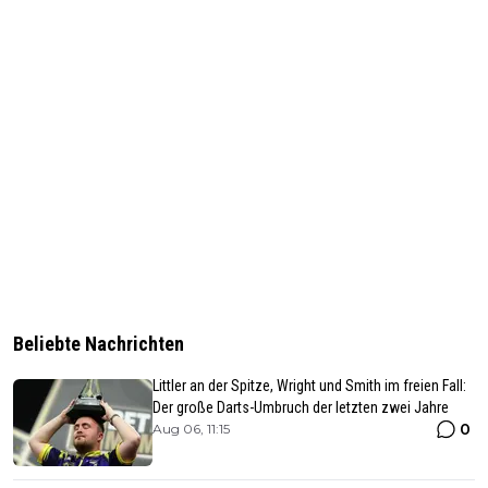
Beliebte Nachrichten
Littler an der Spitze, Wright und Smith im freien Fall:
Der große Darts-Umbruch der letzten zwei Jahre
0
Aug 06, 11:15