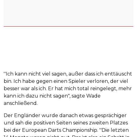
''Ich kann nicht viel sagen, außer dass ich enttäuscht
bin. Ich habe gegen einen Spieler verloren, der viel
besser war als ich. Er hat mich total reingelegt, mehr
kann ich dazu nicht sagen", sagte Wade
anschließend.
Der Engländer wurde danach etwas gesprächiger
und sah die positiven Seiten seines zweiten Platzes
bei der European Darts Championship. ''Die letzten