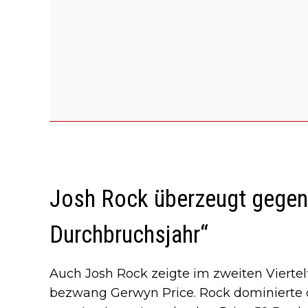
Josh Rock überzeugt gegen 
Durchbruchsjahr“
Auch Josh Rock zeigte im zweiten Viertelf
bezwang Gerwyn Price. Rock dominierte d