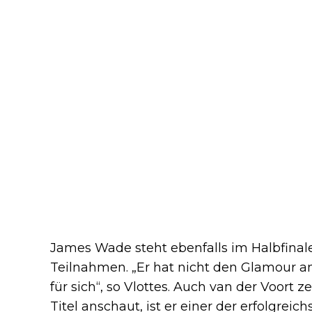
James Wade steht ebenfalls im Halbfinal
Teilnahmen. „Er hat nicht den Glamour and
für sich“, so Vlottes. Auch van der Voort
Titel anschaut, ist er einer der erfolgreic