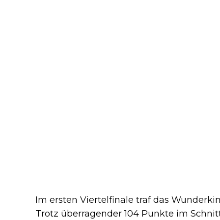
Im ersten Viertelfinale traf das Wunderkin
Trotz überragender 104 Punkte im Schnit