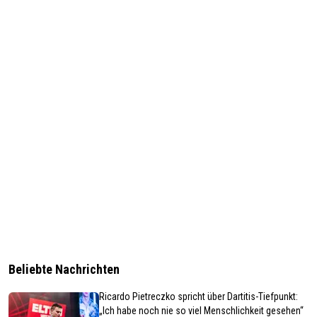
Beliebte Nachrichten
Ricardo Pietreczko spricht über Dartitis-Tiefpunkt:
„Ich habe noch nie so viel Menschlichkeit gesehen“