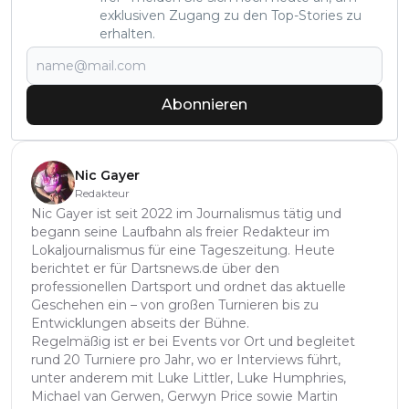
exklusiven Zugang zu den Top-Stories zu
erhalten.
Abonnieren
Nic Gayer
Redakteur
Nic Gayer ist seit 2022 im Journalismus tätig und
begann seine Laufbahn als freier Redakteur im
Lokaljournalismus für eine Tageszeitung. Heute
berichtet er für Dartsnews.de über den
professionellen Dartsport und ordnet das aktuelle
Geschehen ein – von großen Turnieren bis zu
Entwicklungen abseits der Bühne.
Regelmäßig ist er bei Events vor Ort und begleitet
rund 20 Turniere pro Jahr, wo er Interviews führt,
unter anderem mit Luke Littler, Luke Humphries,
Michael van Gerwen, Gerwyn Price sowie Martin