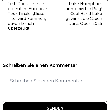
Josh Rock scheitert
Luke Humphries
erneut im European-
triumphiert in Prag!
Tour-Finale: „Dieser
Cool Hand Luke
Titel wird kommen,
gewinnt die Czech
davon bin ich
Darts Open 2025
überzeugt“
Schreiben Sie einen Kommentar
SENDEN