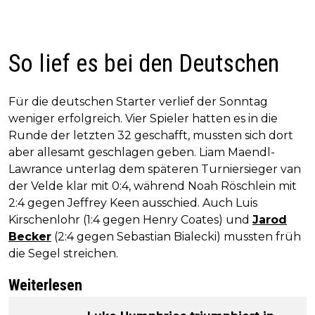
So lief es bei den Deutschen
Für die deutschen Starter verlief der Sonntag
weniger erfolgreich. Vier Spieler hatten es in die
Runde der letzten 32 geschafft, mussten sich dort
aber allesamt geschlagen geben. Liam Maendl-
Lawrance unterlag dem späteren Turniersieger van
der Velde klar mit 0:4, während Noah Röschlein mit
2:4 gegen Jeffrey Keen ausschied. Auch Luis
Kirschenlohr (1:4 gegen Henry Coates) und
Jarod
Becker
(2:4 gegen Sebastian Bialecki) mussten früh
die Segel streichen.
Weiterlesen