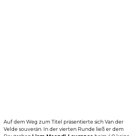
Auf dem Weg zum Titel präsentierte sich Van der
Velde souverän. In der vierten Runde ließ er dem