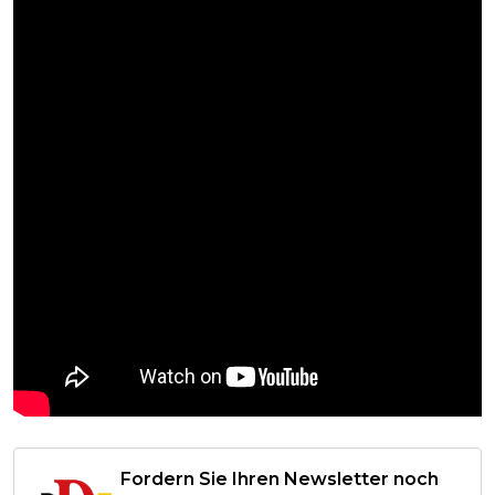
Fordern Sie Ihren Newsletter noch