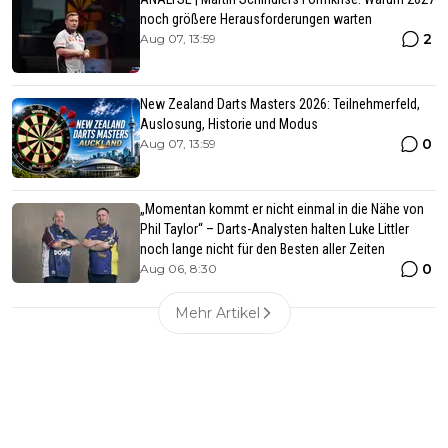
noch größere Herausforderungen warten
2
Aug 07, 13:59
New Zealand Darts Masters 2026: Teilnehmerfeld,
Auslosung, Historie und Modus
0
Aug 07, 13:59
„Momentan kommt er nicht einmal in die Nähe von
Phil Taylor“ – Darts-Analysten halten Luke Littler
noch lange nicht für den Besten aller Zeiten
0
Aug 06, 8:30
Mehr Artikel