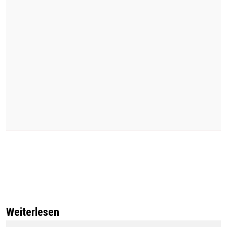
Weiterlesen