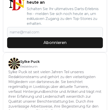
heute an
Schalten Sie Ihr ultimatives Darts-Erlebnis
frei - melden Sie sich noch heute an, um
exklusiven Zugang zu den Top-Stories zu
erhalten.
Abonnieren
Sylke Puck
Redakteurin
Sylke Puck ist seit vielen Jahren Teil unseres
Redaktionsteams und gehört zu den vielseitigsten
Mitgliedern von dartsnews.de. Sie berichtet
regelmäßig in Liveblogs über aktuelle Turniere,
verfasst Hintergrundberichte und Artikel und trägt mit
ihrer Erfahrung und Leidenschaft wesentlich zur
Qualität unserer Berichterstattung bei. Durch ihre
zuverlässige Arbeitsweise, ihre Begeisterung für den