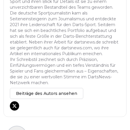
Sport und ihren Blick für Details ist sie zu einem
unverzichtbaren Bestandteil des Teams geworden.
Die deutsche Sportjournalistin kam als
Seiteneinsteigerin zum Journalismus und entdeckte
2021 ihre Leidenschaft für den Darts-Sport. Seitdem
hat sie sich ein beachtliches Portfolio aufgebaut und
sich als feste Größe in der Darts-Berichterstattung
etabliert. Neben ihrer Arbeit für dartsnews.de schreibt
sie gelegentlich auch für dartsnews.com, wo ihre
Artikel ein internationales Publikum erreichen.
Ihr Schreibstil zeichnet sich durch Präzision,
Einfühlungsvermögen und ein tiefes Verständnis für
Spieler und Fans gleichermaßen aus – Eigenschaften,
die sie zu einer wertvollen Stimme im DartsNews-
Netzwerk machen.
Beiträge des Autors ansehen