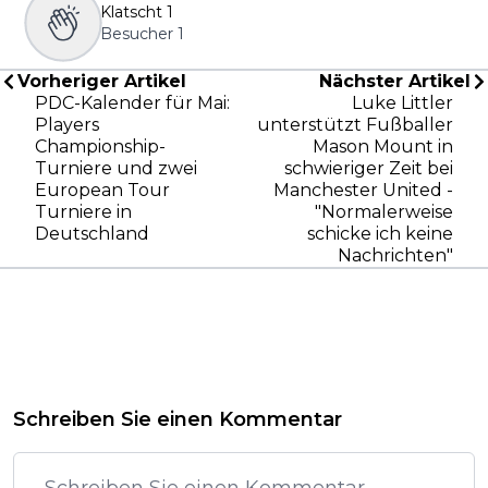
Klatscht
1
Besucher
1
Vorheriger Artikel
Nächster Artikel
PDC-Kalender für Mai:
Luke Littler
Players
unterstützt Fußballer
Championship-
Mason Mount in
Turniere und zwei
schwieriger Zeit bei
European Tour
Manchester United -
Turniere in
"Normalerweise
Deutschland
schicke ich keine
Nachrichten"
Schreiben Sie einen Kommentar