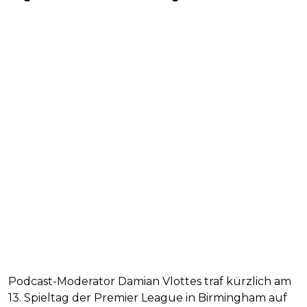
Podcast-Moderator Damian Vlottes traf kürzlich am
13. Spieltag der Premier League in Birmingham auf