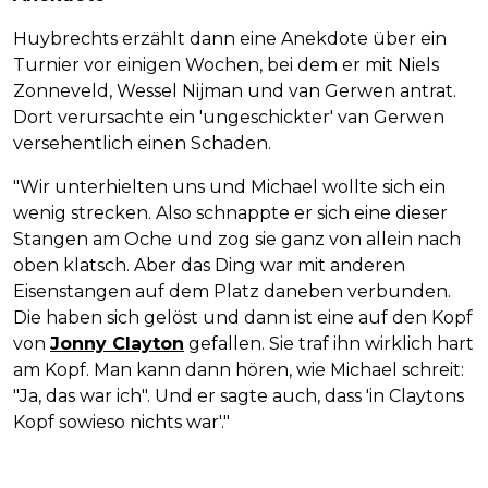
Huybrechts erzählt dann eine Anekdote über ein
Turnier vor einigen Wochen, bei dem er mit Niels
Zonneveld, Wessel Nijman und van Gerwen antrat.
Dort verursachte ein 'ungeschickter' van Gerwen
versehentlich einen Schaden.
"Wir unterhielten uns und Michael wollte sich ein
wenig strecken. Also schnappte er sich eine dieser
Stangen am Oche und zog sie ganz von allein nach
oben klatsch. Aber das Ding war mit anderen
Eisenstangen auf dem Platz daneben verbunden.
Die haben sich gelöst und dann ist eine auf den Kopf
von
Jonny Clayton
gefallen. Sie traf ihn wirklich hart
am Kopf. Man kann dann hören, wie Michael schreit:
"Ja, das war ich". Und er sagte auch, dass 'in Claytons
Kopf sowieso nichts war'."