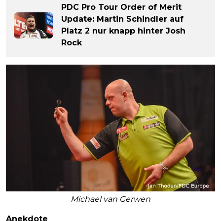
PDC Pro Tour Order of Merit
Update: Martin Schindler auf
Platz 2 nur knapp hinter Josh
Rock
Michael van Gerwen
Anekdote