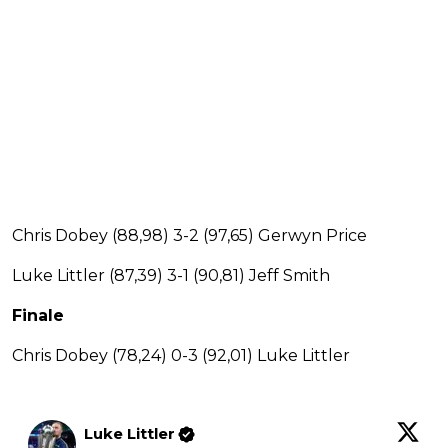
Chris Dobey (88,98) 3-2 (97,65) Gerwyn Price
Luke Littler (87,39) 3-1 (90,81) Jeff Smith
Finale
Chris Dobey (78,24) 0-3 (92,01) Luke Littler
Luke Littler