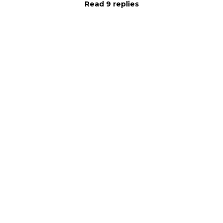
Read 9 replies