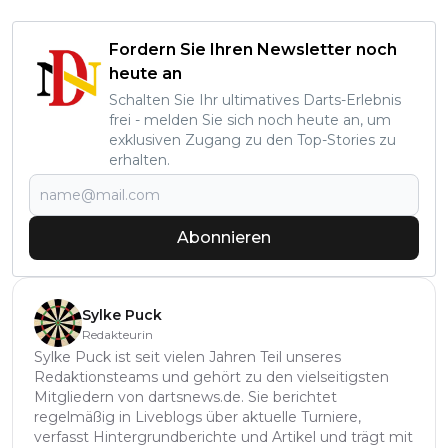
Fordern Sie Ihren Newsletter noch
heute an
Schalten Sie Ihr ultimatives Darts-Erlebnis
frei - melden Sie sich noch heute an, um
exklusiven Zugang zu den Top-Stories zu
erhalten.
Abonnieren
Sylke Puck
Redakteurin
Sylke Puck ist seit vielen Jahren Teil unseres
Redaktionsteams und gehört zu den vielseitigsten
Mitgliedern von dartsnews.de. Sie berichtet
regelmäßig in Liveblogs über aktuelle Turniere,
verfasst Hintergrundberichte und Artikel und trägt mit