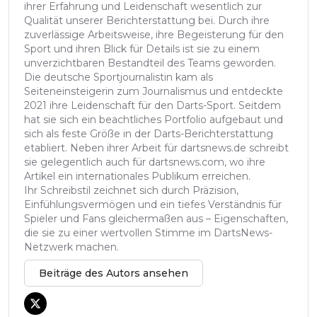
ihrer Erfahrung und Leidenschaft wesentlich zur
Qualität unserer Berichterstattung bei. Durch ihre
zuverlässige Arbeitsweise, ihre Begeisterung für den
Sport und ihren Blick für Details ist sie zu einem
unverzichtbaren Bestandteil des Teams geworden.
Die deutsche Sportjournalistin kam als
Seiteneinsteigerin zum Journalismus und entdeckte
2021 ihre Leidenschaft für den Darts-Sport. Seitdem
hat sie sich ein beachtliches Portfolio aufgebaut und
sich als feste Größe in der Darts-Berichterstattung
etabliert. Neben ihrer Arbeit für dartsnews.de schreibt
sie gelegentlich auch für dartsnews.com, wo ihre
Artikel ein internationales Publikum erreichen.
Ihr Schreibstil zeichnet sich durch Präzision,
Einfühlungsvermögen und ein tiefes Verständnis für
Spieler und Fans gleichermaßen aus – Eigenschaften,
die sie zu einer wertvollen Stimme im DartsNews-
Netzwerk machen.
Beiträge des Autors ansehen