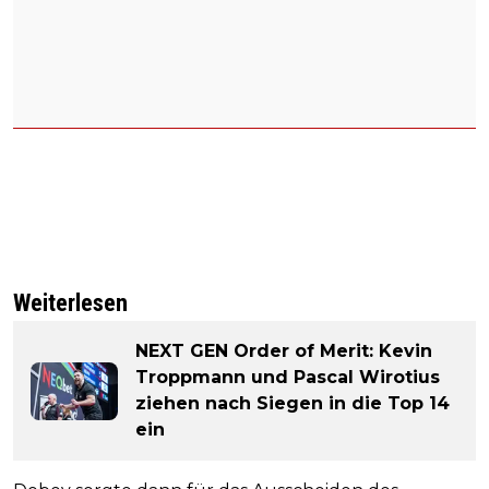
Weiterlesen
NEXT GEN Order of Merit: Kevin
Troppmann und Pascal Wirotius
ziehen nach Siegen in die Top 14
ein