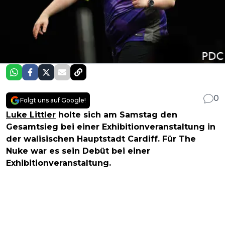
0
Folgt uns auf Google!
Luke Littler
holte sich am Samstag den
Gesamtsieg bei einer Exhibitionveranstaltung in
der walisischen Hauptstadt Cardiff. Für The
Nuke war es sein Debüt bei einer
Exhibitionveranstaltung.