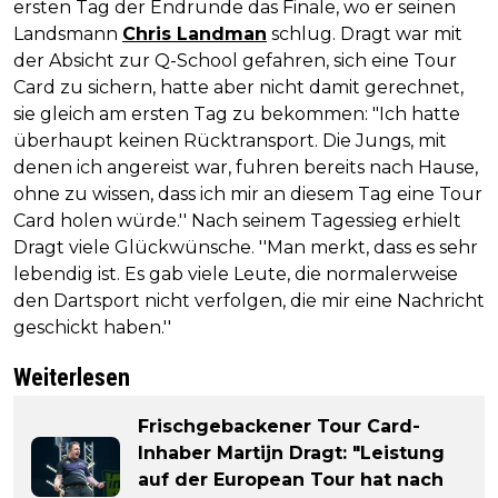
ersten Tag der Endrunde das Finale, wo er seinen
Landsmann
Chris Landman
schlug. Dragt war mit
der Absicht zur Q-School gefahren, sich eine Tour
Card zu sichern, hatte aber nicht damit gerechnet,
sie gleich am ersten Tag zu bekommen: "Ich hatte
überhaupt keinen Rücktransport. Die Jungs, mit
denen ich angereist war, fuhren bereits nach Hause,
ohne zu wissen, dass ich mir an diesem Tag eine Tour
Card holen würde.'' Nach seinem Tagessieg erhielt
Dragt viele Glückwünsche. ''Man merkt, dass es sehr
lebendig ist. Es gab viele Leute, die normalerweise
den Dartsport nicht verfolgen, die mir eine Nachricht
geschickt haben.''
Weiterlesen
Frischgebackener Tour Card-
Inhaber Martijn Dragt: "Leistung
auf der European Tour hat nach