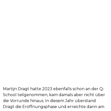
Martijn Dragt hatte 2023 ebenfalls schon an der Q-
School teilgenommen, kam damals aber nicht über
die Vorrunde hinaus. In diesem Jahr überstand
Dragt die Eröffnungsphase und erreichte dann am