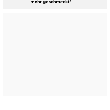
mehr geschmeckt"