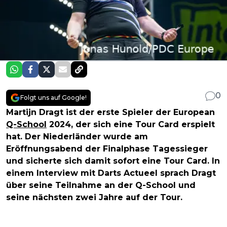
0
Folgt uns auf Google!
Martijn Dragt ist der erste Spieler der European
Q-School
2024, der sich eine Tour Card erspielt
hat. Der Niederländer wurde am
Eröffnungsabend der Finalphase Tagessieger
und sicherte sich damit sofort eine Tour Card. In
einem Interview mit Darts Actueel sprach Dragt
über seine Teilnahme an der Q-School und
seine nächsten zwei Jahre auf der Tour.