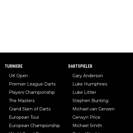
TURNIERE
DARTSPIELER
UK Open
Gary Anderson
Premier League Darts
Luke Humphries
Players Championship
Luke Littler
The Masters
Stephen Bunting
Grand Slam of Darts
Michael van Gerwen
European Tour
Gerwyn Price
European Championship
Michael Smith