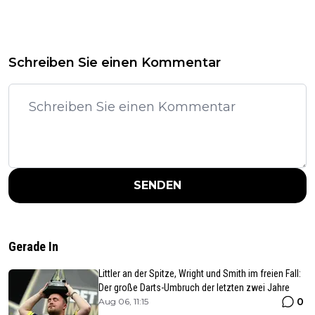
Schreiben Sie einen Kommentar
SENDEN
Gerade In
Littler an der Spitze, Wright und Smith im freien Fall:
Der große Darts-Umbruch der letzten zwei Jahre
0
Aug 06, 11:15