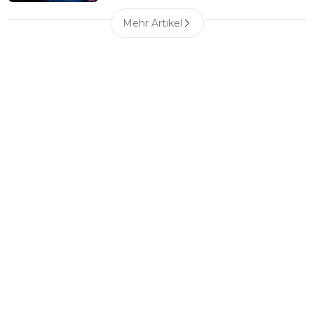
Mehr Artikel