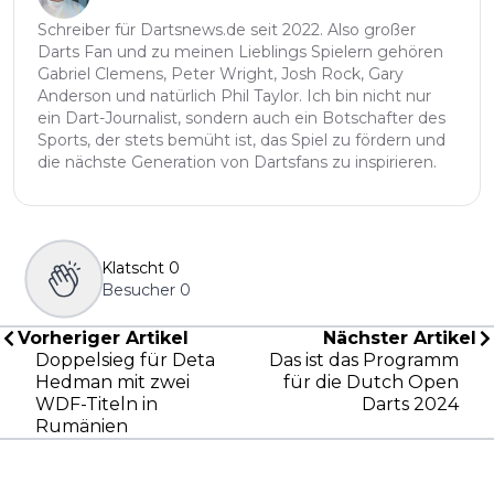
Schreiber für Dartsnews.de seit 2022. Also großer
Darts Fan und zu meinen Lieblings Spielern gehören
Gabriel Clemens, Peter Wright, Josh Rock, Gary
Anderson und natürlich Phil Taylor. Ich bin nicht nur
ein Dart-Journalist, sondern auch ein Botschafter des
Sports, der stets bemüht ist, das Spiel zu fördern und
die nächste Generation von Dartsfans zu inspirieren.
Klatscht
0
Besucher
0
Vorheriger Artikel
Nächster Artikel
Doppelsieg für Deta
Das ist das Programm
Hedman mit zwei
für die Dutch Open
WDF-Titeln in
Darts 2024
Rumänien