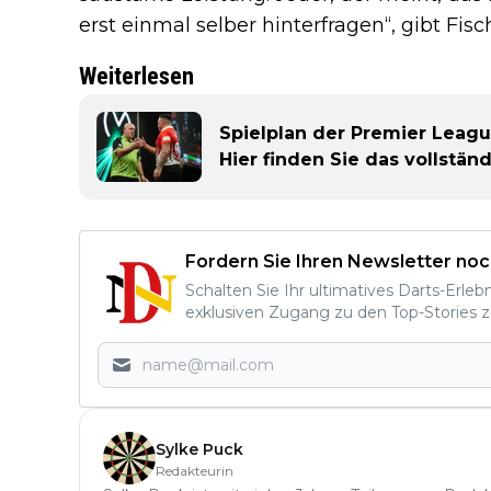
erst einmal selber hinterfragen“, gibt Fi
Weiterlesen
Spielplan der Premier Leag
Hier finden Sie das vollstä
Fordern Sie Ihren Newsletter noc
Schalten Sie Ihr ultimatives Darts-Erleb
exklusiven Zugang zu den Top-Stories z
Sylke Puck
Redakteurin