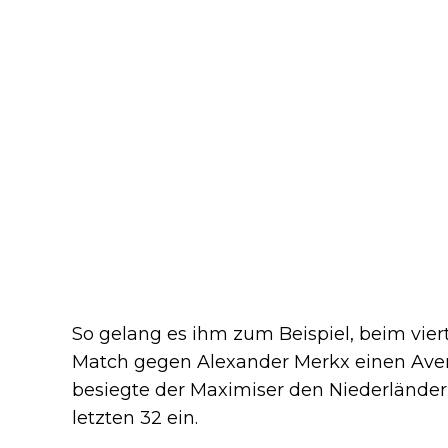
So gelang es ihm zum Beispiel, beim vier
Match gegen Alexander Merkx einen Avera
besiegte der Maximiser den Niederländer
letzten 32 ein.