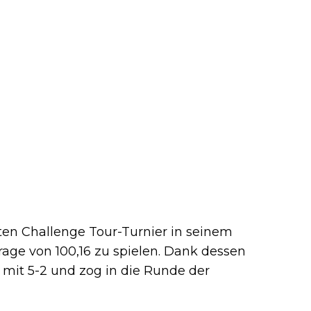
ten Challenge Tour-Turnier in seinem
ge von 100,16 zu spielen. Dank dessen
 mit 5-2 und zog in die Runde der