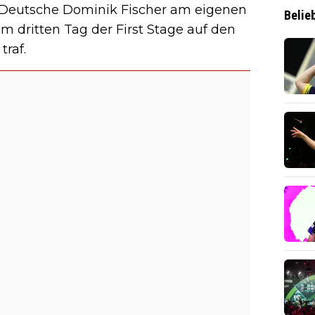
 Deutsche Dominik Fischer am eigenen
Belie
m dritten Tag der First Stage auf den
raf.