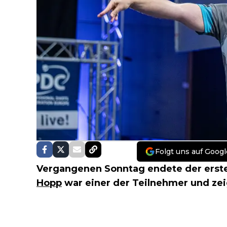
Folgt uns auf Googl
Vergangenen Sonntag endete der erste
Hopp
war einer der Teilnehmer und zei