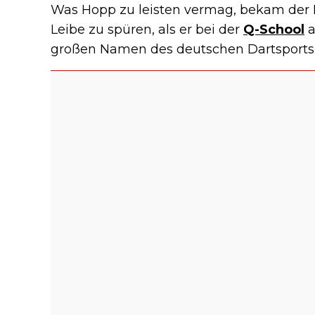
Was Hopp zu leisten vermag, bekam der
Leibe zu spüren, als er bei der
Q-School
a
großen Namen des deutschen Dartsports t