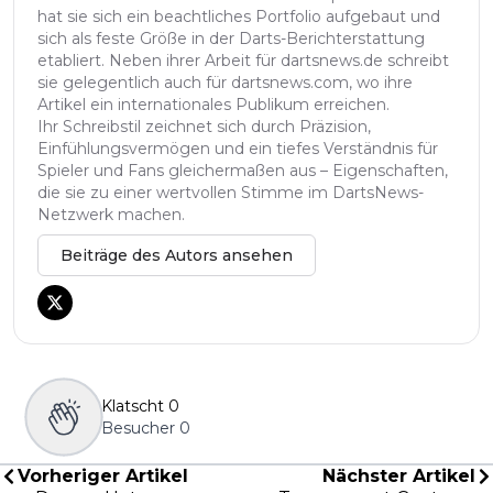
hat sie sich ein beachtliches Portfolio aufgebaut und
sich als feste Größe in der Darts-Berichterstattung
etabliert. Neben ihrer Arbeit für dartsnews.de schreibt
sie gelegentlich auch für dartsnews.com, wo ihre
Artikel ein internationales Publikum erreichen.
Ihr Schreibstil zeichnet sich durch Präzision,
Einfühlungsvermögen und ein tiefes Verständnis für
Spieler und Fans gleichermaßen aus – Eigenschaften,
die sie zu einer wertvollen Stimme im DartsNews-
Netzwerk machen.
Beiträge des Autors ansehen
Klatscht
0
Besucher
0
Vorheriger Artikel
Nächster Artikel