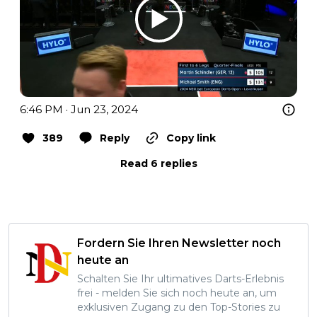
6:46 PM · Jun 23, 2024
389
Reply
Copy link
Read 6 replies
Fordern Sie Ihren Newsletter noch
heute an
Schalten Sie Ihr ultimatives Darts-Erlebnis
frei - melden Sie sich noch heute an, um
exklusiven Zugang zu den Top-Stories zu