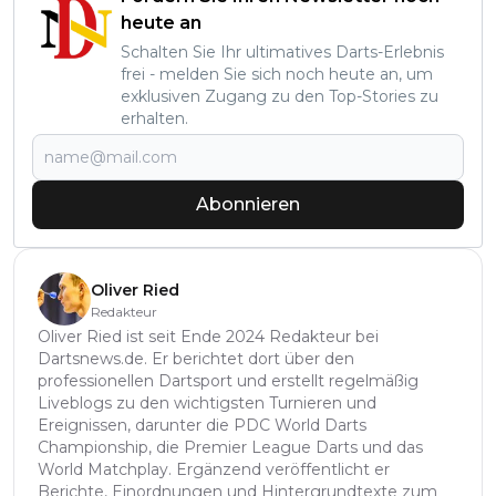
heute an
Schalten Sie Ihr ultimatives Darts-Erlebnis
frei - melden Sie sich noch heute an, um
exklusiven Zugang zu den Top-Stories zu
erhalten.
Abonnieren
Oliver Ried
Redakteur
Oliver Ried ist seit Ende 2024 Redakteur bei
Dartsnews.de. Er berichtet dort über den
professionellen Dartsport und erstellt regelmäßig
Liveblogs zu den wichtigsten Turnieren und
Ereignissen, darunter die PDC World Darts
Championship, die Premier League Darts und das
World Matchplay. Ergänzend veröffentlicht er
Berichte, Einordnungen und Hintergrundtexte zum