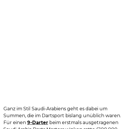
Ganz im Stil Saudi-Arabiens geht es dabei um
Summen, die im Dartsport bislang unüblich waren.
Für einen
9-Darter
beim erstmals ausgetragenen