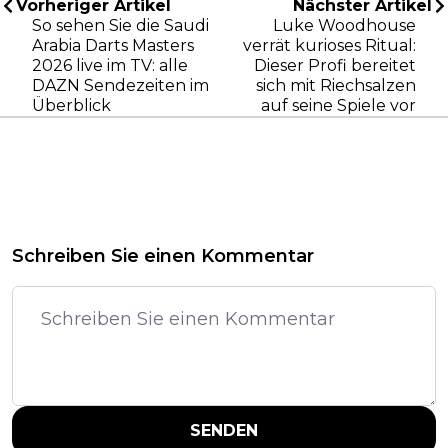
Vorheriger Artikel
Nächster Artikel
So sehen Sie die Saudi
Luke Woodhouse
Arabia Darts Masters
verrät kurioses Ritual:
2026 live im TV: alle
Dieser Profi bereitet
DAZN Sendezeiten im
sich mit Riechsalzen
Überblick
auf seine Spiele vor
Schreiben Sie einen Kommentar
SENDEN