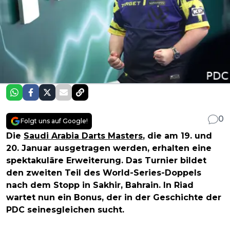
0
Folgt uns auf Google!
Die
Saudi Arabia Darts Masters
, die am 19. und
20. Januar ausgetragen werden, erhalten eine
spektakuläre Erweiterung. Das Turnier bildet
den zweiten Teil des World-Series-Doppels
nach dem Stopp in Sakhir, Bahrain. In Riad
wartet nun ein Bonus, der in der Geschichte der
PDC seinesgleichen sucht.