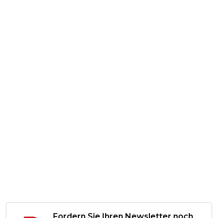
Fordern Sie Ihren Newsletter noch