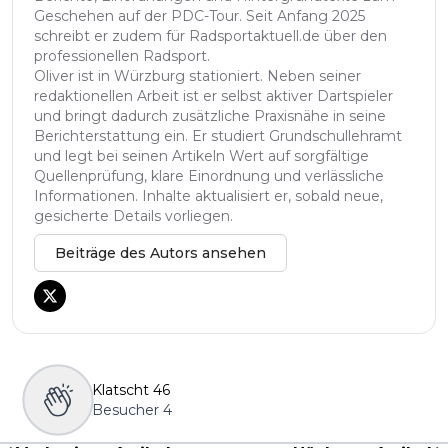
Geschehen auf der PDC-Tour. Seit Anfang 2025
schreibt er zudem für Radsportaktuell.de über den
professionellen Radsport.
Oliver ist in Würzburg stationiert. Neben seiner
redaktionellen Arbeit ist er selbst aktiver Dartspieler
und bringt dadurch zusätzliche Praxisnähe in seine
Berichterstattung ein. Er studiert Grundschullehramt
und legt bei seinen Artikeln Wert auf sorgfältige
Quellenprüfung, klare Einordnung und verlässliche
Informationen. Inhalte aktualisiert er, sobald neue,
gesicherte Details vorliegen.
Beiträge des Autors ansehen
Klatscht
46
Besucher
4