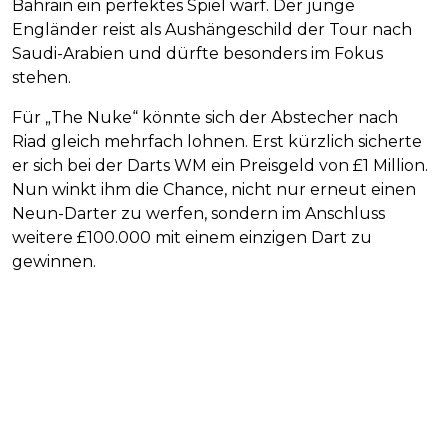
Bahrain ein perfektes Spiel warf. Der junge
Engländer reist als Aushängeschild der Tour nach
Saudi-Arabien und dürfte besonders im Fokus
stehen.
Für „The Nuke“ könnte sich der Abstecher nach
Riad gleich mehrfach lohnen. Erst kürzlich sicherte
er sich bei der Darts WM ein Preisgeld von £1 Million.
Nun winkt ihm die Chance, nicht nur erneut einen
Neun-Darter zu werfen, sondern im Anschluss
weitere £100.000 mit einem einzigen Dart zu
gewinnen.