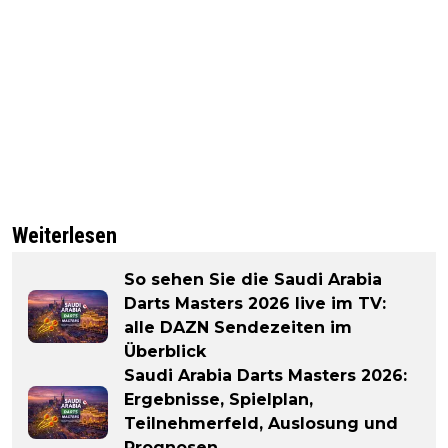
Weiterlesen
So sehen Sie die Saudi Arabia
Darts Masters 2026 live im TV:
alle DAZN Sendezeiten im
Überblick
Saudi Arabia Darts Masters 2026:
Ergebnisse, Spielplan,
Teilnehmerfeld, Auslosung und
Prognosen