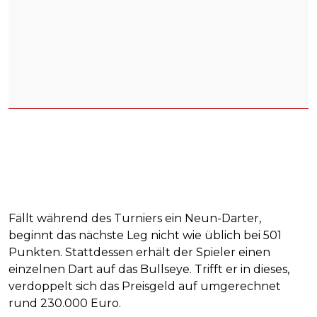
Fällt während des Turniers ein Neun-Darter,
beginnt das nächste Leg nicht wie üblich bei 501
Punkten. Stattdessen erhält der Spieler einen
einzelnen Dart auf das Bullseye. Trifft er in dieses,
verdoppelt sich das Preisgeld auf umgerechnet
rund 230.000 Euro.