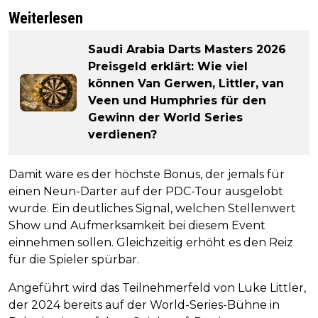
Weiterlesen
Saudi Arabia Darts Masters 2026
Preisgeld erklärt: Wie viel
können Van Gerwen, Littler, van
Veen und Humphries für den
Gewinn der World Series
verdienen?
Damit wäre es der höchste Bonus, der jemals für
einen Neun-Darter auf der PDC-Tour ausgelobt
wurde. Ein deutliches Signal, welchen Stellenwert
Show und Aufmerksamkeit bei diesem Event
einnehmen sollen. Gleichzeitig erhöht es den Reiz
für die Spieler spürbar.
Angeführt wird das Teilnehmerfeld von Luke Littler,
der 2024 bereits auf der World-Series-Bühne in