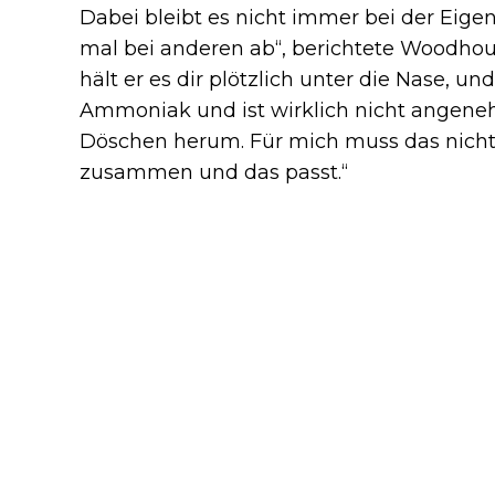
Dabei bleibt es nicht immer bei der Eige
mal bei anderen ab“, berichtete Woodhous
hält er es dir plötzlich unter die Nase, und
Ammoniak und ist wirklich nicht angeneh
Döschen herum. Für mich muss das nicht 
zusammen und das passt.“