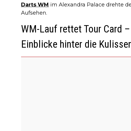
Darts WM
im Alexandra Palace drehte de
Aufsehen.
WM-Lauf rettet Tour Card 
Einblicke hinter die Kulisse