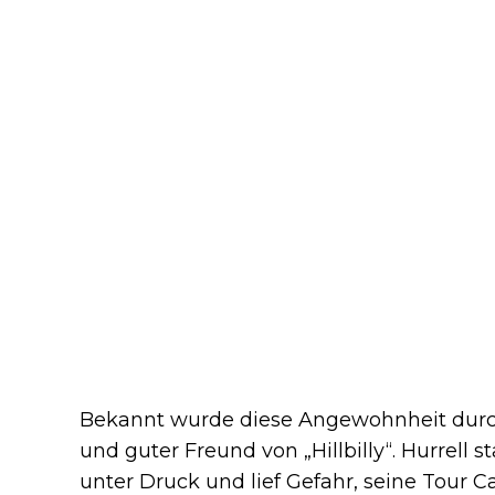
Bekannt wurde diese Angewohnheit dur
und guter Freund von „Hillbilly“. Hurrell 
unter Druck und lief Gefahr, seine Tour C