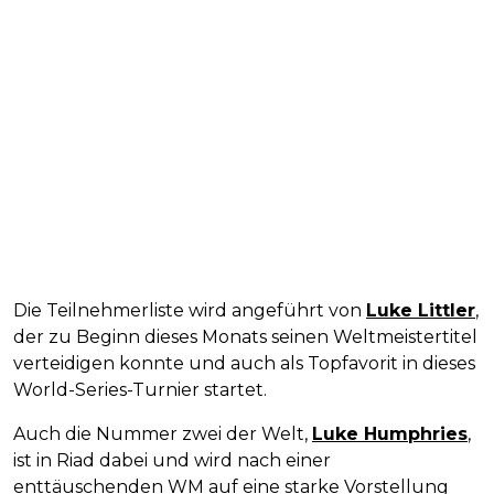
Die Teilnehmerliste wird angeführt von
Luke Littler
,
der zu Beginn dieses Monats seinen Weltmeistertitel
verteidigen konnte und auch als Topfavorit in dieses
World-Series-Turnier startet.
Auch die Nummer zwei der Welt,
Luke Humphries
,
ist in Riad dabei und wird nach einer
enttäuschenden WM auf eine starke Vorstellung