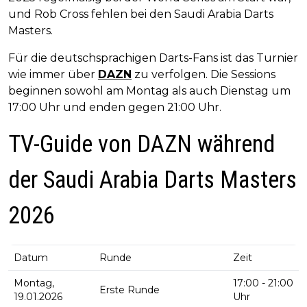
und Rob Cross fehlen bei den Saudi Arabia Darts
Masters.
Für die deutschsprachigen Darts-Fans ist das Turnier
wie immer über
DAZN
zu verfolgen. Die Sessions
beginnen sowohl am Montag als auch Dienstag um
17:00 Uhr und enden gegen 21:00 Uhr.
TV-Guide von DAZN während
der Saudi Arabia Darts Masters
2026
Datum
Runde
Zeit
Montag,
17:00 - 21:00
Erste Runde
19.01.2026
Uhr