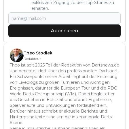
exklusiven Zugang zu den Top-Stories zu
erhalten.
Abonnieren
Theo Stodiek
Redakteur
Theo ist seit 2025 Teil der Redaktion von Dartsnews.de
und berichtet dort über den professionellen Dartsport.
Ein Schwerpunkt seiner Arbeit liegt auf der Erstellung
von Liveblogs zu großen Turnieren und wichtigen
Ereignissen, darunter die European Tour und die PDC
World Darts Championship (WM). Dabei begleitet er
das Geschehen in Echtzeit und ordnet Ergebnisse,
Spielverläufe und Entwicklungen fortlaufend ein.
Darüber hinaus schreibt er aktuelle Berichte und
Hintergrundtexte rund um die internationale Darts-
Szene.
Seine journalistische Laufbahn begann Theo als