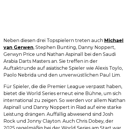
Neben diesen drei Topspielern treten auch
Michael
van Gerwen
, Stephen Bunting, Danny Noppert,
Gerwyn Price und Nathan Aspinall bei den Saudi
Arabia Darts Masters an. Sie treffen in der
Auftaktrunde auf asiatische Spieler wie Alexis Toylo,
Paolo Nebrida und den unverwüstlichen Paul Lim.
Für Spieler, die die Premier League verpasst haben,
bietet die World Series erneut eine Bühne, um sich
international zu zeigen. So werden vor allem Nathan
Aspinall und Danny Noppert in Riad auf eine starke
Leistung drängen. Auffällig abwesend sind Josh
Rock und Jonny Clayton. Auch Chris Dobey, der
2025 regelmäßig bei der World Series am Start war,