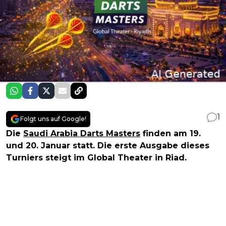
1
Folgt uns auf Google!
Die
Saudi Arabia Darts Masters
finden am 19.
und 20. Januar statt. Die erste Ausgabe dieses
Turniers steigt im Global Theater in Riad.