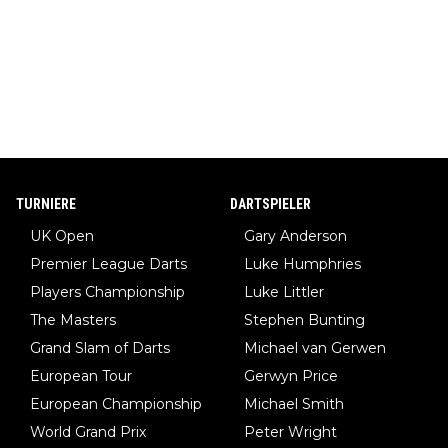
TURNIERE
DARTSPIELER
UK Open
Gary Anderson
Premier League Darts
Luke Humphries
Players Championship
Luke Littler
The Masters
Stephen Bunting
Grand Slam of Darts
Michael van Gerwen
European Tour
Gerwyn Price
European Championship
Michael Smith
World Grand Prix
Peter Wright