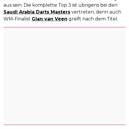
aus sein. Die komplette Top 3 ist übrigens bei den
Saudi Arabia Darts Masters
vertreten, denn auch
WM-Finalist
Gian van Veen
greift nach dem Titel.