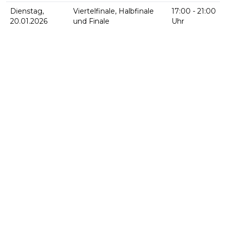
Dienstag,
Viertelfinale, Halbfinale
17:00 - 21:00
20.01.2026
und Finale
Uhr