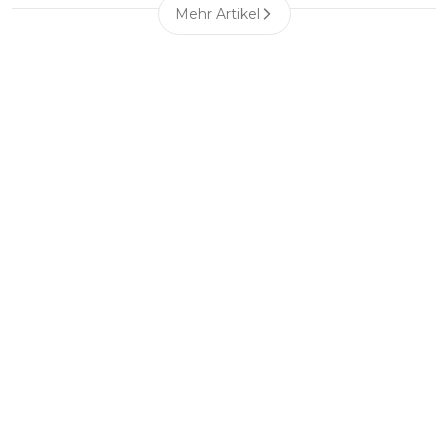
Mehr Artikel