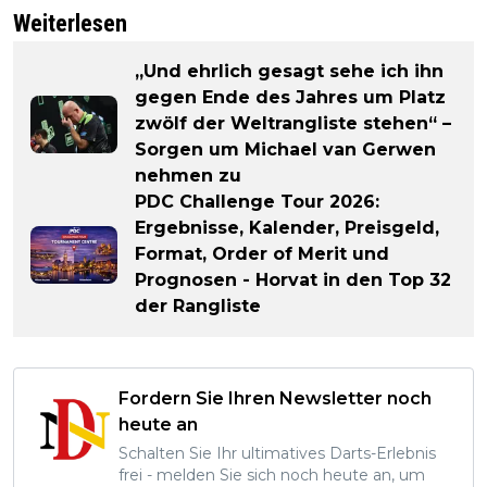
Weiterlesen
„Und ehrlich gesagt sehe ich ihn
gegen Ende des Jahres um Platz
zwölf der Weltrangliste stehen“ –
Sorgen um Michael van Gerwen
nehmen zu
PDC Challenge Tour 2026:
Ergebnisse, Kalender, Preisgeld,
Format, Order of Merit und
Prognosen - Horvat in den Top 32
der Rangliste
Fordern Sie Ihren Newsletter noch
heute an
Schalten Sie Ihr ultimatives Darts-Erlebnis
frei - melden Sie sich noch heute an, um