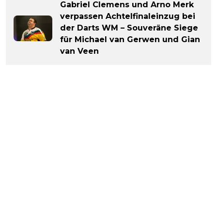
Gabriel Clemens und Arno Merk
verpassen Achtelfinaleinzug bei
der Darts WM – Souveräne Siege
für Michael van Gerwen und Gian
van Veen