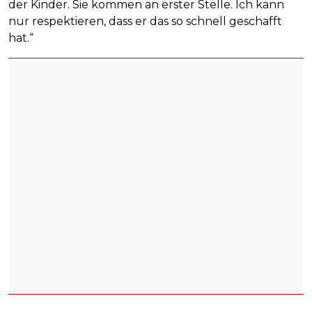
der Kinder. Sie kommen an erster Stelle. Ich kann
nur respektieren, dass er das so schnell geschafft
hat.“