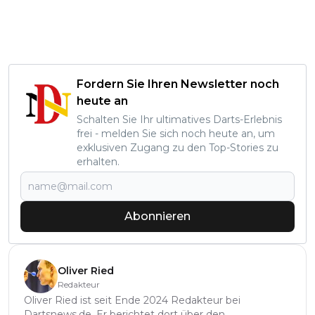
Fordern Sie Ihren Newsletter noch
heute an
Schalten Sie Ihr ultimatives Darts-Erlebnis
frei - melden Sie sich noch heute an, um
exklusiven Zugang zu den Top-Stories zu
erhalten.
Abonnieren
Oliver Ried
Redakteur
Oliver Ried ist seit Ende 2024 Redakteur bei
Dartsnews.de. Er berichtet dort über den