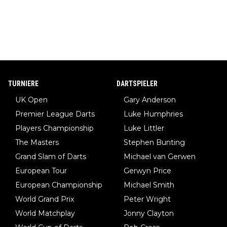
TURNIERE
DARTSPIELER
UK Open
Gary Anderson
Premier League Darts
Luke Humphries
Players Championship
Luke Littler
The Masters
Stephen Bunting
Grand Slam of Darts
Michael van Gerwen
European Tour
Gerwyn Price
European Championship
Michael Smith
World Grand Prix
Peter Wright
World Matchplay
Jonny Clayton