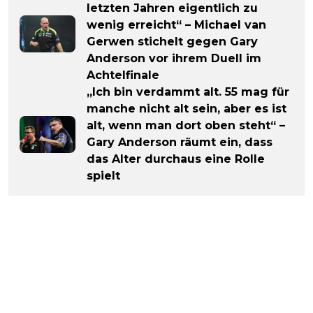
letzten Jahren eigentlich zu
wenig erreicht“ – Michael van
Gerwen stichelt gegen Gary
Anderson vor ihrem Duell im
Achtelfinale
„Ich bin verdammt alt. 55 mag für
manche nicht alt sein, aber es ist
alt, wenn man dort oben steht“ –
Gary Anderson räumt ein, dass
das Alter durchaus eine Rolle
spielt