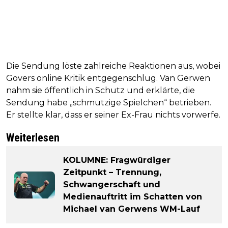
Die Sendung löste zahlreiche Reaktionen aus, wobei
Govers online Kritik entgegenschlug. Van Gerwen
nahm sie öffentlich in Schutz und erklärte, die
Sendung habe „schmutzige Spielchen“ betrieben.
Er stellte klar, dass er seiner Ex-Frau nichts vorwerfe.
Weiterlesen
KOLUMNE: Fragwürdiger
Zeitpunkt – Trennung,
Schwangerschaft und
Medienauftritt im Schatten von
Michael van Gerwens WM-Lauf