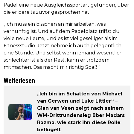
Padel eine neue Ausgleichssportart gefunden, über
die er bereits zuvor gesprochen hat.
„Ich muss ein bisschen an mir arbeiten, was
vernünftig ist. Und auf dem Padelplatz triffst du
viele neue Leute, und es ist viel geselliger als im
Fitnessstudio. Jetzt nehme ich auch gelegentlich
eine Stunde. Und selbst wenn jemand wesentlich
schlechter ist als der Rest, kann er trotzdem
mitmachen. Das macht mir richtig Spaß.“
Weiterlesen
„Ich bin im Schatten von Michael
van Gerwen und Luke Littler“ –
Gian van Veen zeigt nach seinem
WM-Drittrundensieg über Madars
Razma, wie stark ihn diese Rolle
beflügelt