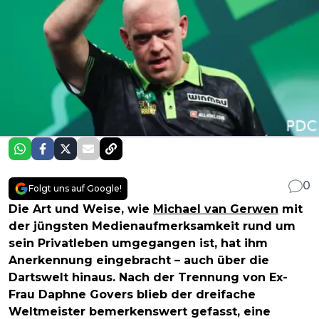
0
Folgt uns auf Google!
Die Art und Weise, wie
Michael van Gerwen
mit
der jüngsten Medienaufmerksamkeit rund um
sein Privatleben umgegangen ist, hat ihm
Anerkennung eingebracht – auch über die
Dartswelt hinaus. Nach der Trennung von Ex-
Frau Daphne Govers blieb der dreifache
Weltmeister bemerkenswert gefasst, eine