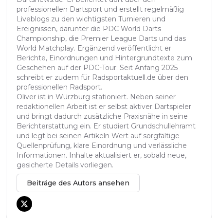
professionellen Dartsport und erstellt regelmäßig
Liveblogs zu den wichtigsten Turnieren und
Ereignissen, darunter die PDC World Darts
Championship, die Premier League Darts und das
World Matchplay. Ergänzend veröffentlicht er
Berichte, Einordnungen und Hintergrundtexte zum
Geschehen auf der PDC-Tour. Seit Anfang 2025
schreibt er zudem für Radsportaktuell.de über den
professionellen Radsport.
Oliver ist in Würzburg stationiert. Neben seiner
redaktionellen Arbeit ist er selbst aktiver Dartspieler
und bringt dadurch zusätzliche Praxisnähe in seine
Berichterstattung ein. Er studiert Grundschullehramt
und legt bei seinen Artikeln Wert auf sorgfältige
Quellenprüfung, klare Einordnung und verlässliche
Informationen. Inhalte aktualisiert er, sobald neue,
gesicherte Details vorliegen.
Beiträge des Autors ansehen