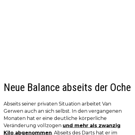
Neue Balance abseits der Oche
Abseits seiner privaten Situation arbeitet Van
Gerwen auch an sich selbst. In den vergangenen
Monaten hat er eine deutliche körperliche
Veränderung vollzogen
und mehr als zwanzig
Kilo abgenommen
. Abseits des Darts hat er im