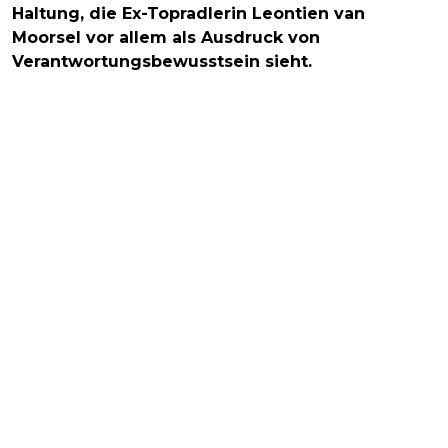
Haltung, die Ex-Topradlerin Leontien van
Moorsel vor allem als Ausdruck von
Verantwortungsbewusstsein sieht.