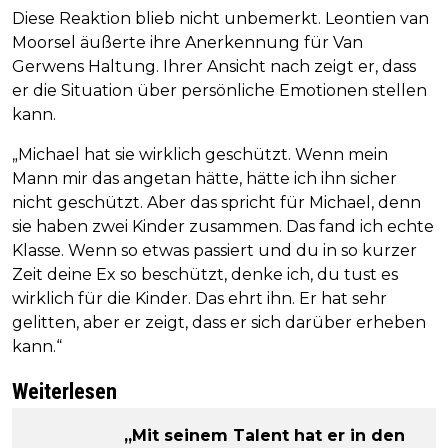
Diese Reaktion blieb nicht unbemerkt. Leontien van
Moorsel äußerte ihre Anerkennung für Van
Gerwens Haltung. Ihrer Ansicht nach zeigt er, dass
er die Situation über persönliche Emotionen stellen
kann.
„Michael hat sie wirklich geschützt. Wenn mein
Mann mir das angetan hätte, hätte ich ihn sicher
nicht geschützt. Aber das spricht für Michael, denn
sie haben zwei Kinder zusammen. Das fand ich echte
Klasse. Wenn so etwas passiert und du in so kurzer
Zeit deine Ex so beschützt, denke ich, du tust es
wirklich für die Kinder. Das ehrt ihn. Er hat sehr
gelitten, aber er zeigt, dass er sich darüber erheben
kann.“
Weiterlesen
„Mit seinem Talent hat er in den